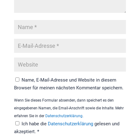
Name, E-Mail-Adresse und Website in diesem
Browser für meinen nächsten Kommentar speichern.
Wenn Sie dieses Formular absenden, dann speichert es den
eingegebenen Namen, die Email-Anschrift sowie die Inhalte. Mehr
erfahren Sie in der
Datenschutzerklärung
.
Ich habe die
Datenschutzerklärung
gelesen und
akzeptiert.
*