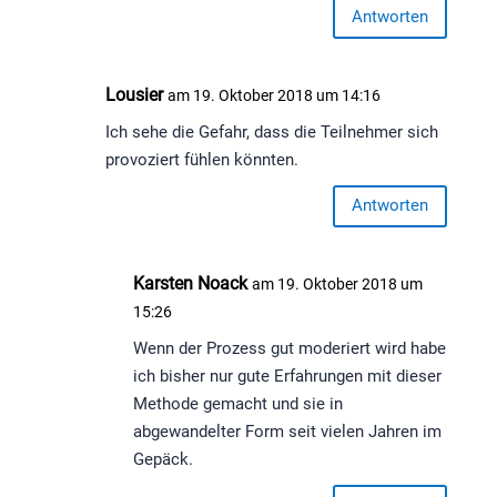
Antworten
Lousier
am 19. Oktober 2018 um 14:16
Ich sehe die Gefahr, dass die Teilnehmer sich
provoziert fühlen könnten.
Antworten
Karsten Noack
am 19. Oktober 2018 um
15:26
Wenn der Prozess gut moderiert wird habe
ich bisher nur gute Erfahrungen mit dieser
Methode gemacht und sie in
abgewandelter Form seit vielen Jahren im
Gepäck.