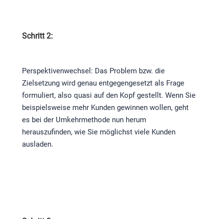
Schritt 2:
Perspektivenwechsel: Das Problem bzw. die
Zielsetzung wird genau entgegengesetzt als Frage
formuliert, also quasi auf den Kopf gestellt. Wenn Sie
beispielsweise mehr Kunden gewinnen wollen, geht
es bei der Umkehrmethode nun herum
herauszufinden, wie Sie möglichst viele Kunden
ausladen.