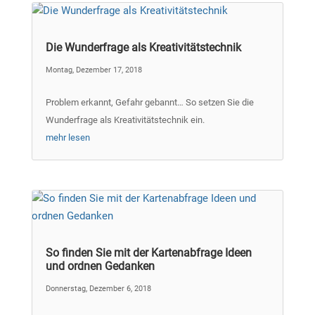
Die Wunderfrage als Kreativitätstechnik
Montag, Dezember 17, 2018
Problem erkannt, Gefahr gebannt… So setzen Sie die
Wunderfrage als Kreativitätstechnik ein.
mehr lesen
So finden Sie mit der Kartenabfrage Ideen
und ordnen Gedanken
Donnerstag, Dezember 6, 2018