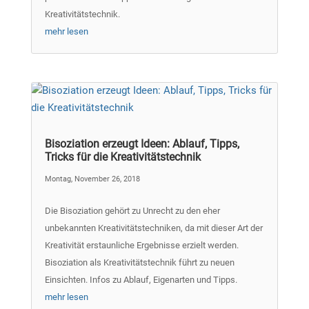
Kreativitätstechnik.
mehr lesen
Bisoziation erzeugt Ideen: Ablauf, Tipps,
Tricks für die Kreativitätstechnik
Montag, November 26, 2018
Die Bisoziation gehört zu Unrecht zu den eher
unbekannten Kreativitätstechniken, da mit dieser Art der
Kreativität erstaunliche Ergebnisse erzielt werden.
Bisoziation als Kreativitätstechnik führt zu neuen
Einsichten. Infos zu Ablauf, Eigenarten und Tipps.
mehr lesen