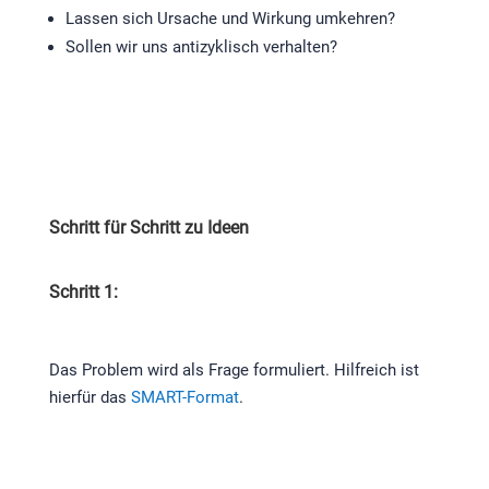
Lassen sich Ursache und Wirkung umkehren?
Sollen wir uns antizyklisch verhalten?
Schritt für Schritt zu Ideen
Schritt 1:
Das Problem wird als Frage formuliert. Hilfreich ist
hierfür das
SMART-Format
.