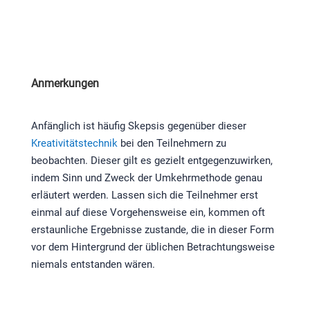
Anmerkungen
Anfänglich ist häufig Skepsis gegenüber dieser
Kreativitätstechnik
bei den Teilnehmern zu
beobachten. Dieser gilt es gezielt entgegenzuwirken,
indem Sinn und Zweck der Umkehrmethode genau
erläutert werden. Lassen sich die Teilnehmer erst
einmal auf diese Vorgehensweise ein, kommen oft
erstaunliche Ergebnisse zustande, die in dieser Form
vor dem Hintergrund der üblichen Betrachtungsweise
niemals entstanden wären.