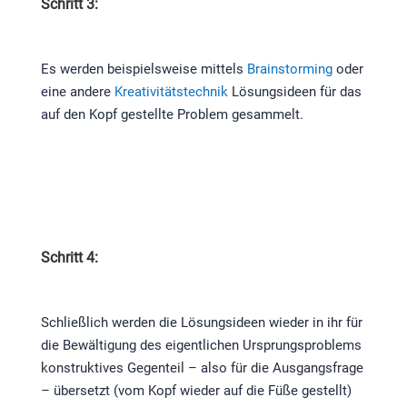
Schritt 3:
Es werden beispielsweise mittels
Brainstorming
oder
eine andere
Kreativitätstechnik
Lösungsideen für das
auf den Kopf gestellte Problem gesammelt.
Schritt 4:
Schließlich werden die Lösungsideen wieder in ihr für
die Bewältigung des eigentlichen Ursprungsproblems
konstruktives Gegenteil – also für die Ausgangsfrage
– übersetzt (vom Kopf wieder auf die Füße gestellt)