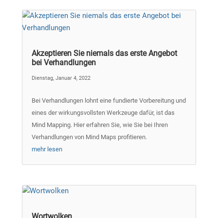
Akzeptieren Sie niemals das erste Angebot
bei Verhandlungen
Dienstag, Januar 4, 2022
Bei Verhandlungen lohnt eine fundierte Vorbereitung und
eines der wirkungsvollsten Werkzeuge dafür, ist das
Mind Mapping. Hier erfahren Sie, wie Sie bei Ihren
Verhandlungen von Mind Maps profitieren.
mehr lesen
Wortwolken