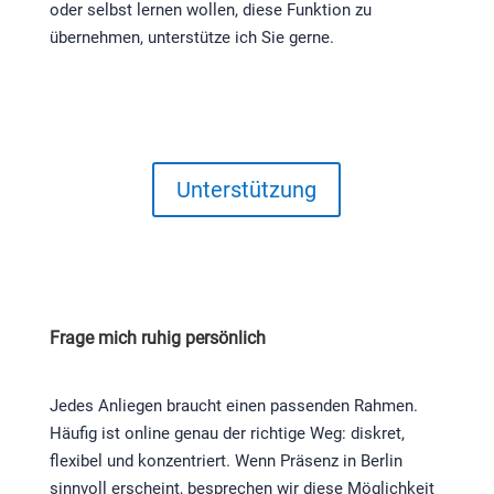
oder selbst lernen wollen, diese Funktion zu
übernehmen, unterstütze ich Sie gerne.
Unterstützung
Frage mich ruhig persönlich
Jedes Anliegen braucht einen passenden Rahmen.
Häufig ist online genau der richtige Weg: diskret,
flexibel und konzentriert. Wenn Präsenz in Berlin
sinnvoll erscheint, besprechen wir diese Möglichkeit