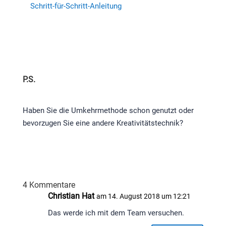
Schritt-für-Schritt-Anleitung
P.S.
Haben Sie die Umkehrmethode schon genutzt oder
bevorzugen Sie eine andere Kreativitätstechnik?
4 Kommentare
Christian Hat
am 14. August 2018 um 12:21
Das werde ich mit dem Team versuchen.