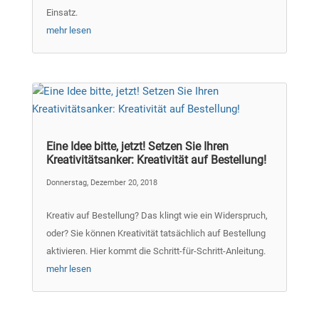
Einsatz.
mehr lesen
Eine Idee bitte, jetzt! Setzen Sie Ihren
Kreativitätsanker: Kreativität auf Bestellung!
Donnerstag, Dezember 20, 2018
Kreativ auf Bestellung? Das klingt wie ein Widerspruch,
oder? Sie können Kreativität tatsächlich auf Bestellung
aktivieren. Hier kommt die Schritt-für-Schritt-Anleitung.
mehr lesen