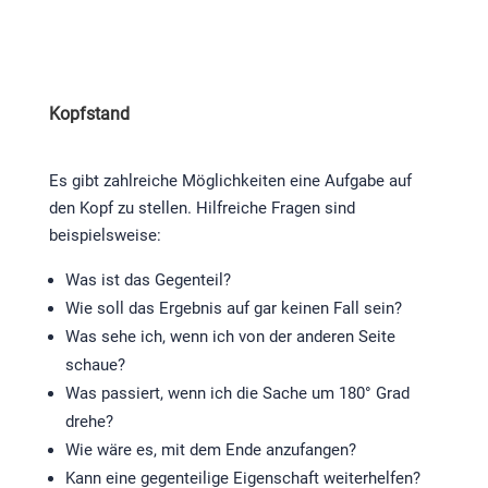
Kopfstand
Es gibt zahlreiche Möglichkeiten eine Aufgabe auf
den Kopf zu stellen. Hilfreiche Fragen sind
beispielsweise:
Was ist das Gegenteil?
Wie soll das Ergebnis auf gar keinen Fall sein?
Was sehe ich, wenn ich von der anderen Seite
schaue?
Was passiert, wenn ich die Sache um 180° Grad
drehe?
Wie wäre es, mit dem Ende anzufangen?
Kann eine gegenteilige Eigenschaft weiterhelfen?