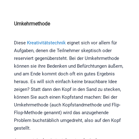
Umkehrmethode
Diese
Kreativitätstechnik
eignet sich vor allem für
Aufgaben, denen die Teilnehmer skeptisch oder
reserviert gegenübersteht. Bei der Umkehrmethode
können sie ihre Bedenken und Befürchtungen äußern,
und am Ende kommt doch oft ein gutes Ergebnis
heraus. Es will sich einfach keine brauchbare Idee
zeigen? Statt dann den Kopf in den Sand zu stecken,
können Sie auch einen Kopfstand machen: Bei der
Umkehrmethode (auch Kopfstandmethode und Flip-
Flop-Methode genannt) wird das anzugehende
Problem buchstäblich umgedreht, also auf den Kopf
gestellt.