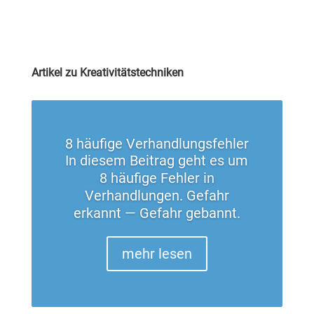
Artikel zu Kreativitätstechniken
8 häufige Verhandlungsfehler
In diesem Beitrag geht es um
8 häufige Fehler in
Verhandlungen. Gefahr
erkannt — Gefahr gebannt.
mehr lesen