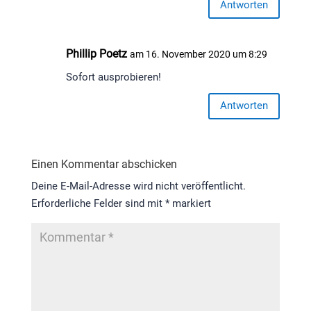
Antworten
Phillip Poetz
am 16. November 2020 um 8:29
Sofort ausprobieren!
Antworten
Einen Kommentar abschicken
Deine E-Mail-Adresse wird nicht veröffentlicht.
Erforderliche Felder sind mit
*
markiert