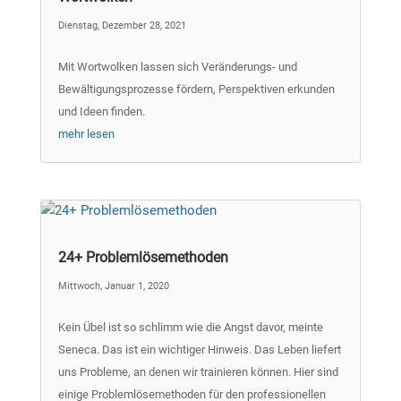
Dienstag, Dezember 28, 2021
Mit Wortwolken lassen sich Veränderungs- und
Bewältigungsprozesse fördern, Perspektiven erkunden
und Ideen finden.
mehr lesen
24+ Problemlösemethoden
Mittwoch, Januar 1, 2020
Kein Übel ist so schlimm wie die Angst davor, meinte
Seneca. Das ist ein wichtiger Hinweis. Das Leben liefert
uns Probleme, an denen wir trainieren können. Hier sind
einige Problemlösemethoden für den professionellen