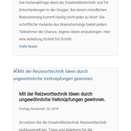
Die Kartenabfrage dient als Kreativitätstechnik und für
Entscheidungen in der Gruppe. Bei einem mündlichen
Brainstorming kommt häufig nicht jeder zu Wort. Die
schriftliche Variante des Brainstormings bietet jedem
Teilnehmer die Chance, eigene Ideen einzubringen. Hier
eine Anleitung Schritt für Schritt.
mehr lesen
Mit der Reizworttechnik Ideen durch
ungewöhnliche Verknüpfungen gewinnen.
Freitag, November 30, 2018
So setzen Sie die Kreativitätstechnik Reizworttechnik
professionell ein. Tipps und Anleitung für die