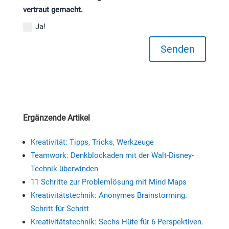
vertraut gemacht.
Ja!
Senden
Ergänzende Artikel
Kreativität: Tipps, Tricks, Werkzeuge
Teamwork: Denkblockaden mit der Walt-Disney-
Technik überwinden
11 Schritte zur Problemlösung mit Mind Maps
Kreativitätstechnik: Anonymes Brainstorming.
Schritt für Schritt
Kreativitätstechnik: Sechs Hüte für 6 Perspektiven.