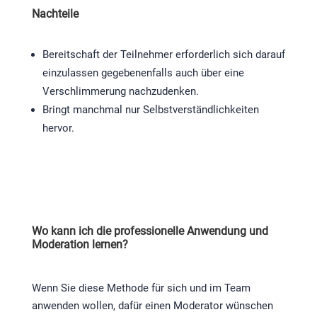
Nachteile
Bereitschaft der Teilnehmer erforderlich sich darauf
einzulassen gegebenenfalls auch über eine
Verschlimmerung nachzudenken.
Bringt manchmal nur Selbstverständlichkeiten
hervor.
Wo kann ich die professionelle Anwendung und
Moderation lernen?
Wenn Sie diese Methode für sich und im Team
anwenden wollen, dafür einen Moderator wünschen