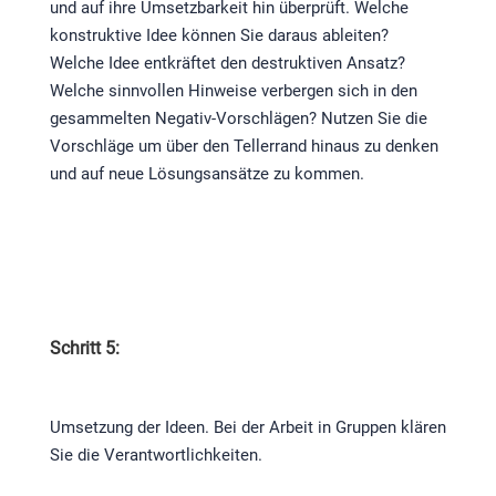
und auf ihre Umsetzbarkeit hin überprüft. Welche
konstruktive Idee können Sie daraus ableiten?
Welche Idee entkräftet den destruktiven Ansatz?
Welche sinnvollen Hinweise verbergen sich in den
gesammelten Negativ-Vorschlägen? Nutzen Sie die
Vorschläge um über den Tellerrand hinaus zu denken
und auf neue Lösungsansätze zu kommen.
Schritt 5:
Umsetzung der Ideen. Bei der Arbeit in Gruppen klären
Sie die Verantwortlichkeiten.