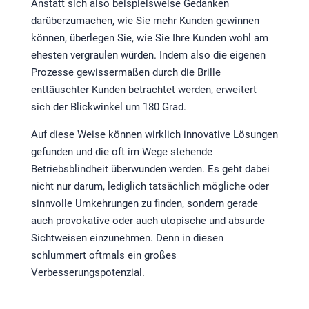
Anstatt sich also beispielsweise Gedanken
darüberzumachen, wie Sie mehr Kunden gewinnen
können, überlegen Sie, wie Sie Ihre Kunden wohl am
ehesten vergraulen würden. Indem also die eigenen
Prozesse gewissermaßen durch die Brille
enttäuschter Kunden betrachtet werden, erweitert
sich der Blickwinkel um 180 Grad.
Auf diese Weise können wirklich innovative Lösungen
gefunden und die oft im Wege stehende
Betriebsblindheit überwunden werden. Es geht dabei
nicht nur darum, lediglich tatsächlich mögliche oder
sinnvolle Umkehrungen zu finden, sondern gerade
auch provokative oder auch utopische und absurde
Sichtweisen einzunehmen. Denn in diesen
schlummert oftmals ein großes
Verbesserungspotenzial.