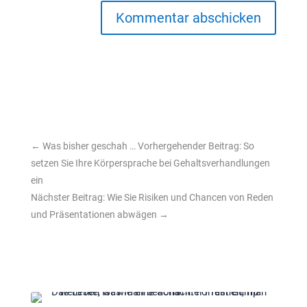
Kommentar abschicken
←
Was bisher geschah … Vorhergehender Beitrag: So
setzen Sie Ihre Körpersprache bei Gehaltsverhandlungen
ein
Nächster Beitrag: Wie Sie Risiken und Chancen von Reden
und Präsentationen abwägen
→