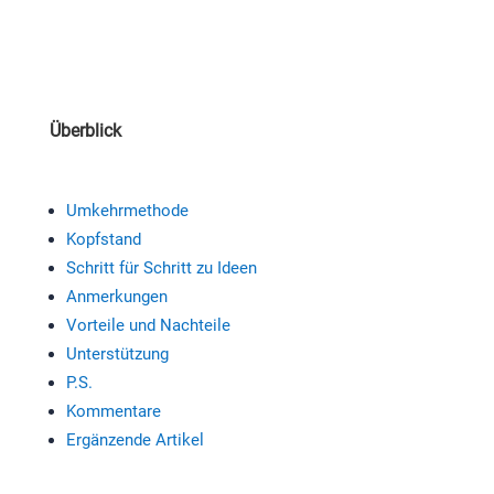
Überblick
Umkehrmethode
Kopfstand
Schritt für Schritt zu Ideen
Anmerkungen
Vorteile und Nachteile
Unterstützung
P.S.
Kommentare
Ergänzende Artikel