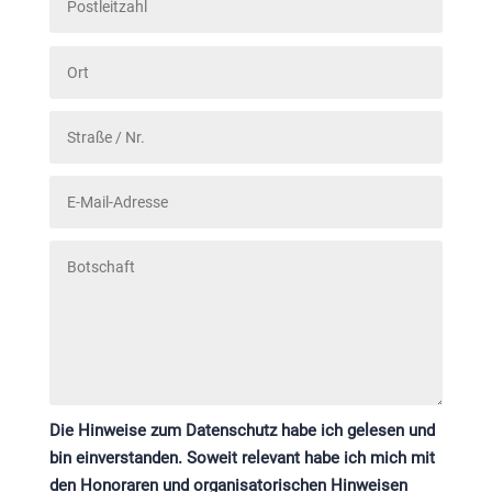
Die Hinweise zum Datenschutz habe ich gelesen und
bin einverstanden. Soweit relevant habe ich mich mit
den Honoraren und organisatorischen Hinweisen