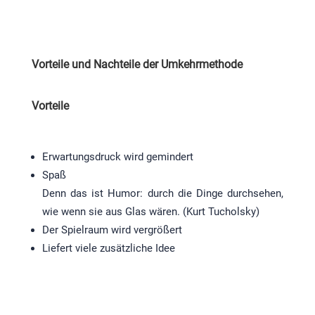
Vorteile und Nachteile der Umkehrmethode
Vorteile
Erwartungsdruck wird gemindert
Spaß
Denn das ist Humor: durch die Dinge durchsehen,
wie wenn sie aus Glas wären. (Kurt Tucholsky)
Der Spielraum wird vergrößert
Liefert viele zusätzliche Idee