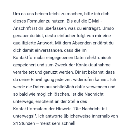
Um es uns beiden leicht zu machen, bitte ich dich
dieses Formular zu nutzen. Bis auf die E-Mail-
Anschrift ist dir überlassen, was du einträgst. Umso
genauer du bist, desto einfacher folgt von mir eine
qualifizierte Antwort. Mit dem Absenden erklärst du
dich damit einverstanden, dass die im
Kontaktformular eingegebenen Daten elektronisch
gespeichert und zum Zweck der Kontaktaufnahme
verarbeitet und genutzt werden. Dir ist bekannt, dass
du deine Einwilligung jederzeit widerrufen kannst. Ich
werde die Daten ausschließlich dafür verwenden und
so bald wie möglich löschen. Ist die Nachricht
unterwegs, erscheint an der Stelle des
Kontaktformulars der Hinweis "Die Nachricht ist
unterwegs!". Ich antworte üblicherweise innerhalb von
24 Stunden —meist sehr schnell.