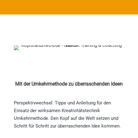
Mit der Umkehrmethode zu überraschenden Ideen
Perspektivwechsel: Tipps und Anleitung für den
Einsatz der wirksamen Kreativitätstechnik
Umkehrmethode. Den Kopf auf die Welt setzen und
Schritt für Schritt zur überraschenden Idee kommen.