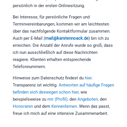
persönlich in der ersten Onlinesitzung.
Bei Interesse, für persönliche Fragen und
Terminvereinbarungen, kommen wir am leichtesten
über das nachfolgende Kontaktformular zusammen.
Auch per E-Mail (
mail@karstennoack.de
) bin ich zu
erreichen. Die Anzahl der Anrufe wurde so groß, dass
ich nun ausschließlich auf diese Nachrichten
reagiere. Klienten erhalten entsprechende
Telefonnummern.
Hinweise zum Datenschutz findest du
hier
.
Transparenz ist wichtig.
Antworten auf häufige Fragen
befinden sich deswegen schon hier,
wie
beispielsweise zu
mir (Profil),
den
Angeboten
, den
Honoraren
und dem
Kennenlernen
. Wenn das passt,
freue ich mich auf eine intensive Zusammenarbeit.