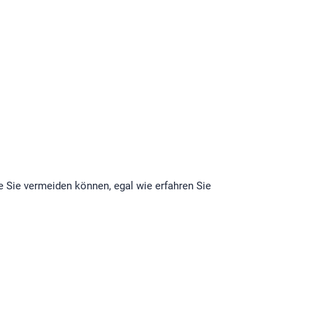
ie Sie vermeiden können, egal wie erfahren Sie