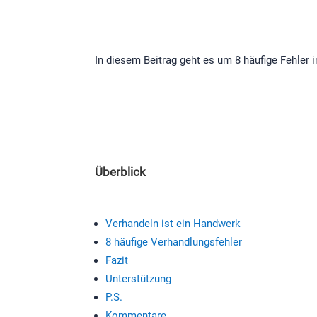
In diesem Beitrag geht es um 8 häufige Fehler 
Überblick
Verhandeln ist ein Handwerk
8 häufige Verhandlungsfehler
Fazit
Unterstützung
P.S.
Kommentare