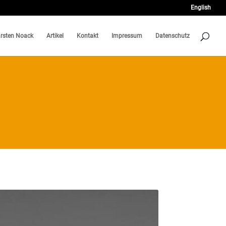
English
rsten Noack
Artikel
Kontakt
Impressum
Datenschutz