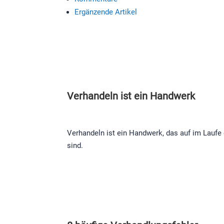
Ergänzende Artikel
Verhandeln ist ein Handwerk
Verhandeln ist ein Handwerk, das auf im Laufe d
sind.