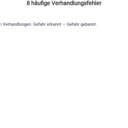
8 häufige Verhandlungsfehler
in Verhandlungen. Gefahr erkannt — Gefahr gebannt.