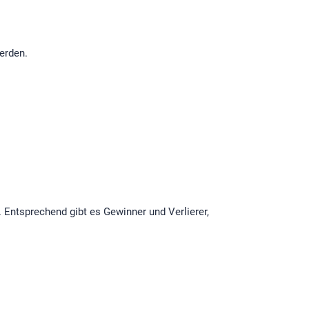
erden.
 Entsprechend gibt es Gewinner und Verlierer,