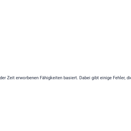
er Zeit erworbenen Fähigkeiten basiert. Dabei gibt einige Fehler, d