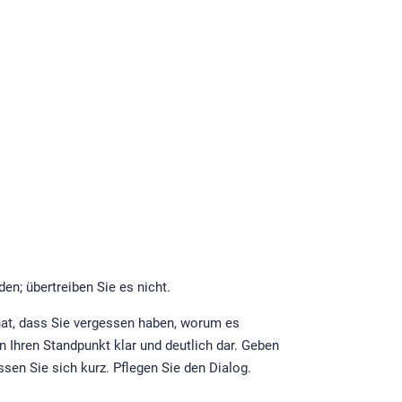
den; übertreiben Sie es nicht.
 hat, dass Sie vergessen haben, worum es
 Ihren Standpunkt klar und deutlich dar. Geben
sen Sie sich kurz. Pflegen Sie den Dialog.