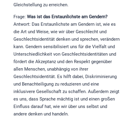
Gleichstellung zu erreichen.
Frage:
Was ist das Erstaunlichste am Gendern?
Antwort: Das Erstaunlichste am Gendern ist, wie es
die Art und Weise, wie wir über Geschlecht und
Geschlechtsidentität denken und sprechen, verändern
kann. Gendern sensibilisiert uns für die Vielfalt und
Unterschiedlichkeit von Geschlechtsidentitäten und
fördert die Akzeptanz und den Respekt gegenüber
allen Menschen, unabhängig von ihrer
Geschlechtsidentität. Es hilft dabei, Diskriminierung
und Benachteiligung zu reduzieren und eine
inklusivere Gesellschaft zu schaffen. Außerdem zeigt
es uns, dass Sprache mächtig ist und einen großen
Einfluss darauf hat, wie wir über uns selbst und
andere denken und handeln.