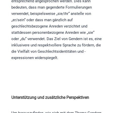
entsprechend angesprochen werden. Dies kann
bedeuten, dass man gegenderte Formulierungen
verwendet, beispielsweise „sie/ihr“ anstelle von
„er/sein“ oder dass man gänzlich auf
geschlechtsbezogene Anreden verzichtet und
stattdessen personenbezogene Anreden wie „sie“
oder „du“ verwendet. Das Ziel von Gendern ist es, eine
inklusivere und respektvollere Sprache zu fördern, die
die Vielfalt von Geschlechtsidentitäten und -
expressionen widerspiegelt.
Unterstützung und zusätzliche Perspektiven