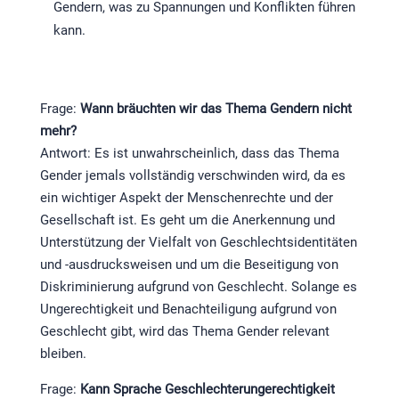
Gendern, was zu Spannungen und Konflikten führen
kann.
Frage:
Wann bräuchten wir das Thema Gendern nicht
mehr?
Antwort: Es ist unwahrscheinlich, dass das Thema
Gender jemals vollständig verschwinden wird, da es
ein wichtiger Aspekt der Menschenrechte und der
Gesellschaft ist. Es geht um die Anerkennung und
Unterstützung der Vielfalt von Geschlechtsidentitäten
und -ausdrucksweisen und um die Beseitigung von
Diskriminierung aufgrund von Geschlecht. Solange es
Ungerechtigkeit und Benachteiligung aufgrund von
Geschlecht gibt, wird das Thema Gender relevant
bleiben.
Frage:
Kann Sprache Geschlechterungerechtigkeit