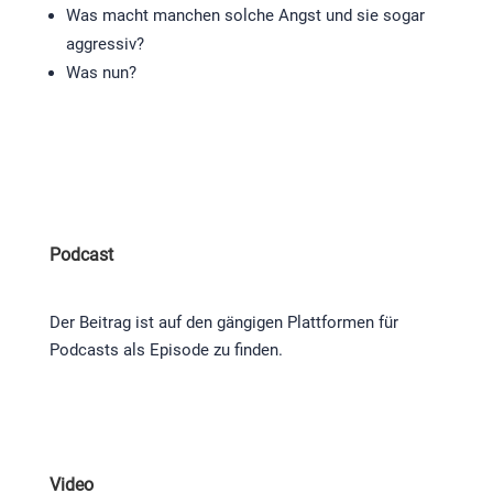
Was macht manchen solche Angst und sie sogar
aggressiv?
Was nun?
Podcast
Der Beitrag ist auf den gängigen Plattformen für
Podcasts als Episode zu finden.
Video