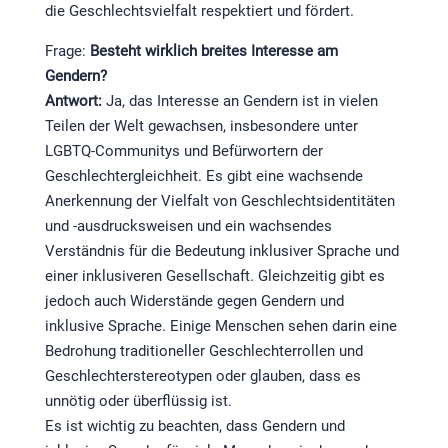
die Geschlechtsvielfalt respektiert und fördert.
Frage:
Besteht wirklich breites Interesse am
Gendern?
Antwort:
Ja, das Interesse an Gendern ist in vielen
Teilen der Welt gewachsen, insbesondere unter
LGBTQ-Communitys und Befürwortern der
Geschlechtergleichheit. Es gibt eine wachsende
Anerkennung der Vielfalt von Geschlechtsidentitäten
und -ausdrucksweisen und ein wachsendes
Verständnis für die Bedeutung inklusiver Sprache und
einer inklusiveren Gesellschaft. Gleichzeitig gibt es
jedoch auch Widerstände gegen Gendern und
inklusive Sprache. Einige Menschen sehen darin eine
Bedrohung traditioneller Geschlechterrollen und
Geschlechterstereotypen oder glauben, dass es
unnötig oder überflüssig ist.
Es ist wichtig zu beachten, dass Gendern und