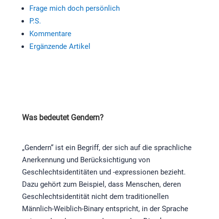
Frage mich doch persönlich
P.S.
Kommentare
Ergänzende Artikel
Was bedeutet Gendern?
„Gendern“ ist ein Begriff, der sich auf die sprachliche
Anerkennung und Berücksichtigung von
Geschlechtsidentitäten und -expressionen bezieht.
Dazu gehört zum Beispiel, dass Menschen, deren
Geschlechtsidentität nicht dem traditionellen
Männlich-Weiblich-Binary entspricht, in der Sprache