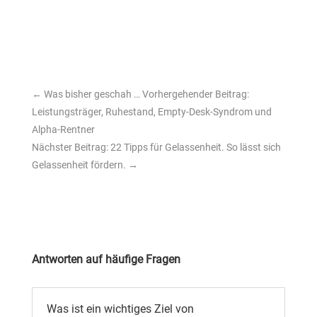
←
Was bisher geschah … Vorhergehender Beitrag:
Leistungsträger, Ruhestand, Empty-Desk-Syndrom und
Alpha-Rentner
Nächster Beitrag: 22 Tipps für Gelassenheit. So lässt sich
Gelassenheit fördern.
→
Antworten auf häufige Fragen
Was ist ein wichtiges Ziel von