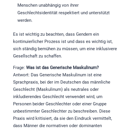
Menschen unabhängig von ihrer
Geschlechtsidentität respektiert und unterstützt
werden.
Es ist wichtig zu beachten, dass Gendern ein
kontinuierlicher Prozess ist und dass es wichtig ist,
sich ständig bemühen zu müssen, um eine inklusivere
Gesellschaft zu schaffen.
Frage:
Was ist das Generische Maskulinum?
Antwort: Das Generische Maskulinum ist eine
Sprachpraxis, bei der im Deutschen das männliche
Geschlecht (Maskulinum) als neutrales oder
inkludierendes Geschlecht verwendet wird, um
Personen beider Geschlechter oder einer Gruppe
unbestimmter Geschlechter zu beschreiben. Diese
Praxis wird kritisiert, da sie den Eindruck vermittelt,
dass Männer die normativen oder dominanten