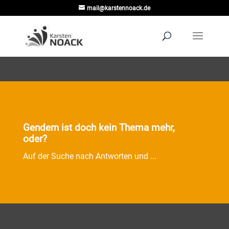
mail@karstennoack.de
Gendern ist doch kein Thema mehr,
oder?
Auf der Suche nach Antworten und ...