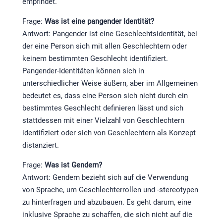
empfindet.
Frage:
Was ist eine pangender Identität?
Antwort: Pangender ist eine Geschlechtsidentität, bei
der eine Person sich mit allen Geschlechtern oder
keinem bestimmten Geschlecht identifiziert.
Pangender-Identitäten können sich in
unterschiedlicher Weise äußern, aber im Allgemeinen
bedeutet es, dass eine Person sich nicht durch ein
bestimmtes Geschlecht definieren lässt und sich
stattdessen mit einer Vielzahl von Geschlechtern
identifiziert oder sich von Geschlechtern als Konzept
distanziert.
Frage:
Was ist Gendern?
Antwort: Gendern bezieht sich auf die Verwendung
von Sprache, um Geschlechterrollen und -stereotypen
zu hinterfragen und abzubauen. Es geht darum, eine
inklusive Sprache zu schaffen, die sich nicht auf die