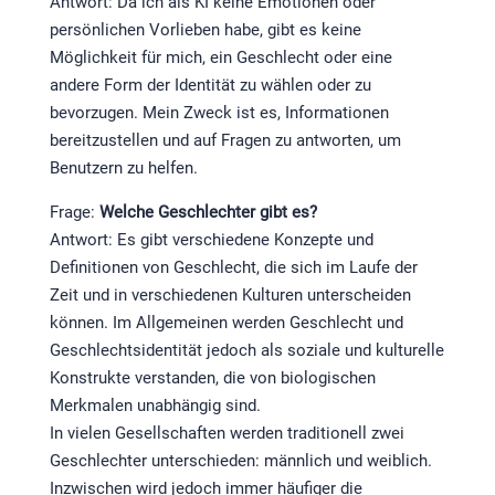
Antwort: Da ich als KI keine Emotionen oder
persönlichen Vorlieben habe, gibt es keine
Möglichkeit für mich, ein Geschlecht oder eine
andere Form der Identität zu wählen oder zu
bevorzugen. Mein Zweck ist es, Informationen
bereitzustellen und auf Fragen zu antworten, um
Benutzern zu helfen.
Frage:
Welche Geschlechter gibt es?
Antwort: Es gibt verschiedene Konzepte und
Definitionen von Geschlecht, die sich im Laufe der
Zeit und in verschiedenen Kulturen unterscheiden
können. Im Allgemeinen werden Geschlecht und
Geschlechtsidentität jedoch als soziale und kulturelle
Konstrukte verstanden, die von biologischen
Merkmalen unabhängig sind.
In vielen Gesellschaften werden traditionell zwei
Geschlechter unterschieden: männlich und weiblich.
Inzwischen wird jedoch immer häufiger die