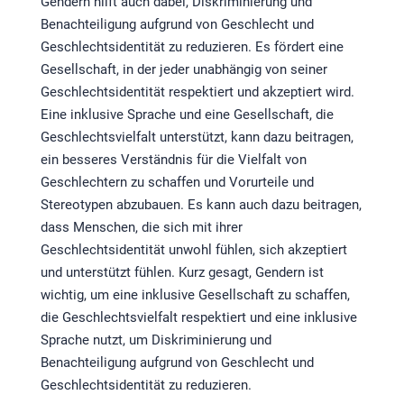
Gendern hilft auch dabei, Diskriminierung und
Benachteiligung aufgrund von Geschlecht und
Geschlechtsidentität zu reduzieren. Es fördert eine
Gesellschaft, in der jeder unabhängig von seiner
Geschlechtsidentität respektiert und akzeptiert wird.
Eine inklusive Sprache und eine Gesellschaft, die
Geschlechtsvielfalt unterstützt, kann dazu beitragen,
ein besseres Verständnis für die Vielfalt von
Geschlechtern zu schaffen und Vorurteile und
Stereotypen abzubauen. Es kann auch dazu beitragen,
dass Menschen, die sich mit ihrer
Geschlechtsidentität unwohl fühlen, sich akzeptiert
und unterstützt fühlen. Kurz gesagt, Gendern ist
wichtig, um eine inklusive Gesellschaft zu schaffen,
die Geschlechtsvielfalt respektiert und eine inklusive
Sprache nutzt, um Diskriminierung und
Benachteiligung aufgrund von Geschlecht und
Geschlechtsidentität zu reduzieren.