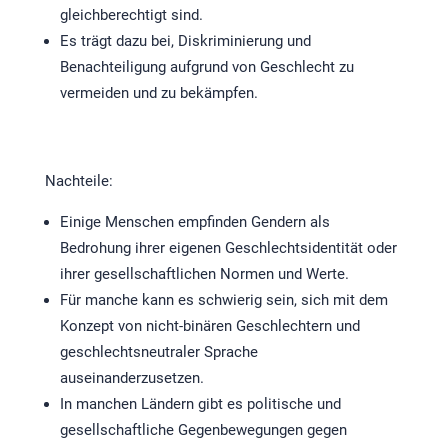
gleichberechtigt sind.
Es trägt dazu bei, Diskriminierung und
Benachteiligung aufgrund von Geschlecht zu
vermeiden und zu bekämpfen.
Nachteile:
Einige Menschen empfinden Gendern als
Bedrohung ihrer eigenen Geschlechtsidentität oder
ihrer gesellschaftlichen Normen und Werte.
Für manche kann es schwierig sein, sich mit dem
Konzept von nicht-binären Geschlechtern und
geschlechtsneutraler Sprache
auseinanderzusetzen.
In manchen Ländern gibt es politische und
gesellschaftliche Gegenbewegungen gegen