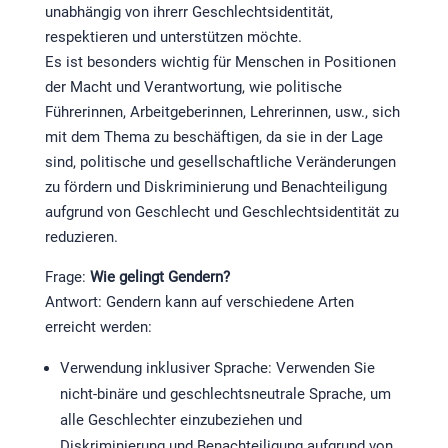
unabhängig von ihrerr Geschlechtsidentität,
respektieren und unterstützen möchte.
Es ist besonders wichtig für Menschen in Positionen
der Macht und Verantwortung, wie politische
Führerinnen, Arbeitgeberinnen, Lehrerinnen, usw., sich
mit dem Thema zu beschäftigen, da sie in der Lage
sind, politische und gesellschaftliche Veränderungen
zu fördern und Diskriminierung und Benachteiligung
aufgrund von Geschlecht und Geschlechtsidentität zu
reduzieren.
Frage:
Wie gelingt Gendern?
Antwort: Gendern kann auf verschiedene Arten
erreicht werden:
Verwendung inklusiver Sprache: Verwenden Sie
nicht-binäre und geschlechtsneutrale Sprache, um
alle Geschlechter einzubeziehen und
Diskriminierung und Benachteiligung aufgrund von