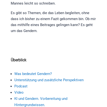
Mannes leicht so schreiben.
Es gibt so Themen, die das Leben begleiten, ohne
dass ich bisher zu einem Fazit gekommen bin. Ob mir
das mithilfe eines Beitrages gelingen kann? Es geht
um das Gendern.
Überblick
Was bedeutet Gendern?
Unterstützung und zusätzliche Perspektiven
Podcast
Video
KI und Gendern. Vorbereitung und
Hintergrundwissen.