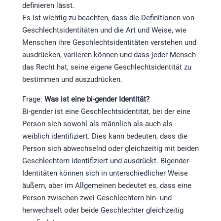
definieren lässt.
Es ist wichtig zu beachten, dass die Definitionen von
Geschlechtsidentitäten und die Art und Weise, wie
Menschen ihre Geschlechtsidentitäten verstehen und
ausdrücken, variieren können und dass jeder Mensch
das Recht hat, seine eigene Geschlechtsidentität zu
bestimmen und auszudrücken.
Frage:
Was ist eine bi-gender Identität?
Bi-gender ist eine Geschlechtsidentität, bei der eine
Person sich sowohl als männlich als auch als
weiblich identifiziert. Dies kann bedeuten, dass die
Person sich abwechselnd oder gleichzeitig mit beiden
Geschlechtern identifiziert und ausdrückt. Bigender-
Identitäten können sich in unterschiedlicher Weise
äußern, aber im Allgemeinen bedeutet es, dass eine
Person zwischen zwei Geschlechtern hin- und
herwechselt oder beide Geschlechter gleichzeitig