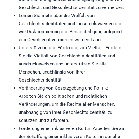
Geschlecht und Geschlechtsidentität zu vermeiden.
Lernen Sie mehr über die Vielfalt von
Geschlechtsidentitäten und -ausdrucksweisen und
wie Diskriminierung und Benachteiligung aufgrund
von Geschlecht vermieden werden kann.
Unterstützung und Förderung von Vielfalt: Fördern
Sie die Vielfalt von Geschlechtsidentitäten und -
ausdrucksweisen und unterstützen Sie alle
Menschen, unabhängig von ihrer
Geschlechtsidentität.
Veränderung von Gesetzgebung und Politik:
Arbeiten Sie an politischen und rechtlichen
Veränderungen, um die Rechte aller Menschen,
unabhängig von ihrer Geschlechtsidentität, zu
schützen und zu fördern.
Förderung einer inklusiveren Kultur: Arbeiten Sie an
der Schaffung einer inklusiveren Kultur, in der alle