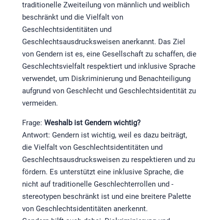
traditionelle Zweiteilung von männlich und weiblich
beschränkt und die Vielfalt von
Geschlechtsidentitäten und
Geschlechtsausdrucksweisen anerkannt. Das Ziel
von Gendern ist es, eine Gesellschaft zu schaffen, die
Geschlechtsvielfalt respektiert und inklusive Sprache
verwendet, um Diskriminierung und Benachteiligung
aufgrund von Geschlecht und Geschlechtsidentität zu
vermeiden.
Frage:
Weshalb ist Gendern wichtig?
Antwort: Gendern ist wichtig, weil es dazu beiträgt,
die Vielfalt von Geschlechtsidentitäten und
Geschlechtsausdrucksweisen zu respektieren und zu
fördern. Es unterstützt eine inklusive Sprache, die
nicht auf traditionelle Geschlechterrollen und -
stereotypen beschränkt ist und eine breitere Palette
von Geschlechtsidentitäten anerkennt.