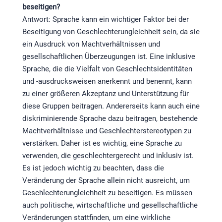
beseitigen?
Antwort: Sprache kann ein wichtiger Faktor bei der
Beseitigung von Geschlechterungleichheit sein, da sie
ein Ausdruck von Machtverhältnissen und
gesellschaftlichen Überzeugungen ist. Eine inklusive
Sprache, die die Vielfalt von Geschlechtsidentitäten
und -ausdrucksweisen anerkennt und benennt, kann
zu einer größeren Akzeptanz und Unterstützung für
diese Gruppen beitragen. Andererseits kann auch eine
diskriminierende Sprache dazu beitragen, bestehende
Machtverhältnisse und Geschlechterstereotypen zu
verstärken. Daher ist es wichtig, eine Sprache zu
verwenden, die geschlechtergerecht und inklusiv ist.
Es ist jedoch wichtig zu beachten, dass die
Veränderung der Sprache allein nicht ausreicht, um
Geschlechterungleichheit zu beseitigen. Es müssen
auch politische, wirtschaftliche und gesellschaftliche
Veränderungen stattfinden, um eine wirkliche