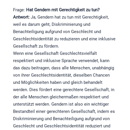
Frage:
Hat Gendern mit Gerechtigkeit zu tun?
Antwort:
Ja, Gendern hat zu tun mit Gerechtigkeit,
weil es darum geht, Diskriminierung und
Benachteiligung aufgrund von Geschlecht und
Geschlechtsidentität zu reduzieren und eine inklusive
Gesellschaft zu fördern.
Wenn eine Gesellschaft Geschlechtsvielfalt
respektiert und inklusive Sprache verwendet, kann
das dazu beitragen, dass alle Menschen, unabhängig
von ihrer Geschlechtsidentität, dieselben Chancen
und Möglichkeiten haben und gleich behandelt
werden. Dies fördert eine gerechtere Gesellschaft, in
der alle Menschen gleichermaßen respektiert und
unterstützt werden. Gendern ist also ein wichtiger
Bestandteil einer gerechteren Gesellschaft, indem es
Diskriminierung und Benachteiligung aufgrund von
Geschlecht und Geschlechtsidentität reduziert und