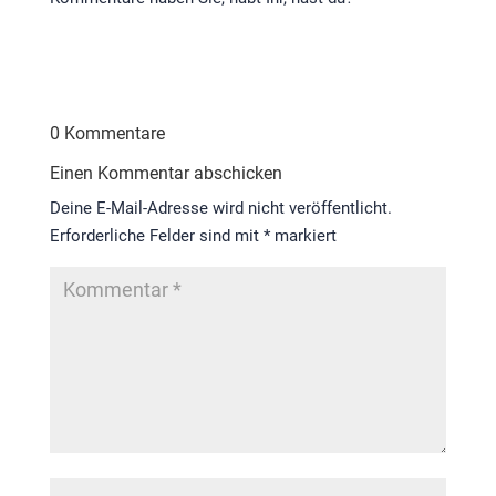
0 Kommentare
Einen Kommentar abschicken
Deine E-Mail-Adresse wird nicht veröffentlicht.
Erforderliche Felder sind mit
*
markiert