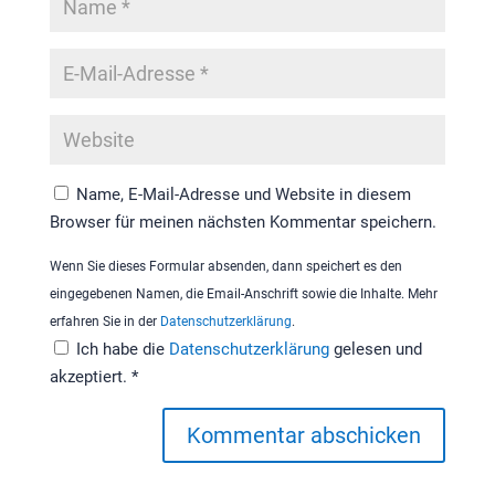
Name, E-Mail-Adresse und Website in diesem
Browser für meinen nächsten Kommentar speichern.
Wenn Sie dieses Formular absenden, dann speichert es den
eingegebenen Namen, die Email-Anschrift sowie die Inhalte. Mehr
erfahren Sie in der
Datenschutzerklärung
.
Ich habe die
Datenschutzerklärung
gelesen und
akzeptiert.
*
Kommentar abschicken