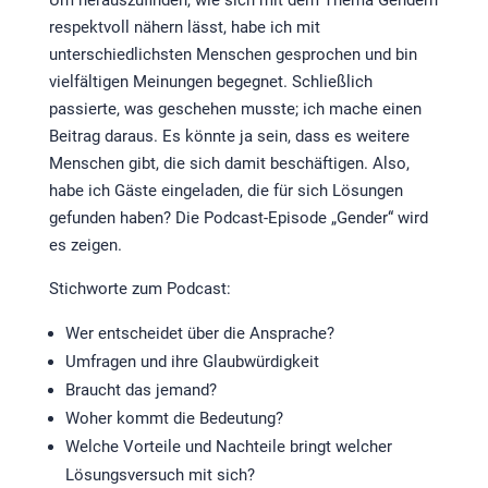
Um herauszufinden, wie sich mit dem Thema Gendern
respektvoll nähern lässt, habe ich mit
unterschiedlichsten Menschen gesprochen und bin
vielfältigen Meinungen begegnet. Schließlich
passierte, was geschehen musste; ich mache einen
Beitrag daraus. Es könnte ja sein, dass es weitere
Menschen gibt, die sich damit beschäftigen. Also,
habe ich Gäste eingeladen, die für sich Lösungen
gefunden haben? Die Podcast-Episode „Gender“ wird
es zeigen.
Stichworte zum Podcast:
Wer entscheidet über die Ansprache?
Umfragen und ihre Glaubwürdigkeit
Braucht das jemand?
Woher kommt die Bedeutung?
Welche Vorteile und Nachteile bringt welcher
Lösungsversuch mit sich?