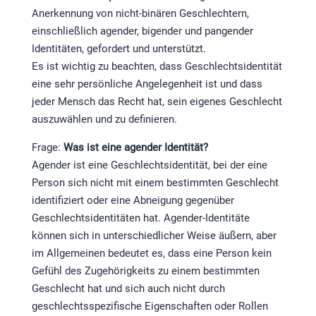
Anerkennung von nicht-binären Geschlechtern,
einschließlich agender, bigender und pangender
Identitäten, gefordert und unterstützt.
Es ist wichtig zu beachten, dass Geschlechtsidentität
eine sehr persönliche Angelegenheit ist und dass
jeder Mensch das Recht hat, sein eigenes Geschlecht
auszuwählen und zu definieren.
Frage:
Was ist eine agender Identität?
Agender ist eine Geschlechtsidentität, bei der eine
Person sich nicht mit einem bestimmten Geschlecht
identifiziert oder eine Abneigung gegenüber
Geschlechtsidentitäten hat. Agender-Identitäte
können sich in unterschiedlicher Weise äußern, aber
im Allgemeinen bedeutet es, dass eine Person kein
Gefühl des Zugehörigkeits zu einem bestimmten
Geschlecht hat und sich auch nicht durch
geschlechtsspezifische Eigenschaften oder Rollen