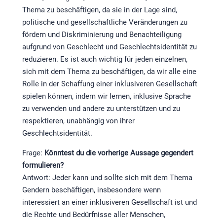
Thema zu beschäftigen, da sie in der Lage sind,
politische und gesellschaftliche Veränderungen zu
fördern und Diskriminierung und Benachteiligung
aufgrund von Geschlecht und Geschlechtsidentität zu
reduzieren. Es ist auch wichtig für jeden einzelnen,
sich mit dem Thema zu beschäftigen, da wir alle eine
Rolle in der Schaffung einer inklusiveren Gesellschaft
spielen können, indem wir lernen, inklusive Sprache
zu verwenden und andere zu unterstützen und zu
respektieren, unabhängig von ihrer
Geschlechtsidentität.
Frage:
Könntest du die vorherige Aussage gegendert
formulieren?
Antwort: Jeder kann und sollte sich mit dem Thema
Gendern beschäftigen, insbesondere wenn
interessiert an einer inklusiveren Gesellschaft ist und
die Rechte und Bedürfnisse aller Menschen,