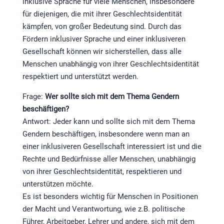
inklusive Sprache für viele Menschen, insbesondere
für diejenigen, die mit ihrer Geschlechtsidentität
kämpfen, von großer Bedeutung sind. Durch das
Fördern inklusiver Sprache und einer inklusiveren
Gesellschaft können wir sicherstellen, dass alle
Menschen unabhängig von ihrer Geschlechtsidentität
respektiert und unterstützt werden.
Frage:
Wer sollte sich mit dem Thema Gendern
beschäftigen?
Antwort: Jeder kann und sollte sich mit dem Thema
Gendern beschäftigen, insbesondere wenn man an
einer inklusiveren Gesellschaft interessiert ist und die
Rechte und Bedürfnisse aller Menschen, unabhängig
von ihrer Geschlechtsidentität, respektieren und
unterstützen möchte.
Es ist besonders wichtig für Menschen in Positionen
der Macht und Verantwortung, wie z.B. politische
Führer, Arbeitgeber, Lehrer und andere, sich mit dem