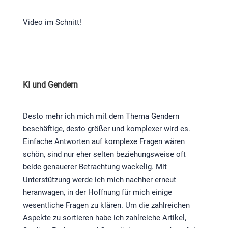
Video im Schnitt!
KI und Gendern
Desto mehr ich mich mit dem Thema Gendern
beschäftige, desto größer und komplexer wird es.
Einfache Antworten auf komplexe Fragen wären
schön, sind nur eher selten beziehungsweise oft
beide genauerer Betrachtung wackelig. Mit
Unterstützung werde ich mich nachher erneut
heranwagen, in der Hoffnung für mich einige
wesentliche Fragen zu klären. Um die zahlreichen
Aspekte zu sortieren habe ich zahlreiche Artikel,