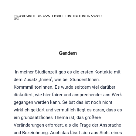
Gendern
In meiner Studienzeit gab es die ersten Kontakte mit
dem Zusatz „Innen“, wie bei StundentInnen,
KommmilitonInnen. Es wurde seitdem viel darüber
diskutiert, wie hier fairer und ansprechender ans Werk
gegangen werden kann. Selbst das ist noch nicht
wirklich geklärt und vermutlich liegt es daran, dass es
ein grundsätzliches Thema ist, das größere
Veränderungen erfordert, als die Frage der Ansprache
und Bezeichnung. Auch das lässt sich aus Sicht eines