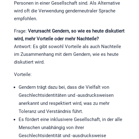
Personen in einer Gesellschaft sind. Als Alternative
wird oft die Verwendung genderneutraler Sprache
empfohlen.
Frage:
Verursacht Gendern, so wie es heute diskutiert
wird, mehr Vorteile oder mehr Nachteile?
Antwort: Es gibt sowohl Vorteile als auch Nachteile
im Zusammenhang mit dem Gendern, wie es heute
diskutiert wird.
Vorteile:
Gendern trägt dazu bei, dass die Vielfalt von
Geschlechtsidentitäten und -ausdrucksweisen
anerkannt und respektiert wird, was zu mehr
Toleranz und Verständnis führt.
Es fördert eine inklusivere Gesellschaft, in der alle
Menschen unabhängig von ihrer
Geschlechtsidentität und -ausdrucksweise