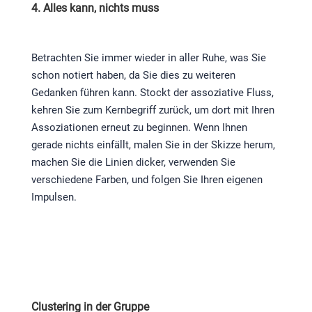
4. Alles kann, nichts muss
Betrachten Sie immer wieder in aller Ruhe, was Sie
schon notiert haben, da Sie dies zu weiteren
Gedanken führen kann. Stockt der assoziative Fluss,
kehren Sie zum Kernbegriff zurück, um dort mit Ihren
Assoziationen erneut zu beginnen. Wenn Ihnen
gerade nichts einfällt, malen Sie in der Skizze herum,
machen Sie die Linien dicker, verwenden Sie
verschiedene Farben, und folgen Sie Ihren eigenen
Impulsen.
Clustering in der Gruppe