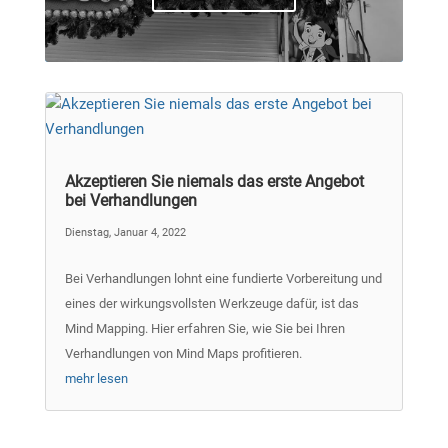
Akzeptieren Sie niemals das erste Angebot
bei Verhandlungen
Dienstag, Januar 4, 2022
Bei Verhandlungen lohnt eine fundierte Vorbereitung und
eines der wirkungsvollsten Werkzeuge dafür, ist das
Mind Mapping. Hier erfahren Sie, wie Sie bei Ihren
Verhandlungen von Mind Maps profitieren.
mehr lesen