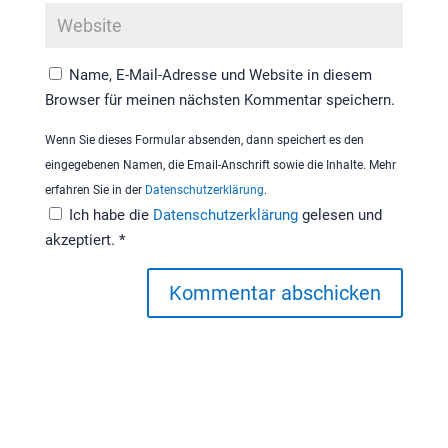
Name, E-Mail-Adresse und Website in diesem
Browser für meinen nächsten Kommentar speichern.
Wenn Sie dieses Formular absenden, dann speichert es den
eingegebenen Namen, die Email-Anschrift sowie die Inhalte. Mehr
erfahren Sie in der
Datenschutzerklärung
.
Ich habe die
Datenschutzerklärung
gelesen und
akzeptiert.
*
Kommentar abschicken