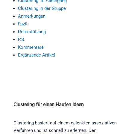
Clustering im Alleingang
Clustering in der Gruppe
Anmerkungen
Fazit
Unterstützung
P.S.
Kommentare
Ergänzende Artikel
Clustering für einen Haufen Ideen
Clustering basiert auf einem gelenkten assoziativen
Verfahren und ist schnell zu erlernen. Den