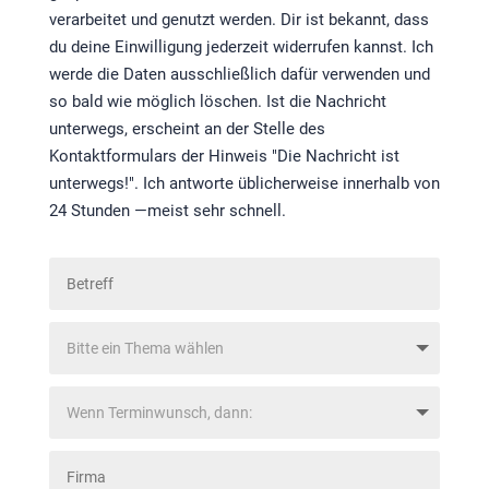
verarbeitet und genutzt werden. Dir ist bekannt, dass
du deine Einwilligung jederzeit widerrufen kannst. Ich
werde die Daten ausschließlich dafür verwenden und
so bald wie möglich löschen. Ist die Nachricht
unterwegs, erscheint an der Stelle des
Kontaktformulars der Hinweis "Die Nachricht ist
unterwegs!". Ich antworte üblicherweise innerhalb von
24 Stunden —meist sehr schnell.