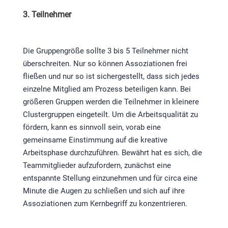
3. Teilnehmer
Die Gruppengröße sollte 3 bis 5 Teilnehmer nicht
überschreiten. Nur so können Assoziationen frei
fließen und nur so ist sichergestellt, dass sich jedes
einzelne Mitglied am Prozess beteiligen kann. Bei
größeren Gruppen werden die Teilnehmer in kleinere
Clustergruppen eingeteilt. Um die Arbeitsqualität zu
fördern, kann es sinnvoll sein, vorab eine
gemeinsame Einstimmung auf die kreative
Arbeitsphase durchzuführen. Bewährt hat es sich, die
Teammitglieder aufzufordern, zunächst eine
entspannte Stellung einzunehmen und für circa eine
Minute die Augen zu schließen und sich auf ihre
Assoziationen zum Kernbegriff zu konzentrieren.