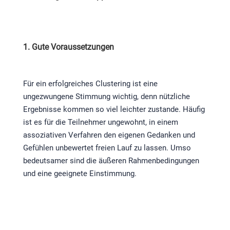
1. Gute Voraussetzungen
Für ein erfolgreiches Clustering ist eine
ungezwungene Stimmung wichtig, denn nützliche
Ergebnisse kommen so viel leichter zustande. Häufig
ist es für die Teilnehmer ungewohnt, in einem
assoziativen Verfahren den eigenen Gedanken und
Gefühlen unbewertet freien Lauf zu lassen. Umso
bedeutsamer sind die äußeren Rahmenbedingungen
und eine geeignete Einstimmung.