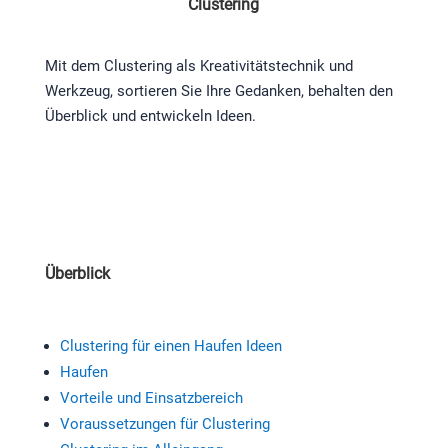
Clustering
Mit dem Clustering als Kreativitätstechnik und
Werkzeug, sortieren Sie Ihre Gedanken, behalten den
Überblick und entwickeln Ideen.
Überblick
Clustering für einen Haufen Ideen
Haufen
Vorteile und Einsatzbereich
Voraussetzungen für Clustering