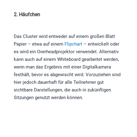
2. Häufchen
Das Cluster wird entweder auf einem großen Blatt
Papier – etwa auf einem
Flipchart
– entwickelt oder
es wird ein Overheadprojektor verwendet. Alternativ
kann auch auf einem Whiteboard gearbeitet werden,
wenn man das Ergebnis mit einer Digitalkamera
festhält, bevor es abgewischt wird. Vorzuziehen sind
hier jedoch dauerhaft für alle Teilnehmer gut
sichtbare Darstellungen, die auch in zukünftigen
Sitzungen genutzt werden können.