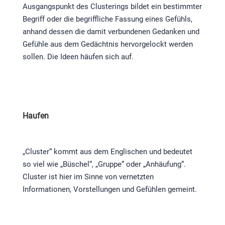
Ausgangspunkt des Clusterings bildet ein bestimmter
Begriff oder die begriffliche Fassung eines Gefühls,
anhand dessen die damit verbundenen Gedanken und
Gefühle aus dem Gedächtnis hervorgelockt werden
sollen. Die Ideen häufen sich auf.
Haufen
„Cluster“ kommt aus dem Englischen und bedeutet
so viel wie „Büschel“, „Gruppe“ oder „Anhäufung“.
Cluster ist hier im Sinne von vernetzten
Informationen, Vorstellungen und Gefühlen gemeint.