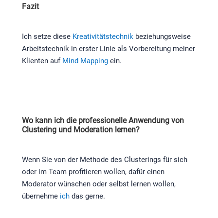
Fazit
Ich setze diese
Kreativitätstechnik
beziehungsweise
Arbeitstechnik in erster Linie als Vorbereitung meiner
Klienten auf
Mind Mapping
ein.
Wo kann ich die professionelle Anwendung von
Clustering und Moderation lernen?
Wenn Sie von der Methode des Clusterings für sich
oder im Team profitieren wollen, dafür einen
Moderator wünschen oder selbst lernen wollen,
übernehme
ich
das gerne.