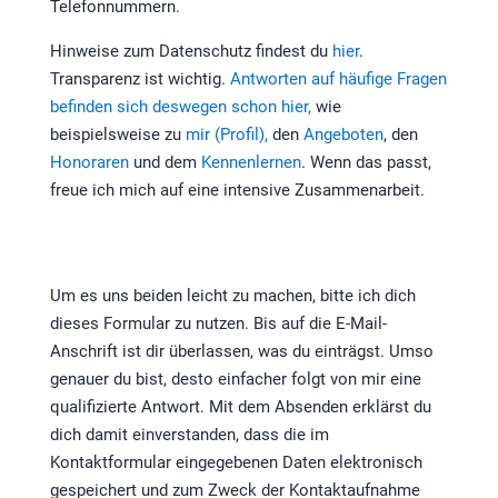
Telefonnummern.
Hinweise zum Datenschutz findest du
hier
.
Transparenz ist wichtig.
Antworten auf häufige Fragen
befinden sich deswegen schon hier,
wie
beispielsweise zu
mir (Profil),
den
Angeboten
, den
Honoraren
und dem
Kennenlernen
. Wenn das passt,
freue ich mich auf eine intensive Zusammenarbeit.
Um es uns beiden leicht zu machen, bitte ich dich
dieses Formular zu nutzen. Bis auf die E-Mail-
Anschrift ist dir überlassen, was du einträgst. Umso
genauer du bist, desto einfacher folgt von mir eine
qualifizierte Antwort. Mit dem Absenden erklärst du
dich damit einverstanden, dass die im
Kontaktformular eingegebenen Daten elektronisch
gespeichert und zum Zweck der Kontaktaufnahme