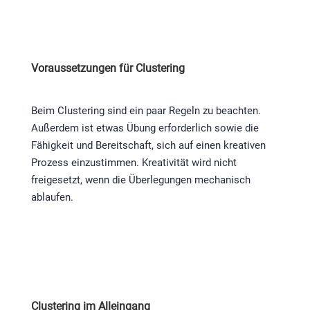
Voraussetzungen für Clustering
Beim Clustering sind ein paar Regeln zu beachten.
Außerdem ist etwas Übung erforderlich sowie die
Fähigkeit und Bereitschaft, sich auf einen kreativen
Prozess einzustimmen. Kreativität wird nicht
freigesetzt, wenn die Überlegungen mechanisch
ablaufen.
Clustering im Alleingang