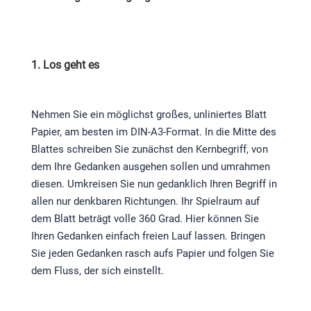
1. Los geht es
Nehmen Sie ein möglichst großes, unliniertes Blatt
Papier, am besten im DIN-A3-Format. In die Mitte des
Blattes schreiben Sie zunächst den Kernbegriff, von
dem Ihre Gedanken ausgehen sollen und umrahmen
diesen. Umkreisen Sie nun gedanklich Ihren Begriff in
allen nur denkbaren Richtungen. Ihr Spielraum auf
dem Blatt beträgt volle 360 Grad. Hier können Sie
Ihren Gedanken einfach freien Lauf lassen. Bringen
Sie jeden Gedanken rasch aufs Papier und folgen Sie
dem Fluss, der sich einstellt.