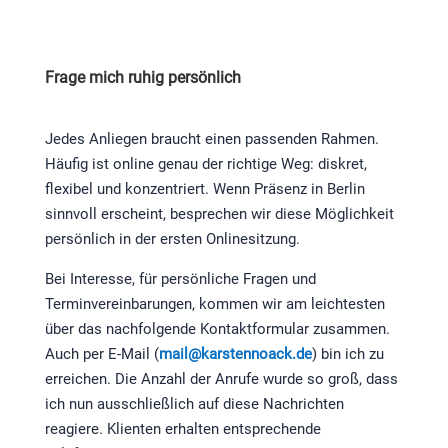
Frage mich ruhig persönlich
Jedes Anliegen braucht einen passenden Rahmen.
Häufig ist online genau der richtige Weg: diskret,
flexibel und konzentriert. Wenn Präsenz in Berlin
sinnvoll erscheint, besprechen wir diese Möglichkeit
persönlich in der ersten Onlinesitzung.
Bei Interesse, für persönliche Fragen und
Terminvereinbarungen, kommen wir am leichtesten
über das nachfolgende Kontaktformular zusammen.
Auch per E-Mail (
mail@karstennoack.de
) bin ich zu
erreichen. Die Anzahl der Anrufe wurde so groß, dass
ich nun ausschließlich auf diese Nachrichten
reagiere. Klienten erhalten entsprechende