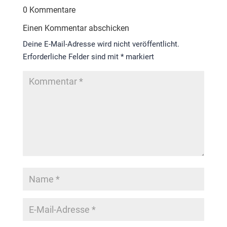
0 Kommentare
Einen Kommentar abschicken
Deine E-Mail-Adresse wird nicht veröffentlicht.
Erforderliche Felder sind mit
*
markiert