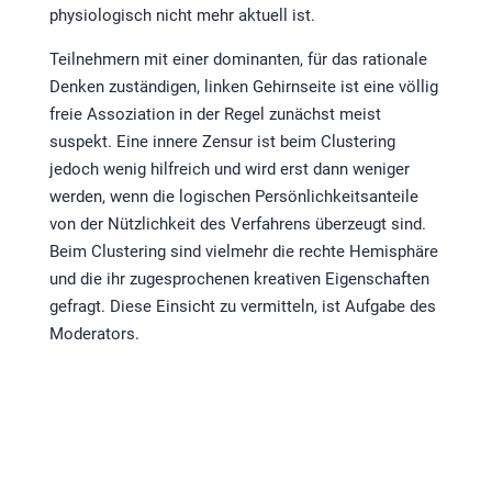
physiologisch nicht mehr aktuell ist.
Teilnehmern mit einer dominanten, für das rationale
Denken zuständigen, linken Gehirnseite ist eine völlig
freie Assoziation in der Regel zunächst meist
suspekt. Eine innere Zensur ist beim Clustering
jedoch wenig hilfreich und wird erst dann weniger
werden, wenn die logischen Persönlichkeitsanteile
von der Nützlichkeit des Verfahrens überzeugt sind.
Beim Clustering sind vielmehr die rechte Hemisphäre
und die ihr zugesprochenen kreativen Eigenschaften
gefragt. Diese Einsicht zu vermitteln, ist Aufgabe des
Moderators.