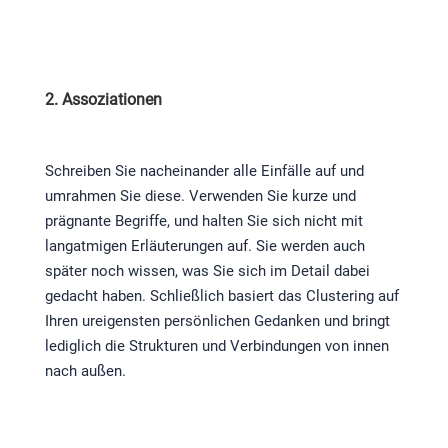
2. Assoziationen
Schreiben Sie nacheinander alle Einfälle auf und
umrahmen Sie diese. Verwenden Sie kurze und
prägnante Begriffe, und halten Sie sich nicht mit
langatmigen Erläuterungen auf. Sie werden auch
später noch wissen, was Sie sich im Detail dabei
gedacht haben. Schließlich basiert das Clustering auf
Ihren ureigensten persönlichen Gedanken und bringt
lediglich die Strukturen und Verbindungen von innen
nach außen.