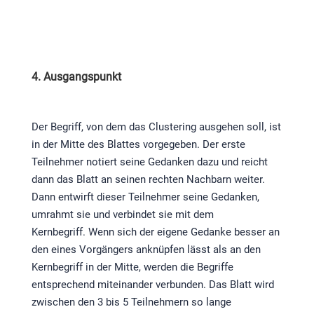
4. Ausgangspunkt
Der Begriff, von dem das Clustering ausgehen soll, ist
in der Mitte des Blattes vorgegeben. Der erste
Teilnehmer notiert seine Gedanken dazu und reicht
dann das Blatt an seinen rechten Nachbarn weiter.
Dann entwirft dieser Teilnehmer seine Gedanken,
umrahmt sie und verbindet sie mit dem
Kernbegriff. Wenn sich der eigene Gedanke besser an
den eines Vorgängers anknüpfen lässt als an den
Kernbegriff in der Mitte, werden die Begriffe
entsprechend miteinander verbunden. Das Blatt wird
zwischen den 3 bis 5 Teilnehmern so lange