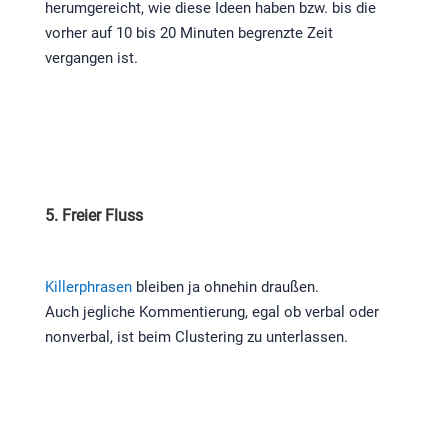
herumgereicht, wie diese Ideen haben bzw. bis die
vorher auf 10 bis 20 Minuten begrenzte Zeit
vergangen ist.
5. Freier Fluss
Killerphrasen
bleiben ja ohnehin draußen.
Auch jegliche Kommentierung, egal ob verbal oder
nonverbal, ist beim Clustering zu unterlassen.