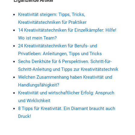
Ergänzende Artikel
Kreativität steigern: Tipps, Tricks,
Kreativitätstechniken für Praktiker
14 Kreativitätstechniken für Einzelkämpfer: Hilfe!
Wo ist mein Team?
24 Kreativitätstechniken für Berufs- und
Privatleben: Anleitungen, Tipps und Tricks
Sechs Denkhüte für 6 Perspektiven. Schritt-für-
Schritt-Anleitung und Tipps zur Kreativitätstechnik
Welchen Zusammenhang haben Kreativität und
Handlungsfähigkeit?
Kreativität und wirtschaftlicher Erfolg: Anspruch
und Wirklichkeit
8 Tipps für Kreativität. Ein Diamant braucht auch
Druck!