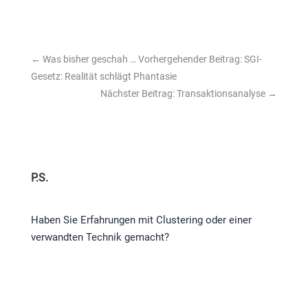
←
Was bisher geschah … Vorhergehender Beitrag: SGI-
Gesetz: Realität schlägt Phantasie
Nächster Beitrag: Transaktionsanalyse
→
P.S.
Haben Sie Erfahrungen mit Clustering oder einer
verwandten Technik gemacht?