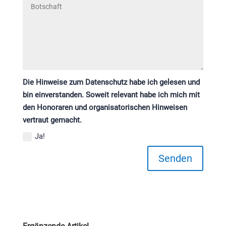
Die Hinweise zum Datenschutz habe ich gelesen und
bin einverstanden. Soweit relevant habe ich mich mit
den Honoraren und organisatorischen Hinweisen
vertraut gemacht.
Ja!
Senden