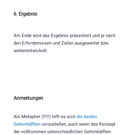
6. Ergebnis
Am Ende wird das Ergebnis präsentiert und je nach
den Erfordernissen und Zielen ausgewertet bzw.
weiterentwickelt.
Anmerkungen
Als Metapher (!!!!!) hilft es sich
die beiden
Gehirnhälften
vorzustellen, auch wenn das Konzept
der vollkommen unterschiedlichen Gehirnhälften