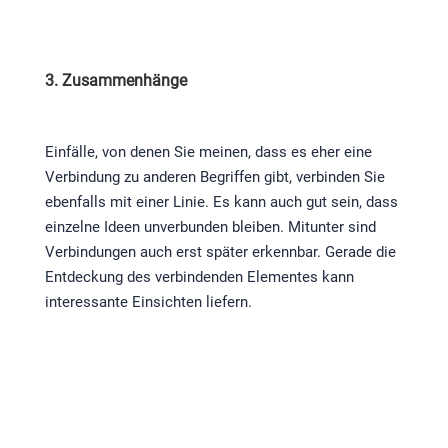
3. Zusammenhänge
Einfälle, von denen Sie meinen, dass es eher eine
Verbindung zu anderen Begriffen gibt, verbinden Sie
ebenfalls mit einer Linie. Es kann auch gut sein, dass
einzelne Ideen unverbunden bleiben. Mitunter sind
Verbindungen auch erst später erkennbar. Gerade die
Entdeckung des verbindenden Elementes kann
interessante Einsichten liefern.