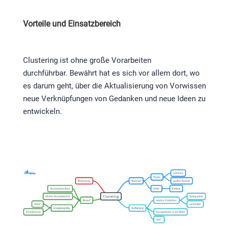
Vorteile und Einsatzbereich
Clustering ist ohne große Vorarbeiten
durchführbar. Bewährt hat es sich vor allem dort, wo
es darum geht, über die Aktualisierung von Vorwissen
neue Verknüpfungen von Gedanken und neue Ideen zu
entwickeln.