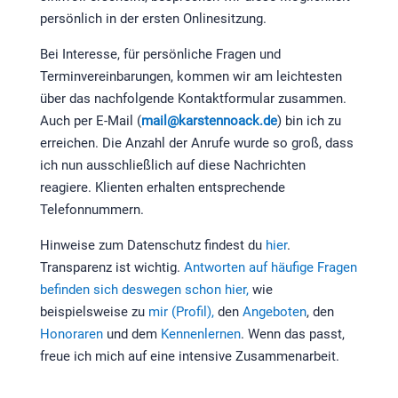
persönlich in der ersten Onlinesitzung.
Bei Interesse, für persönliche Fragen und
Terminvereinbarungen, kommen wir am leichtesten
über das nachfolgende Kontaktformular zusammen.
Auch per E-Mail (
mail@karstennoack.de
) bin ich zu
erreichen. Die Anzahl der Anrufe wurde so groß, dass
ich nun ausschließlich auf diese Nachrichten
reagiere. Klienten erhalten entsprechende
Telefonnummern.
Hinweise zum Datenschutz findest du
hier
.
Transparenz ist wichtig.
Antworten auf häufige Fragen
befinden sich deswegen schon hier,
wie
beispielsweise zu
mir (Profil),
den
Angeboten
, den
Honoraren
und dem
Kennenlernen
. Wenn das passt,
freue ich mich auf eine intensive Zusammenarbeit.