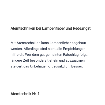
Atemtechniken bei Lampenfieber und Redeangst
Mit Atemtechniken kann Lampenfieber abgebaut
werden. Allerdings sind nicht alle Empfehlungen
hilfreich. Wer dem gut gemeinten Ratschlag folgt;
längere Zeit besonders tief ein und auszuatmen,
steigert das Unbehagen oft zusätzlich. Besser:
Atemtechnik Nr. 1