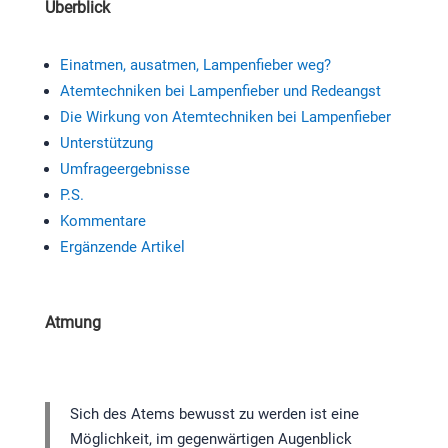
Überblick
Einatmen, ausatmen, Lampenfieber weg?
Atemtechniken bei Lampenfieber und Redeangst
Die Wirkung von Atemtechniken bei Lampenfieber
Unterstützung
Umfrageergebnisse
P.S.
Kommentare
Ergänzende Artikel
Atmung
Sich des Atems bewusst zu werden ist eine
Möglichkeit, im gegenwärtigen Augenblick