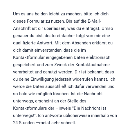
Um es uns beiden leicht zu machen, bitte ich dich
dieses Formular zu nutzen. Bis auf die E-Mail-
Anschrift ist dir überlassen, was du einträgst. Umso
genauer du bist, desto einfacher folgt von mir eine
qualifizierte Antwort. Mit dem Absenden erklärst du
dich damit einverstanden, dass die im
Kontaktformular eingegebenen Daten elektronisch
gespeichert und zum Zweck der Kontaktaufnahme
verarbeitet und genutzt werden. Dir ist bekannt, dass
du deine Einwilligung jederzeit widerrufen kannst. Ich
werde die Daten ausschließlich dafür verwenden und
so bald wie möglich löschen. Ist die Nachricht
unterwegs, erscheint an der Stelle des
Kontaktformulars der Hinweis "Die Nachricht ist
unterwegs!". Ich antworte üblicherweise innerhalb von
24 Stunden —meist sehr schnell.