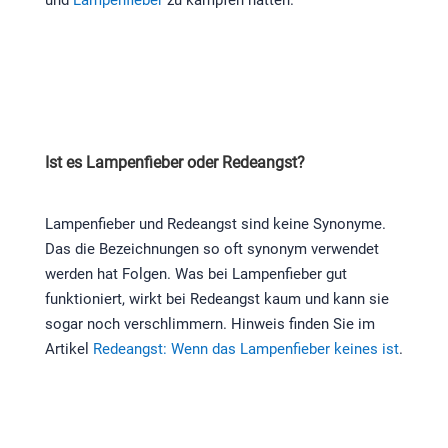
und
Lampenfieber
zu kämpfen hatten.
Ist es Lampenfieber oder Redeangst?
Lampenfieber und Redeangst sind keine Synonyme.
Das die Bezeichnungen so oft synonym verwendet
werden hat Folgen. Was bei Lampenfieber gut
funktioniert, wirkt bei Redeangst kaum und kann sie
sogar noch verschlimmern. Hinweis finden Sie im
Artikel
Redeangst: Wenn das Lampenfieber keines ist
.