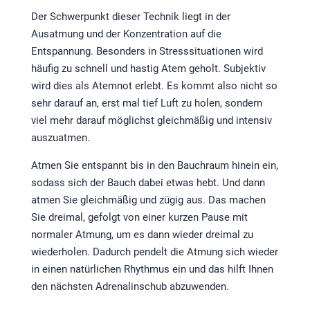
Der Schwerpunkt dieser Technik liegt in der
Ausatmung und der Konzentration auf die
Entspannung. Besonders in Stresssituationen wird
häufig zu schnell und hastig Atem geholt. Subjektiv
wird dies als Atemnot erlebt. Es kommt also nicht so
sehr darauf an, erst mal tief Luft zu holen, sondern
viel mehr darauf möglichst gleichmäßig und intensiv
auszuatmen.
Atmen Sie entspannt bis in den Bauchraum hinein ein,
sodass sich der Bauch dabei etwas hebt. Und dann
atmen Sie gleichmäßig und zügig aus. Das machen
Sie dreimal, gefolgt von einer kurzen Pause mit
normaler Atmung, um es dann wieder dreimal zu
wiederholen. Dadurch pendelt die Atmung sich wieder
in einen natürlichen Rhythmus ein und das hilft Ihnen
den nächsten Adrenalinschub abzuwenden.