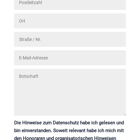
Die Hinweise zum Datenschutz habe ich gelesen und
bin einverstanden. Soweit relevant habe ich mich mit
den Honoraren und organisatorischen Hinweisen