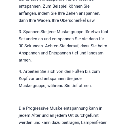
entspannen. Zum Beispiel können Sie
anfangen, indem Sie Ihre Zehen anspannen,
dann Ihre Waden, Ihre Oberschenkel usw.
3. Spannen Sie jede Muskelgruppe für etwa fünf
Sekunden an und entspannen Sie sie dann für
30 Sekunden. Achten Sie darauf, dass Sie beim
Anspannen und Entspannen tief und langsam
atmen.
4. Arbeiten Sie sich von den Füßen bis zum
Kopf vor und entspannen Sie jede
Muskelgruppe, während Sie tief atmen.
Die Progressive Muskelentspannung kann in
jedem Alter und an jedem Ort durchgeführt
werden und kann dazu beitragen, Lampenfieber