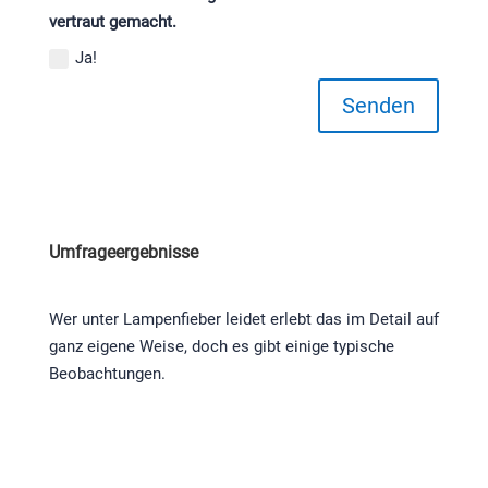
vertraut gemacht.
Ja!
Senden
Umfrageergebnisse
Wer unter Lampenfieber leidet erlebt das im Detail auf
ganz eigene Weise, doch es gibt einige typische
Beobachtungen.