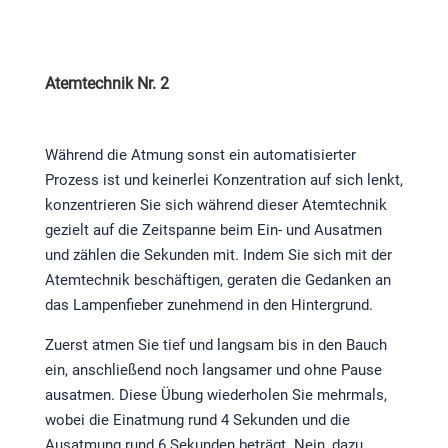
Atemtechnik Nr. 2
Während die Atmung sonst ein automatisierter
Prozess ist und keinerlei Konzentration auf sich lenkt,
konzentrieren Sie sich während dieser Atemtechnik
gezielt auf die Zeitspanne beim Ein- und Ausatmen
und zählen die Sekunden mit. Indem Sie sich mit der
Atemtechnik beschäftigen, geraten die Gedanken an
das Lampenfieber zunehmend in den Hintergrund.
Zuerst atmen Sie tief und langsam bis in den Bauch
ein, anschließend noch langsamer und ohne Pause
ausatmen. Diese Übung wiederholen Sie mehrmals,
wobei die Einatmung rund 4 Sekunden und die
Ausatmung rund 6 Sekunden beträgt. Nein, dazu