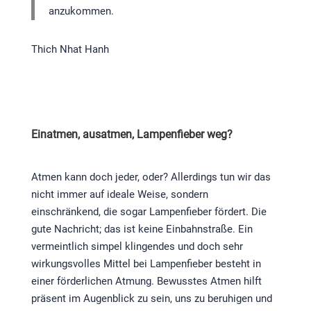
anzukommen.
Thich Nhat Hanh
Einatmen, ausatmen, Lampenfieber weg?
Atmen kann doch jeder, oder? Allerdings tun wir das
nicht immer auf ideale Weise, sondern
einschränkend, die sogar Lampenfieber fördert. Die
gute Nachricht; das ist keine Einbahnstraße. Ein
vermeintlich simpel klingendes und doch sehr
wirkungsvolles Mittel bei Lampenfieber besteht in
einer förderlichen Atmung. Bewusstes Atmen hilft
präsent im Augenblick zu sein, uns zu beruhigen und