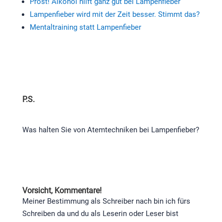
Prost! Alkohol hilft ganz gut bei Lampenfieber
Lampenfieber wird mit der Zeit besser. Stimmt das?
Mentaltraining statt Lampenfieber
P.S.
Was halten Sie von Atemtechniken bei Lampenfieber?
Vorsicht, Kommentare!
Meiner Bestimmung als Schreiber nach bin ich fürs
Schreiben da und du als Leserin oder Leser bist