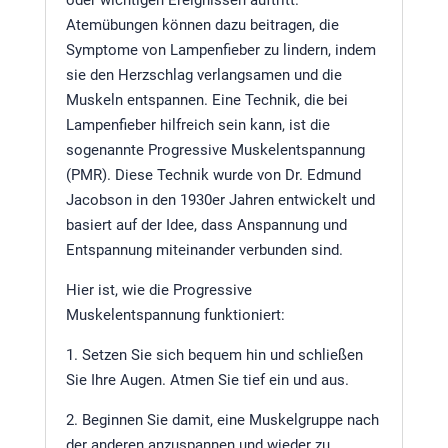
Atemübungen können dazu beitragen, die
Symptome von Lampenfieber zu lindern, indem
sie den Herzschlag verlangsamen und die
Muskeln entspannen. Eine Technik, die bei
Lampenfieber hilfreich sein kann, ist die
sogenannte Progressive Muskelentspannung
(PMR). Diese Technik wurde von Dr. Edmund
Jacobson in den 1930er Jahren entwickelt und
basiert auf der Idee, dass Anspannung und
Entspannung miteinander verbunden sind.
Hier ist, wie die Progressive
Muskelentspannung funktioniert:
1. Setzen Sie sich bequem hin und schließen
Sie Ihre Augen. Atmen Sie tief ein und aus.
2. Beginnen Sie damit, eine Muskelgruppe nach
der anderen anzuspannen und wieder zu