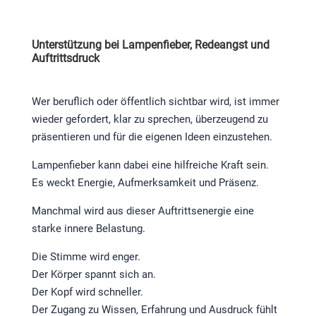
Unterstützung bei Lampenfieber, Redeangst und
Auftrittsdruck
Wer beruflich oder öffentlich sichtbar wird, ist immer
wieder gefordert, klar zu sprechen, überzeugend zu
präsentieren und für die eigenen Ideen einzustehen.
Lampenfieber kann dabei eine hilfreiche Kraft sein.
Es weckt Energie, Aufmerksamkeit und Präsenz.
Manchmal wird aus dieser Auftrittsenergie eine
starke innere Belastung.
Die Stimme wird enger.
Der Körper spannt sich an.
Der Kopf wird schneller.
Der Zugang zu Wissen, Erfahrung und Ausdruck fühlt