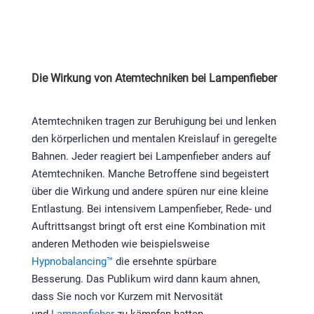
Die Wirkung von Atemtechniken bei Lampenfieber
Atemtechniken tragen zur Beruhigung bei und lenken
den körperlichen und mentalen Kreislauf in geregelte
Bahnen. Jeder reagiert bei Lampenfieber anders auf
Atemtechniken. Manche Betroffene sind begeistert
über die Wirkung und andere spüren nur eine kleine
Entlastung. Bei intensivem Lampenfieber, Rede- und
Auftrittsangst bringt oft erst eine Kombination mit
anderen Methoden wie beispielsweise
Hypnobalancing™
die ersehnte spürbare
Besserung. Das Publikum wird dann kaum ahnen,
dass Sie noch vor Kurzem mit Nervosität