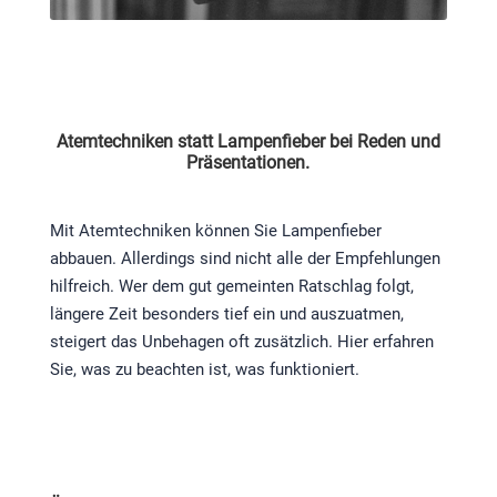
Atemtechniken statt Lampenfieber bei Reden und
Präsentationen.
Mit Atemtechniken können Sie Lampenfieber
abbauen. Allerdings sind nicht alle der Empfehlungen
hilfreich. Wer dem gut gemeinten Ratschlag folgt,
längere Zeit besonders tief ein und auszuatmen,
steigert das Unbehagen oft zusätzlich. Hier erfahren
Sie, was zu beachten ist, was funktioniert.