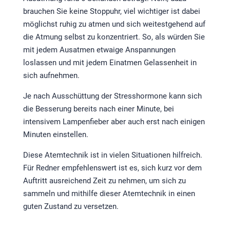
brauchen Sie keine Stoppuhr, viel wichtiger ist dabei
möglichst ruhig zu atmen und sich weitestgehend auf
die Atmung selbst zu konzentriert. So, als würden Sie
mit jedem Ausatmen etwaige Anspannungen
loslassen und mit jedem Einatmen Gelassenheit in
sich aufnehmen.
Je nach Ausschüttung der Stresshormone kann sich
die Besserung bereits nach einer Minute, bei
intensivem Lampenfieber aber auch erst nach einigen
Minuten einstellen.
Diese Atemtechnik ist in vielen Situationen hilfreich.
Für Redner empfehlenswert ist es, sich kurz vor dem
Auftritt ausreichend Zeit zu nehmen, um sich zu
sammeln und mithilfe dieser Atemtechnik in einen
guten Zustand zu versetzen.