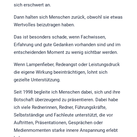
sich erschwert an.
Dann halten sich Menschen zurück, obwohl sie etwas
Wertvolles beizutragen haben.
Das ist besonders schade, wenn Fachwissen,
Erfahrung und gute Gedanken vorhanden sind und im
entscheidenden Moment zu wenig sichtbar werden.
Wenn Lampenfieber, Redeangst oder Leistungsdruck
die eigene Wirkung beeinträchtigen, lohnt sich
gezielte Unterstützung.
Seit 1998 begleite ich Menschen dabei, sich und ihre
Botschaft überzeugend zu präsentieren. Dabei habe
ich viele Rednerinnen, Redner, Führungskräfte,
Selbstständige und Fachleute unterstützt, die vor
Auftritten, Präsentationen, Gesprächen oder
Medienmomenten starke innere Anspannung erlebt