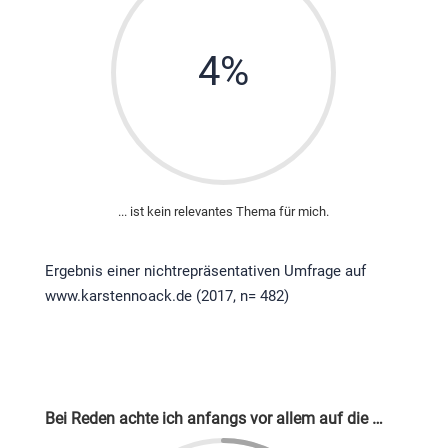
4
%
... ist kein relevantes Thema für mich.
Ergebnis einer nichtrepräsentativen Umfrage auf
www.karstennoack.de (2017, n= 482)
Bei Reden achte ich anfangs vor allem auf die …