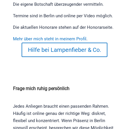
Die eigene Botschaft überzeugender vermitteln.
Termine sind in Berlin und online per Video möglich.
Die aktuellen Honorare stehen auf der Honorarseite.
Mehr über mich steht in meinem Profil
.
Hilfe bei Lampenfieber & Co.
Frage mich ruhig persönlich
Jedes Anliegen braucht einen passenden Rahmen.
Häufig ist online genau der richtige Weg: diskret,
flexibel und konzentriert. Wenn Präsenz in Berlin
sinnvoll erscheint, besprechen wir diese Möglichkeit