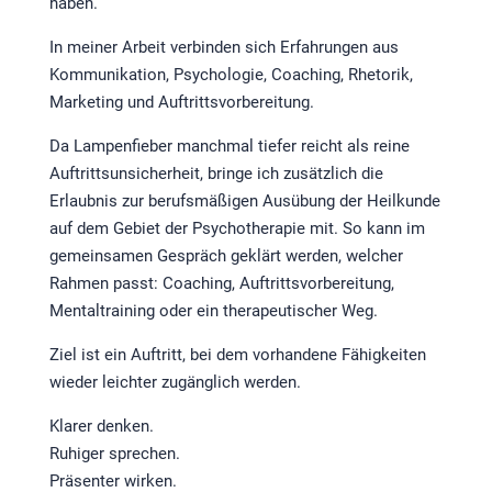
haben.
In meiner Arbeit verbinden sich Erfahrungen aus
Kommunikation, Psychologie, Coaching, Rhetorik,
Marketing und Auftrittsvorbereitung.
Da Lampenfieber manchmal tiefer reicht als reine
Auftrittsunsicherheit, bringe ich zusätzlich die
Erlaubnis zur berufsmäßigen Ausübung der Heilkunde
auf dem Gebiet der Psychotherapie mit. So kann im
gemeinsamen Gespräch geklärt werden, welcher
Rahmen passt: Coaching, Auftrittsvorbereitung,
Mentaltraining oder ein therapeutischer Weg.
Ziel ist ein Auftritt, bei dem vorhandene Fähigkeiten
wieder leichter zugänglich werden.
Klarer denken.
Ruhiger sprechen.
Präsenter wirken.