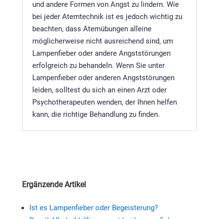
und andere Formen von Angst zu lindern. Wie
bei jeder Atemtechnik ist es jedoch wichtig zu
beachten, dass Atemübungen alleine
möglicherweise nicht ausreichend sind, um
Lampenfieber oder andere Angststörungen
erfolgreich zu behandeln. Wenn Sie unter
Lampenfieber oder anderen Angststörungen
leiden, solltest du sich an einen Arzt oder
Psychotherapeuten wenden, der Ihnen helfen
kann, die richtige Behandlung zu finden.
Ergänzende Artikel
Ist es Lampenfieber oder Begeisterung?