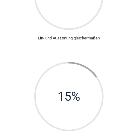
Ein- und Ausatmung gleichermaßen
15
%