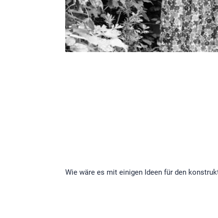
Wie wäre es mit einigen Ideen für den konstru