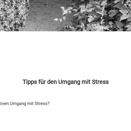
Tipps für den Umgang mit Stress
ktiven Umgang mit Stress?