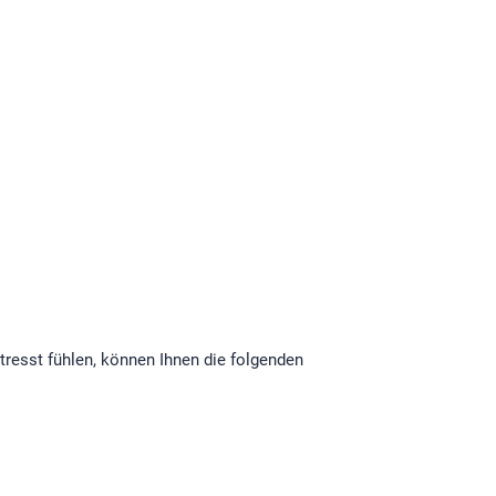
stresst fühlen, können Ihnen die folgenden