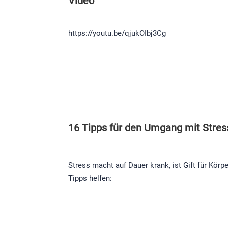
Video
https://youtu.be/qjukOIbj3Cg
16 Tipps für den Umgang mit Stres
Stress macht auf Dauer krank, ist Gift für Körp
Tipps helfen: