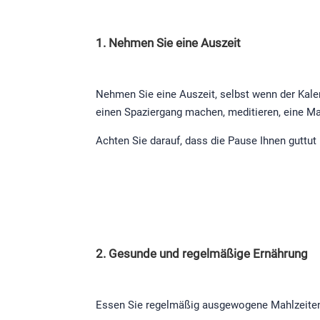
1. Nehmen Sie eine Auszeit
Nehmen Sie eine Auszeit, selbst wenn der Kale
einen Spaziergang machen, meditieren, eine M
Achten Sie darauf, dass die Pause Ihnen guttu
2. Gesunde und regelmäßige Ernährung
Essen Sie regelmäßig ausgewogene Mahlzeiten.