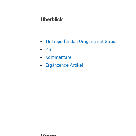
Überblick
16 Tipps für den Umgang mit Stress
P.S.
Kommentare
Ergänzende Artikel