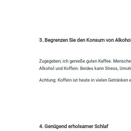
3. Begrenzen Sie den Konsum von Alkohol
Zugegeben; ich genieße guten Kaffee. Menschen
Alkohol und Koffein. Beides kann Stress, Unru
Achtung: Koffein ist heute in vielen Getränken 
4. Genügend erholsamer Schlaf