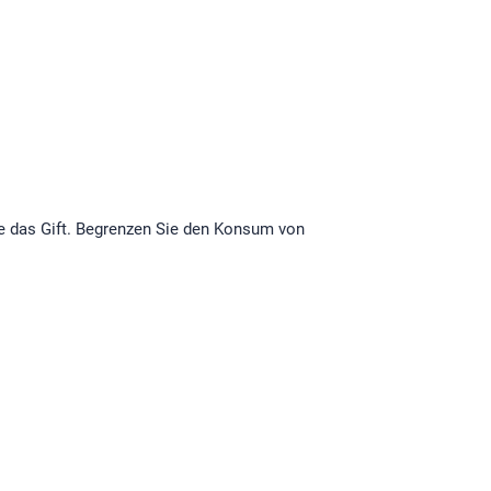
ge das Gift. Begrenzen Sie den Konsum von