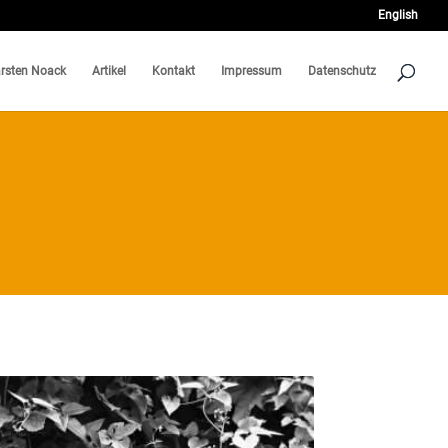
English
rsten Noack
Artikel
Kontakt
Impressum
Datenschutz