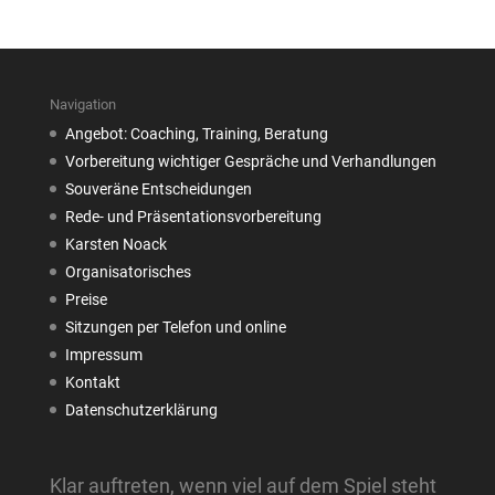
Navigation
Angebot: Coaching, Training, Beratung
Vorbereitung wichtiger Gespräche und Verhandlungen
Souveräne Entscheidungen
Rede- und Präsentationsvorbereitung
Karsten Noack
Organisatorisches
Preise
Sitzungen per Telefon und online
Impressum
Kontakt
Datenschutzerklärung
Klar auftreten, wenn viel auf dem Spiel steht