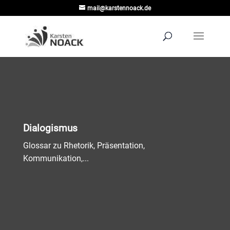
mail@karstennoack.de
Dialogismus
Glossar zu Rhetorik, Präsentation,
Kommunikation,...