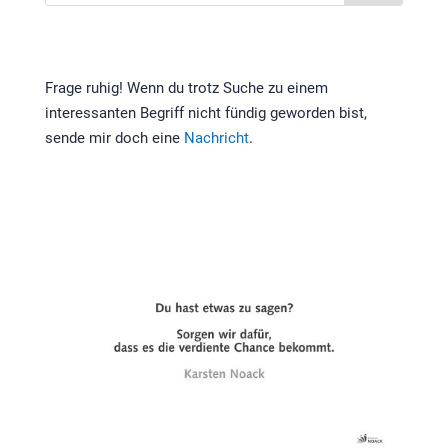
Frage ruhig! Wenn du trotz Suche zu einem
interessanten Begriff nicht fündig geworden bist,
sende mir doch eine
Nachricht
.