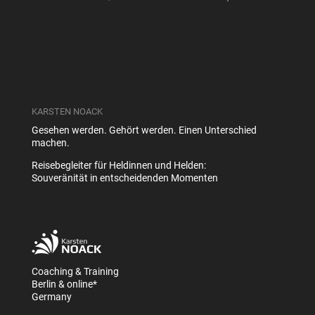
KARSTEN NOACK
Gesehen werden. Gehört werden. Einen Unterschied
machen.
Reisebegleiter für Heldinnen und Helden:
Souveränität in entscheidenden Momenten
Coaching & Training
Berlin & online*
Germany