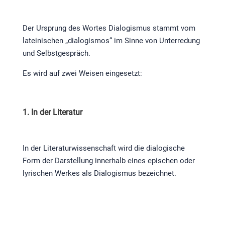
Der Ursprung des Wortes Dialogismus stammt vom
lateinischen „dialogismos“ im Sinne von Unterredung
und Selbstgespräch.
Es wird auf zwei Weisen eingesetzt:
1. In der Literatur
In der Literaturwissenschaft wird die dialogische
Form der Darstellung innerhalb eines epischen oder
lyrischen Werkes als Dialogismus bezeichnet.