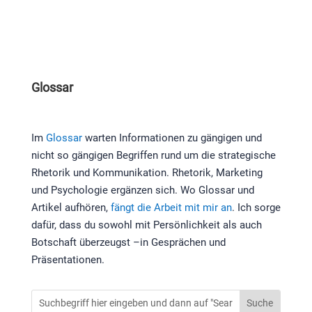
Glossar
Im
Glossar
warten Informationen zu gängigen und
nicht so gängigen Begriffen rund um die strategische
Rhetorik und Kommunikation. Rhetorik, Marketing
und Psychologie ergänzen sich. Wo Glossar und
Artikel aufhören,
fängt die Arbeit mit mir an
. Ich sorge
dafür, dass du sowohl mit Persönlichkeit als auch
Botschaft überzeugst –in Gesprächen und
Präsentationen.