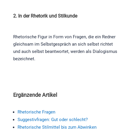
2. In der Rhetorik und Stilkunde
Rhetorische Figur in Form von Fragen, die ein Redner
gleichsam im Selbstgespräch an sich selbst richtet
und auch selbst beantwortet, werden als Dialogismus
bezeichnet.
Ergänzende Artikel
Rhetorische Fragen
Suggestivfragen: Gut oder schlecht?
Rhetorische Stilmittel bis zum Abwinken