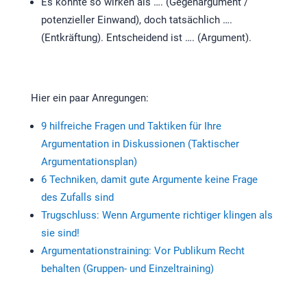
Es könnte so wirken als …. (Gegenargument /
potenzieller Einwand), doch tatsächlich ….
(Entkräftung). Entscheidend ist …. (Argument).
Hier ein paar Anregungen:
9 hilfreiche Fragen und Taktiken für Ihre
Argumentation in Diskussionen (Taktischer
Argumentationsplan)
6 Techniken, damit gute Argumente keine Frage
des Zufalls sind
Trugschluss: Wenn Argumente richtiger klingen als
sie sind!
Argumentationstraining: Vor Publikum Recht
behalten (Gruppen- und Einzeltraining)