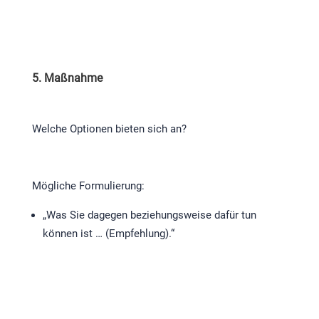
5. Maßnahme
Welche Optionen bieten sich an?
Mögliche Formulierung:
„Was Sie dagegen beziehungsweise dafür tun
können ist … (Empfehlung).“