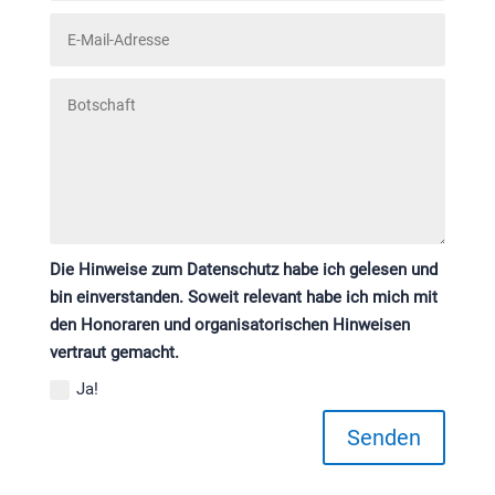
Die Hinweise zum Datenschutz habe ich gelesen und
bin einverstanden. Soweit relevant habe ich mich mit
den Honoraren und organisatorischen Hinweisen
vertraut gemacht.
Ja!
Senden