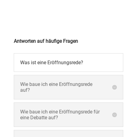
Antworten auf häufige Fragen
Was ist eine Eröffnungsrede?
Wie baue ich eine Eröffnungsrede
auf?
Wie baue ich eine Eröffnungsrede für
eine Debatte auf?