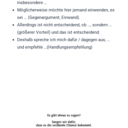
insbesondere …
Möglicherweise möchte hier jemand einwenden, es
sei … (Gegenargument, Einwand).
Allerdings ist nicht entscheidend, ob …, sondern …
(größerer Vorteil) und das ist entscheidend.
Deshalb spreche ich mich dafür / dagegen aus, …
und empfehle …(Handlungsempfehlung)