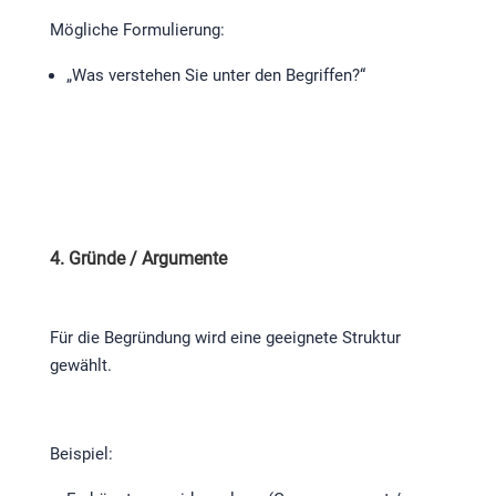
Mögliche Formulierung:
„Was verstehen Sie unter den Begriffen?“
4. Gründe / Argumente
Für die Begründung wird eine geeignete Struktur
gewählt.
Beispiel: