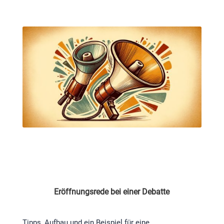
Eröffnungsrede bei einer Debatte
Tipps, Aufbau und ein Beispiel für eine