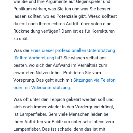
wie Sie und Ihre Argumente auf Gegenspieler und
Publikum wirken, was Sie tun und was Sie besser
lassen sollten, wo es Potenziale gibt. Wieso solltest
du erst nach Ihrem echten Auftritt über solch eine
Rückmeldung verfügen? Dann ist es für Korrekturen
zu spät.
Was der
Preis dieser professionellen Unterstützung
für Ihre Vorbereitung
ist? Sie wissen selbst am
besten, wo sich der Aufwand im Verhältnis zum
erwarteten Nutzen lohnt. Profitieren Sie vom
Vorsprung. Das geht auch mit
Sitzungen via Telefon
oder mit Videounterstützung.
Was oft unter den Teppich gekehrt werden soll und
sich doch immer wieder in den Vordergrund drängt,
ist Lampenfieber. Sehr viele Menschen leiden bei
ihren Auftritten vor Publikum unter sehr intensivem
Lampenfieber. Das ist schade, denn das ist mit