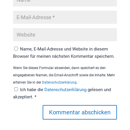
Name, E-Mail-Adresse und Website in diesem
Browser für meinen nächsten Kommentar speichern.
Wenn Sie dieses Formular absenden, dann speichert es den
eingegebenen Namen, die Email-Anschrift sowie die Inhalte. Mehr
erfahren Sie in der
Datenschutzerklärung
.
Ich habe die
Datenschutzerklärung
gelesen und
akzeptiert.
*
Kommentar abschicken