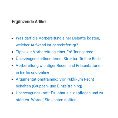
Ergänzende Artikel
Was darf die Vorbereitung einer Debatte kosten,
welcher Aufwand ist gerechtfertigt?
Tipps zur Vorbereitung einer Eröffnungsrede
Überzeugend präsentieren: Struktur für Ihre Rede
Vorbereitung wichtiger Reden und Präsentationen
in Berlin und online
Argumentationstraining: Vor Publikum Recht
behalten (Gruppen- und Einzeltraining)
Überzeugungskraft: Es lohnt sie zu pflegen und zu
stärken. Worauf Sie achten sollten.