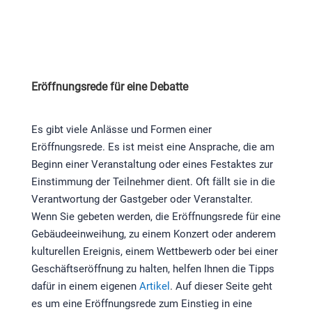
Eröffnungsrede für eine Debatte
Es gibt viele Anlässe und Formen einer
Eröffnungsrede. Es ist meist eine Ansprache, die am
Beginn einer Veranstaltung oder eines Festaktes zur
Einstimmung der Teilnehmer dient. Oft fällt sie in die
Verantwortung der Gastgeber oder Veranstalter.
Wenn Sie gebeten werden, die Eröffnungsrede für eine
Gebäudeeinweihung, zu einem Konzert oder anderem
kulturellen Ereignis, einem Wettbewerb oder bei einer
Geschäftseröffnung zu halten, helfen Ihnen die Tipps
dafür in einem eigenen
Artikel
. Auf dieser Seite geht
es um eine Eröffnungsrede zum Einstieg in eine