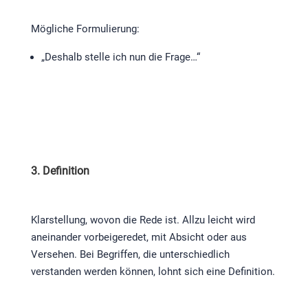
Mögliche Formulierung:
„Deshalb stelle ich nun die Frage…“
3. Definition
Klarstellung, wovon die Rede ist. Allzu leicht wird
aneinander vorbeigeredet, mit Absicht oder aus
Versehen. Bei Begriffen, die unterschiedlich
verstanden werden können, lohnt sich eine Definition.