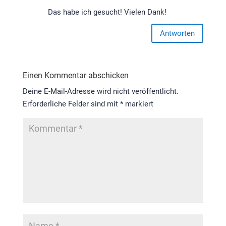
Das habe ich gesucht! Vielen Dank!
Antworten
Einen Kommentar abschicken
Deine E-Mail-Adresse wird nicht veröffentlicht.
Erforderliche Felder sind mit
*
markiert