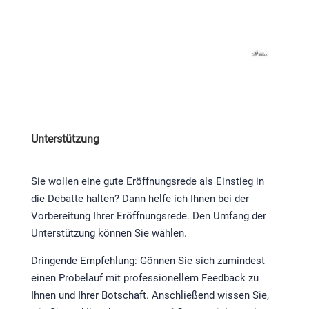
Unterstützung
Sie wollen eine gute Eröffnungsrede als Einstieg in
die Debatte halten? Dann helfe ich Ihnen bei der
Vorbereitung Ihrer Eröffnungsrede. Den Umfang der
Unterstützung können Sie wählen.
Dringende Empfehlung: Gönnen Sie sich zumindest
einen Probelauf mit professionellem Feedback zu
Ihnen und Ihrer Botschaft. Anschließend wissen Sie,