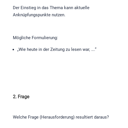
Der Einstieg in das Thema kann aktuelle
Anknüpfungspunkte nutzen.
Mögliche Formulierung:
„Wie heute in der Zeitung zu lesen war, ….“
2. Frage
Welche Frage (Herausforderung) resultiert daraus?