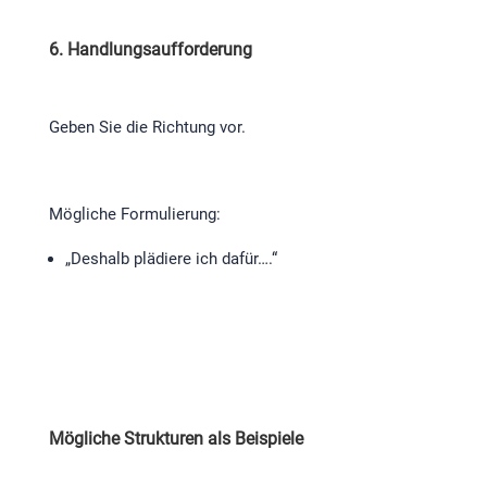
6. Handlungsaufforderung
Geben Sie die Richtung vor.
Mögliche Formulierung:
„Deshalb plädiere ich dafür….“
Mögliche Strukturen als Beispiele