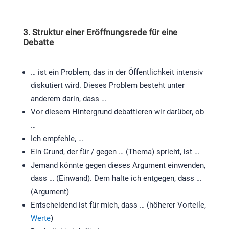
3. Struktur einer Eröffnungsrede für eine
Debatte
… ist ein Problem, das in der Öffentlichkeit intensiv
diskutiert wird. Dieses Problem besteht unter
anderem darin, dass …
Vor diesem Hintergrund debattieren wir darüber, ob
…
Ich empfehle, …
Ein Grund, der für / gegen … (Thema) spricht, ist …
Jemand könnte gegen dieses Argument einwenden,
dass … (Einwand). Dem halte ich entgegen, dass …
(Argument)
Entscheidend ist für mich, dass … (höherer Vorteile,
Werte
)