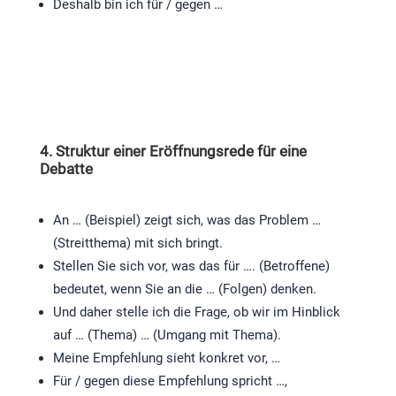
Deshalb bin ich für / gegen …
4. Struktur einer Eröffnungsrede für eine
Debatte
An … (Beispiel) zeigt sich, was das Problem …
(Streitthema) mit sich bringt.
Stellen Sie sich vor, was das für …. (Betroffene)
bedeutet, wenn Sie an die … (Folgen) denken.
Und daher stelle ich die Frage, ob wir im Hinblick
auf … (Thema) … (Umgang mit Thema).
Meine Empfehlung sieht konkret vor, …
Für / gegen diese Empfehlung spricht …,