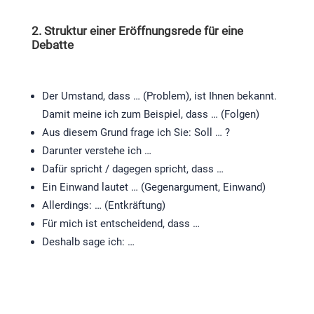
2. Struktur einer Eröffnungsrede für eine
Debatte
Der Umstand, dass … (Problem), ist Ihnen bekannt.
Damit meine ich zum Beispiel, dass … (Folgen)
Aus diesem Grund frage ich Sie: Soll … ?
Darunter verstehe ich …
Dafür spricht / dagegen spricht, dass …
Ein Einwand lautet … (Gegenargument, Einwand)
Allerdings: … (Entkräftung)
Für mich ist entscheidend, dass …
Deshalb sage ich: …