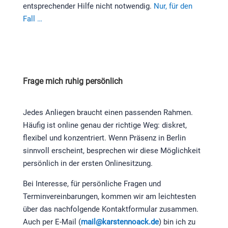
entsprechender Hilfe nicht notwendig.
Nur, für den
Fall …
Frage mich ruhig persönlich
Jedes Anliegen braucht einen passenden Rahmen.
Häufig ist online genau der richtige Weg: diskret,
flexibel und konzentriert. Wenn Präsenz in Berlin
sinnvoll erscheint, besprechen wir diese Möglichkeit
persönlich in der ersten Onlinesitzung.
Bei Interesse, für persönliche Fragen und
Terminvereinbarungen, kommen wir am leichtesten
über das nachfolgende Kontaktformular zusammen.
Auch per E-Mail (
mail@karstennoack.de
) bin ich zu