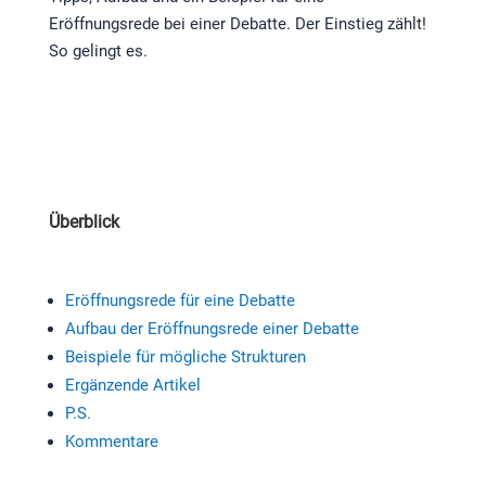
Eröffnungsrede bei einer Debatte. Der Einstieg zählt!
So gelingt es.
Überblick
Eröffnungsrede für eine Debatte
Aufbau der Eröffnungsrede einer Debatte
Beispiele für mögliche Strukturen
Ergänzende Artikel
P.S.
Kommentare