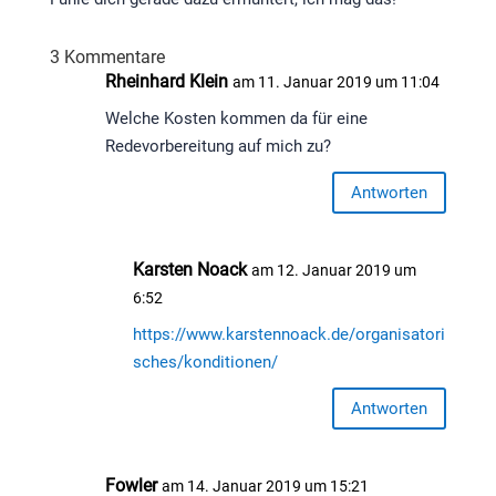
3 Kommentare
Rheinhard Klein
am 11. Januar 2019 um 11:04
Welche Kosten kommen da für eine
Redevorbereitung auf mich zu?
Antworten
Karsten Noack
am 12. Januar 2019 um
6:52
https://www.karstennoack.de/organisatori
sches/konditionen/
Antworten
Fowler
am 14. Januar 2019 um 15:21