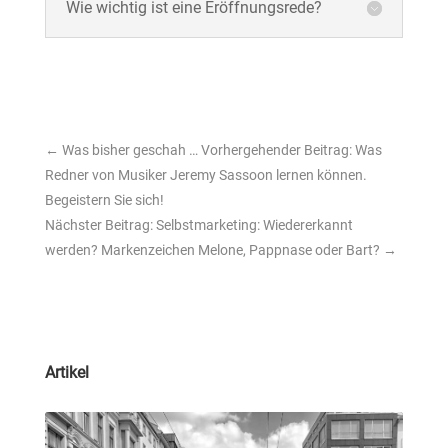
Wie wichtig ist eine Eröffnungsrede?
←
Was bisher geschah … Vorhergehender Beitrag: Was
Redner von Musiker Jeremy Sassoon lernen können.
Begeistern Sie sich!
Nächster Beitrag: Selbstmarketing: Wiedererkannt
werden? Markenzeichen Melone, Pappnase oder Bart?
→
Artikel