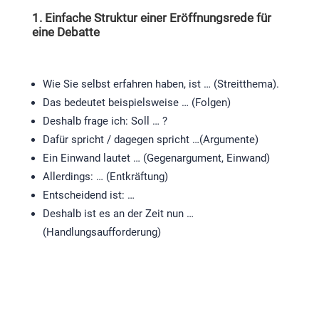
1. Einfache Struktur einer Eröffnungsrede für
eine Debatte
Wie Sie selbst erfahren haben, ist … (Streitthema).
Das bedeutet beispielsweise … (Folgen)
Deshalb frage ich: Soll … ?
Dafür spricht / dagegen spricht …(Argumente)
Ein Einwand lautet … (Gegenargument, Einwand)
Allerdings: … (Entkräftung)
Entscheidend ist: …
Deshalb ist es an der Zeit nun …
(Handlungsaufforderung)