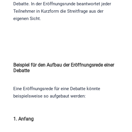
Debatte. In der Eröffnungsrunde beantwortet jeder
Teilnehmer in Kurzform die Streitfrage aus der
eigenen Sicht.
Beispiel für den Aufbau der Eröffnungsrede einer
Debatte
Eine Eröffnungsrede für eine Debatte könnte
beispielsweise so aufgebaut werden:
1. Anfang