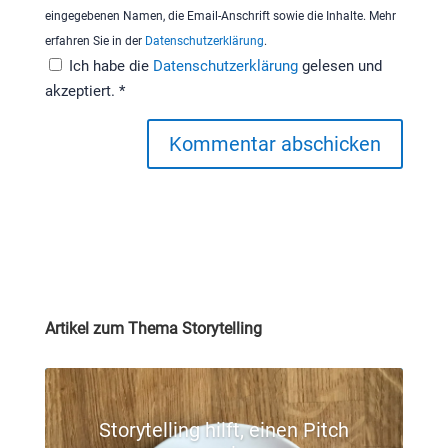
eingegebenen Namen, die Email-Anschrift sowie die Inhalte. Mehr
erfahren Sie in der
Datenschutzerklärung
.
Ich habe die
Datenschutzerklärung
gelesen und
akzeptiert.
*
Kommentar abschicken
Artikel zum Thema Storytelling
Storytelling hilft, einen Pitch