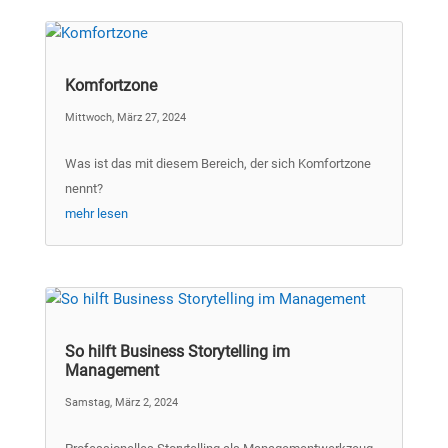
Komfortzone
Mittwoch, März 27, 2024
Was ist das mit diesem Bereich, der sich Komfortzone
nennt?
mehr lesen
So hilft Business Storytelling im
Management
Samstag, März 2, 2024