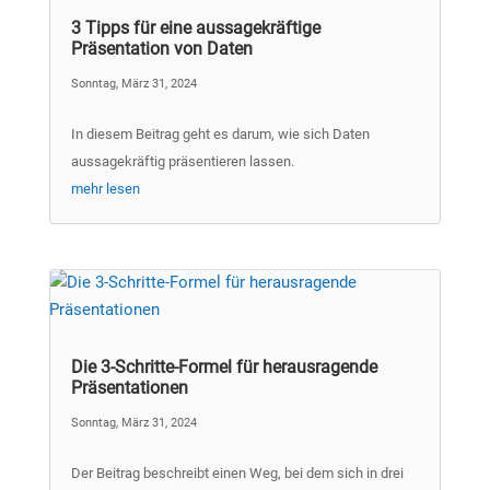
3 Tipps für eine aussagekräftige
Präsentation von Daten
Sonntag, März 31, 2024
In diesem Beitrag geht es darum, wie sich Daten
aussagekräftig präsentieren lassen.
mehr lesen
Die 3-Schritte-Formel für herausragende
Präsentationen
Sonntag, März 31, 2024
Der Beitrag beschreibt einen Weg, bei dem sich in drei