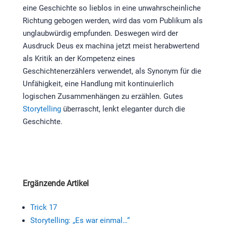
eine Geschichte so lieblos in eine unwahrscheinliche
Richtung gebogen werden, wird das vom Publikum als
unglaubwürdig empfunden. Deswegen wird der
Ausdruck Deus ex machina jetzt meist herabwertend
als Kritik an der Kompetenz eines
Geschichtenerzählers verwendet, als Synonym für die
Unfähigkeit, eine Handlung mit kontinuierlich
logischen Zusammenhängen zu erzählen. Gutes
Storytelling
überrascht, lenkt eleganter durch die
Geschichte.
Ergänzende Artikel
Trick 17
Storytelling: „Es war einmal…“