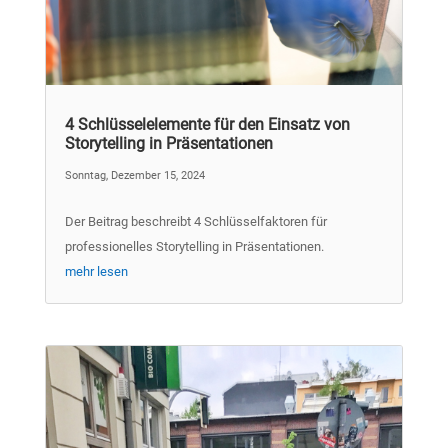
4 Schlüsselelemente für den Einsatz von
Storytelling in Präsentationen
Sonntag, Dezember 15, 2024
Der Beitrag beschreibt 4 Schlüsselfaktoren für
professionelles Storytelling in Präsentationen.
mehr lesen