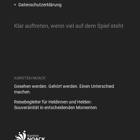
Datenschutzerklärung
Klar auftreten, wenn viel auf dem Spiel steht
KARSTEN NOACK
Gesehen werden. Gehört werden. Einen Unterschied
machen.
Reisebegleiter für Heldinnen und Helden:
Souveränität in entscheidenden Momenten