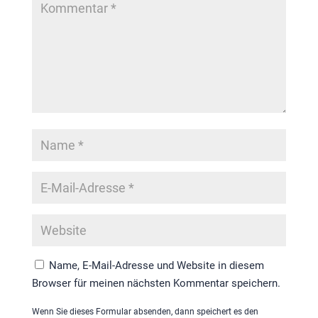
Name, E-Mail-Adresse und Website in diesem
Browser für meinen nächsten Kommentar speichern.
Wenn Sie dieses Formular absenden, dann speichert es den