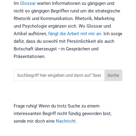
Im
Glossar
warten Informationen zu gängigen und
nicht so gängigen Begriffen rund um die strategische
Rhetorik und Kommunikation. Rhetorik, Marketing
und Psychologie ergänzen sich. Wo Glossar und
Artikel aufhören,
fängt die Arbeit mit mir an
. Ich sorge
dafür, dass du sowohl mit Persönlichkeit als auch
Botschaft überzeugst –in Gesprächen und
Präsentationen.
Frage ruhig! Wenn du trotz Suche zu einem
interessanten Begriff nicht fündig geworden bist,
sende mir doch eine
Nachricht
.