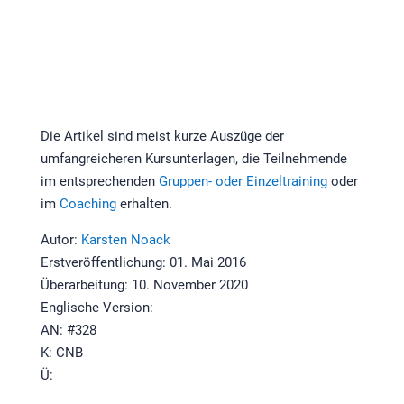
Die Artikel sind meist kurze Auszüge der
umfangreicheren Kursunterlagen, die Teilnehmende
im entsprechenden
Gruppen- oder Einzeltraining
oder
im
Coaching
erhalten.
Autor:
Karsten Noack
Erstveröffentlichung: 01. Mai 2016
Überarbeitung: 10. November 2020
Englische Version:
AN: #328
K: CNB
Ü: