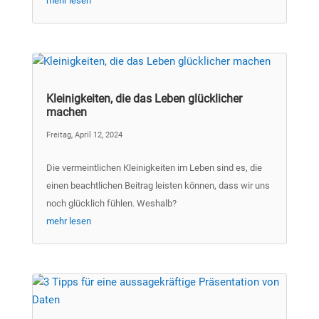
mehr lesen
Kleinigkeiten, die das Leben glücklicher
machen
Freitag, April 12, 2024
Die vermeintlichen Kleinigkeiten im Leben sind es, die
einen beachtlichen Beitrag leisten können, dass wir uns
noch glücklich fühlen. Weshalb?
mehr lesen