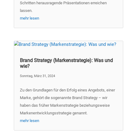
Schritten herausragende Präsentationen erreichen
lassen.
mehr lesen
Brand Strategy (Markenstrategie): Was und
wie?
Sonntag, März 31, 2024
Zu den Grundlagen für den Erfolg eines Angebots, einer
Marke, gehört die sogenannte Brand Strategy – wir
haben das früher Markenstrategie beziehungsweise
Markenentwicklungsstrategie genannt.
mehr lesen