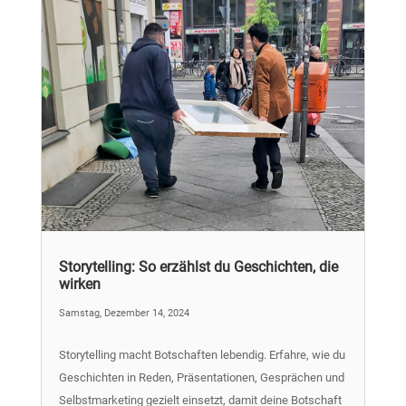
Storytelling: So erzählst du Geschichten, die
wirken
Samstag, Dezember 14, 2024
Storytelling macht Botschaften lebendig. Erfahre, wie du
Geschichten in Reden, Präsentationen, Gesprächen und
Selbstmarketing gezielt einsetzt, damit deine Botschaft