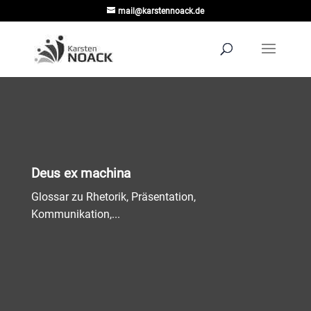
mail@karstennoack.de
Deus ex machina
Glossar zu Rhetorik, Präsentation,
Kommunikation,...