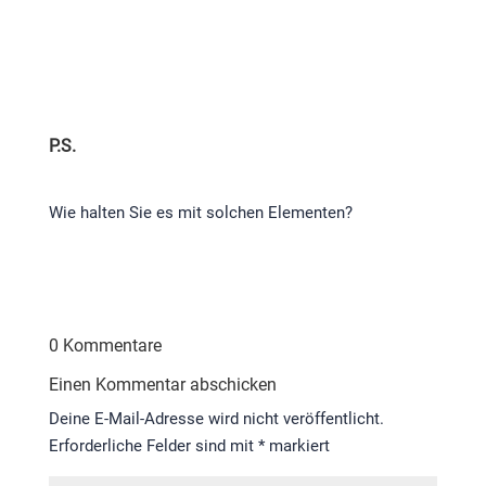
P.S.​
Wie halten Sie es mit solchen Elementen?
0 Kommentare
Einen Kommentar abschicken
Deine E-Mail-Adresse wird nicht veröffentlicht.
Erforderliche Felder sind mit
*
markiert