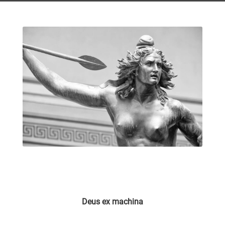
Deus ex machina