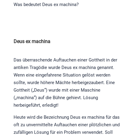
Was bedeutet Deus ex machina?
Deus ex machina
Das überraschende Auftauchen einer Gottheit in der
antiken Tragödie wurde Deus ex machina genannt.
Wenn eine eingefahrene Situation gelöst werden
sollte, wurde höhere Mächte herbeigezaubert. Eine
Gottheit („Deus“) wurde mit einer Maschine
(„machina“) auf die Bühne gehievt. Lösung
herbeigeführt, erledigt!
Heute wird die Bezeichnung Deus ex machina für das
oft zu unvermittelte Auftauchen einer plötzlichen und
zufälligen Lösung für ein Problem verwendet. Soll