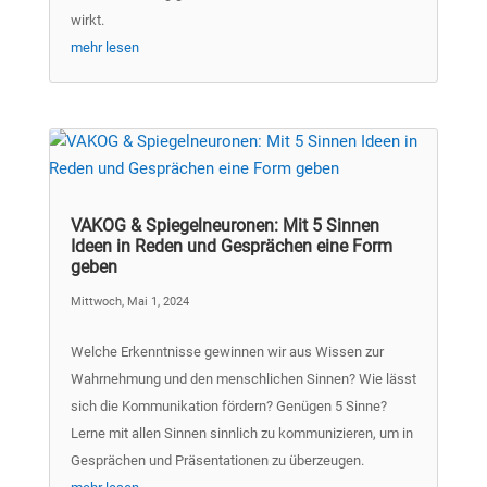
wirkt.
mehr lesen
VAKOG & Spiegelneuronen: Mit 5 Sinnen
Ideen in Reden und Gesprächen eine Form
geben
Mittwoch, Mai 1, 2024
Welche Erkenntnisse gewinnen wir aus Wissen zur
Wahrnehmung und den menschlichen Sinnen? Wie lässt
sich die Kommunikation fördern? Genügen 5 Sinne?
Lerne mit allen Sinnen sinnlich zu kommunizieren, um in
Gesprächen und Präsentationen zu überzeugen.