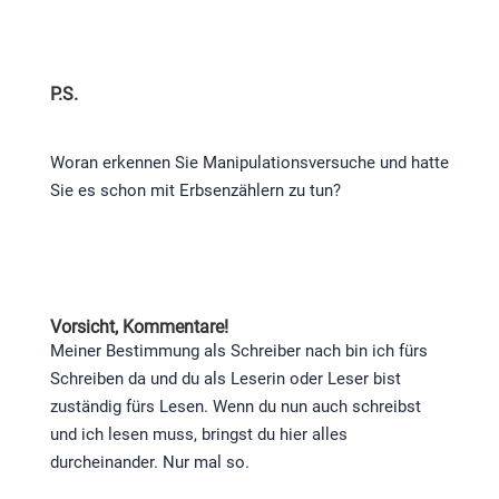
P.S.
Woran erkennen Sie Manipulationsversuche und hatte
Sie es schon mit Erbsenzählern zu tun?
Vorsicht, Kommentare!
Meiner Bestimmung als Schreiber nach bin ich fürs
Schreiben da und du als Leserin oder Leser bist
zuständig fürs Lesen. Wenn du nun auch schreibst
und ich lesen muss, bringst du hier alles
durcheinander. Nur mal so.