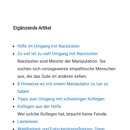
Ergänzende Artikel
Hilfe im Umgang mit Narzissten
Zu viel ist zu viel! Umgang mit Narzissten
Narzissten sind Meister der Manipulation. Sie
suchen sich vorzugsweise empathische Menschen
aus, die das Gute im anderen sehen.
8 Hinweise es mit einem Manipulator zu tun zu
haben
Tipps zum Umgang mit schwierigen Kollegen
Kollegen aus der Hölle
Wer solche Kollegen hat, braucht keine Feinde.
Lästereien
Wahlfreiheit und Entscheidungsfindung: Dann