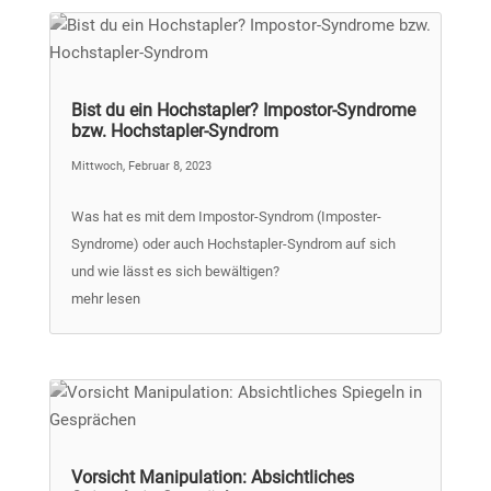
Bist du ein Hochstapler? Impostor-Syndrome
bzw. Hochstapler-Syndrom
Mittwoch, Februar 8, 2023
Was hat es mit dem Impostor-Syndrom (Imposter-
Syndrome) oder auch Hochstapler-Syndrom auf sich
und wie lässt es sich bewältigen?
mehr lesen
Vorsicht Manipulation: Absichtliches