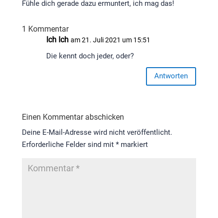
Fühle dich gerade dazu ermuntert, ich mag das!
1 Kommentar
Ich Ich
am 21. Juli 2021 um 15:51
Die kennt doch jeder, oder?
Antworten
Einen Kommentar abschicken
Deine E-Mail-Adresse wird nicht veröffentlicht.
Erforderliche Felder sind mit
*
markiert