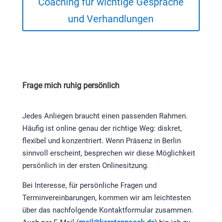
Coaching für wichtige Gespräche
und Verhandlungen
Frage mich ruhig persönlich
Jedes Anliegen braucht einen passenden Rahmen.
Häufig ist online genau der richtige Weg: diskret,
flexibel und konzentriert. Wenn Präsenz in Berlin
sinnvoll erscheint, besprechen wir diese Möglichkeit
persönlich in der ersten Onlinesitzung.
Bei Interesse, für persönliche Fragen und
Terminvereinbarungen, kommen wir am leichtesten
über das nachfolgende Kontaktformular zusammen.