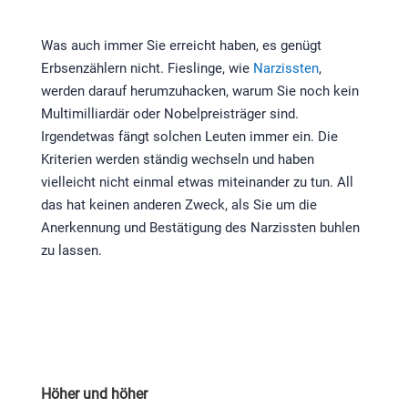
Was auch immer Sie erreicht haben, es genügt
Erbsenzählern nicht. Fieslinge, wie
Narzissten
,
werden darauf herumzuhacken, warum Sie noch kein
Multimilliardär oder Nobelpreisträger sind.
Irgendetwas fängt solchen Leuten immer ein. Die
Kriterien werden ständig wechseln und haben
vielleicht nicht einmal etwas miteinander zu tun. All
das hat keinen anderen Zweck, als Sie um die
Anerkennung und Bestätigung des Narzissten buhlen
zu lassen.
Höher und höher