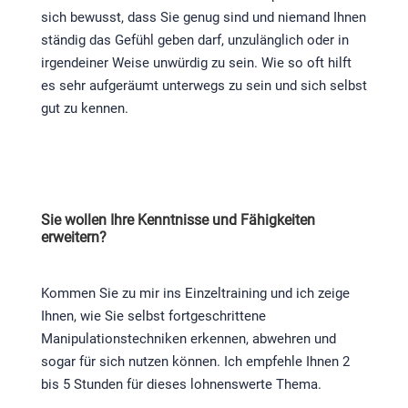
sich bewusst, dass Sie genug sind und niemand Ihnen
ständig das Gefühl geben darf, unzulänglich oder in
irgendeiner Weise unwürdig zu sein. Wie so oft hilft
es sehr aufgeräumt unterwegs zu sein und sich selbst
gut zu kennen.
Sie wollen Ihre Kenntnisse und Fähigkeiten
erweitern?
Kommen Sie zu mir ins Einzeltraining und ich zeige
Ihnen, wie Sie selbst fortgeschrittene
Manipulationstechniken erkennen, abwehren und
sogar für sich nutzen können. Ich empfehle Ihnen 2
bis 5 Stunden für dieses lohnenswerte Thema.