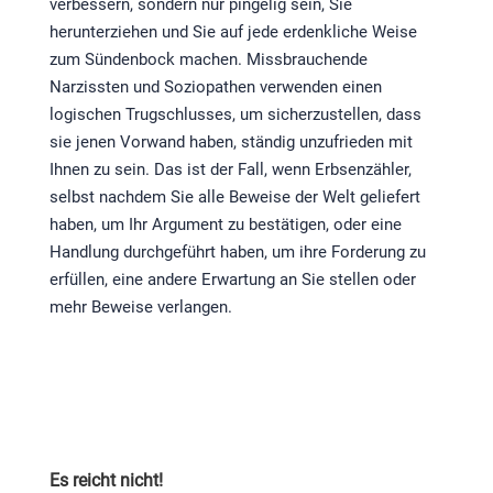
verbessern, sondern nur pingelig sein, Sie
herunterziehen und Sie auf jede erdenkliche Weise
zum Sündenbock machen. Missbrauchende
Narzissten und Soziopathen verwenden einen
logischen Trugschlusses, um sicherzustellen, dass
sie jenen Vorwand haben, ständig unzufrieden mit
Ihnen zu sein. Das ist der Fall, wenn Erbsenzähler,
selbst nachdem Sie alle Beweise der Welt geliefert
haben, um Ihr Argument zu bestätigen, oder eine
Handlung durchgeführt haben, um ihre Forderung zu
erfüllen, eine andere Erwartung an Sie stellen oder
mehr Beweise verlangen.
Es reicht nicht!