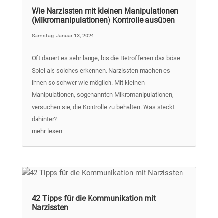
Wie Narzissten mit kleinen Manipulationen
(Mikromanipulationen) Kontrolle ausüben
Samstag, Januar 13, 2024
Oft dauert es sehr lange, bis die Betroffenen das böse
Spiel als solches erkennen. Narzissten machen es
ihnen so schwer wie möglich. Mit kleinen
Manipulationen, sogenannten Mikromanipulationen,
versuchen sie, die Kontrolle zu behalten. Was steckt
dahinter?
mehr lesen
42 Tipps für die Kommunikation mit
Narzissten