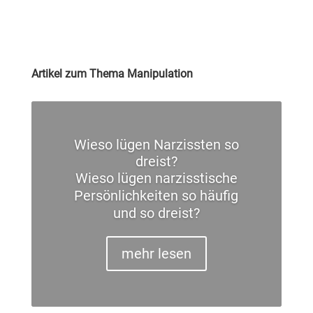
Artikel zum Thema Manipulation
Wieso lügen Narzissten so
dreist?
Wieso lügen narzisstische
Persönlichkeiten so häufig
und so dreist?
mehr lesen