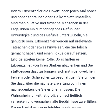
Indem Erbsenzähler die Erwartungen jedes Mal höher
und höher schrauben oder sie komplett umstellen,
sind manipulative und toxische Menschen in der
Lage, Ihnen ein durchdringendes Gefühl der
Unwürdigkeit und des Gefühls unterzujubeln, nie
genug zu sein. Erbsenzähler werden auf irrelevante
Tatsachen oder etwas hinweisen, die Sie falsch
gemacht haben, und einen Fokus darauf setzen.
Erfolge spielen keine Rolle. So schaffen es
Erbsenzähler, von Ihren Stärken abzulenken und Sie
stattdessen dazu zu bringen, sich mit irgendwelchen
Fehlern oder Schwächen zu beschäftigen. Sie bringen
Sie dazu, über die nächste Erwartung von ihnen
nachzudenken, die Sie erfüllen müssen. Die
Wahrscheinlichkeit ist groß, sich schließlich
verrenken und versuchen, alle Bedürfnisse zu erfüllen.
Dadurch wird es weder leichter, noch besser.