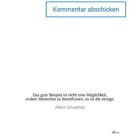
Kommentar abschicken