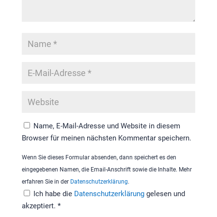
Name, E-Mail-Adresse und Website in diesem
Browser für meinen nächsten Kommentar speichern.
Wenn Sie dieses Formular absenden, dann speichert es den
eingegebenen Namen, die Email-Anschrift sowie die Inhalte. Mehr
erfahren Sie in der
Datenschutzerklärung
.
Ich habe die
Datenschutzerklärung
gelesen und
akzeptiert.
*