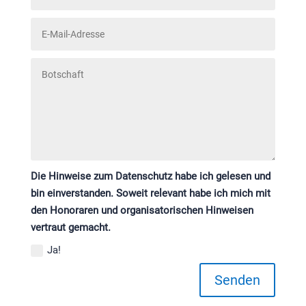
Die Hinweise zum Datenschutz habe ich gelesen und
bin einverstanden. Soweit relevant habe ich mich mit
den Honoraren und organisatorischen Hinweisen
vertraut gemacht.
Ja!
Senden