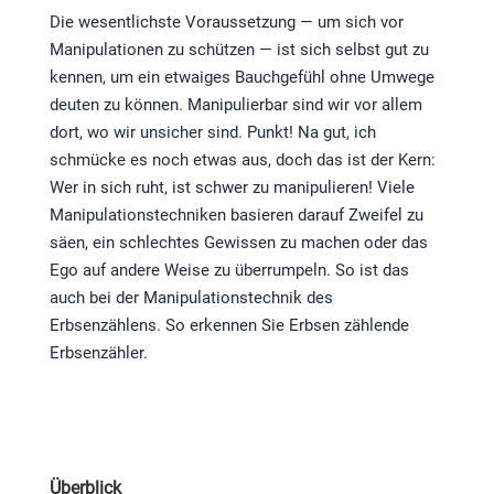
Die wesentlichste Voraussetzung — um sich vor
Manipulationen zu schützen — ist sich selbst gut zu
kennen, um ein etwaiges Bauchgefühl ohne Umwege
deuten zu können. Manipulierbar sind wir vor allem
dort, wo wir unsicher sind. Punkt! Na gut, ich
schmücke es noch etwas aus, doch das ist der Kern:
Wer in sich ruht, ist schwer zu manipulieren! Viele
Manipulationstechniken basieren darauf Zweifel zu
säen, ein schlechtes Gewissen zu machen oder das
Ego auf andere Weise zu überrumpeln. So ist das
auch bei der Manipulationstechnik des
Erbsenzählens. So erkennen Sie Erbsen zählende
Erbsenzähler.
Überblick