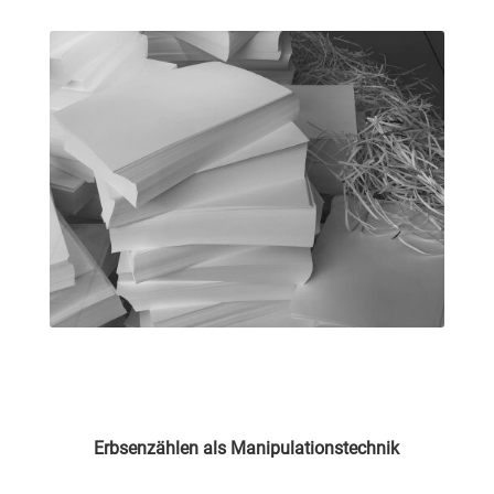
Erbsenzählen als Manipulationstechnik