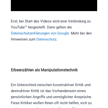
Erst, bei Start des Videos wird eine Verbindung zu
YouTube™ hergestellt. Dann gelten die
Datenschutzerklärungen von Google
. Mehr bei den
Hinweisen zum
Datenschutz
.
Erbsenzählen als Manipulationstechnik
Ein Unterschied zwischen konstruktiver Kritik und
destruktiver Kritik ist das Vorhandensein eines
persönlichen Angriffs und unmöglicher Ansprüche.
Fiese Kritiker wollen Ihnen oft nicht helfen, sich zu