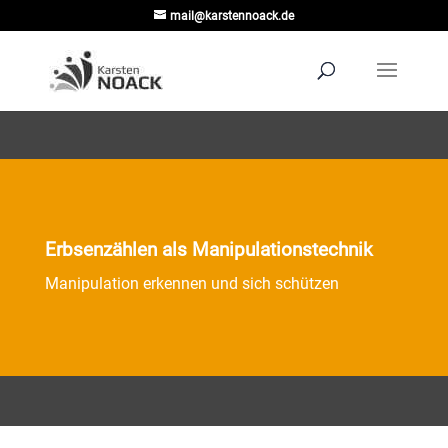
mail@karstennoack.de
Erbsenzählen als Manipulationstechnik
Manipulation erkennen und sich schützen