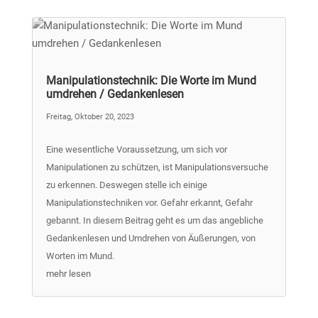
Manipulationstechnik: Die Worte im Mund
umdrehen / Gedankenlesen
Freitag, Oktober 20, 2023
Eine wesentliche Voraussetzung, um sich vor
Manipulationen zu schützen, ist Manipulationsversuche
zu erkennen. Deswegen stelle ich einige
Manipulationstechniken vor. Gefahr erkannt, Gefahr
gebannt. In diesem Beitrag geht es um das angebliche
Gedankenlesen und Umdrehen von Äußerungen, von
Worten im Mund.
mehr lesen