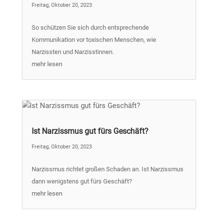
Freitag, Oktober 20, 2023
So schützen Sie sich durch entsprechende
Kommunikation vor toxischen Menschen, wie
Narzissten und Narzisstinnen.
mehr lesen
Ist Narzissmus gut fürs Geschäft?
Freitag, Oktober 20, 2023
Narzissmus richtet großen Schaden an. Ist Narzissmus
dann wenigstens gut fürs Geschäft?
mehr lesen