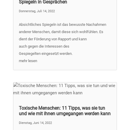
Spiegeln in Gesprächen
Donnerstag, Juli 14, 2022
Absichtliches Spiegeln ist das bewusste Nachahmen
anderer Menschen, damit diese sich wohlfühlen. Es
dient der Förderung von Rapport und kann
auch gegen die Interessen des
Gespiegelten eingesetzt werden.
mehr lesen
Toxische Menschen: 11 Tipps, was sie tun
und wie mit ihnen umgegangen werden kann
Dienstag, Juni 14, 2022