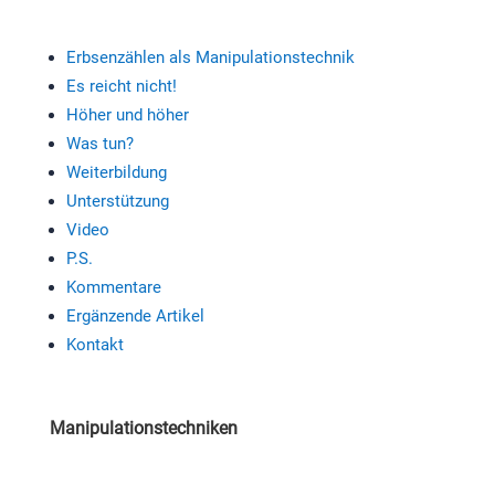
Erbsenzählen als Manipulationstechnik
Es reicht nicht!
Höher und höher
Was tun?
Weiterbildung
Unterstützung
Video
P.S.
Kommentare
Ergänzende Artikel
Kontakt
Manipulationstechniken