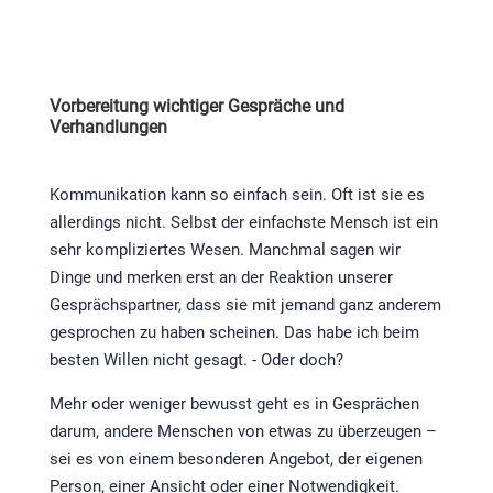
Vorbereitung wichtiger Gespräche und
Verhandlungen
Kommunikation kann so einfach sein. Oft ist sie es
allerdings nicht. Selbst der einfachste Mensch ist ein
sehr kompliziertes Wesen. Manchmal sagen wir
Dinge und merken erst an der Reaktion unserer
Gesprächspartner, dass sie mit jemand ganz anderem
gesprochen zu haben scheinen. Das habe ich beim
besten Willen nicht gesagt. - Oder doch?
Mehr oder weniger bewusst geht es in Gesprächen
darum, andere Menschen von etwas zu überzeugen –
sei es von einem besonderen Angebot, der eigenen
Person, einer Ansicht oder einer Notwendigkeit.