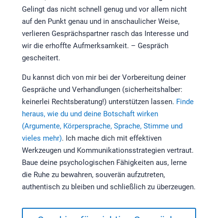
Gelingt das nicht schnell genug und vor allem nicht
auf den Punkt genau und in anschaulicher Weise,
verlieren Gesprächspartner rasch das Interesse und
wir die erhoffte Aufmerksamkeit. – Gespräch
gescheitert.
Du kannst dich von mir bei der Vorbereitung deiner
Gespräche und Verhandlungen (sicherheitshalber:
keinerlei Rechtsberatung!) unterstützen lassen.
Finde
heraus, wie du und deine Botschaft wirken
(Argumente, Körpersprache, Sprache, Stimme und
vieles mehr)
. Ich mache dich mit effektiven
Werkzeugen und Kommunikationsstrategien vertraut.
Baue deine psychologischen Fähigkeiten aus, lerne
die Ruhe zu bewahren, souverän aufzutreten,
authentisch zu bleiben und schließlich zu überzeugen.