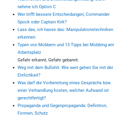
nehme ich Option C
Wer trifft bessere Entscheidungen; Commander
Spock oder Captain Kirk?
Lass das, ich hasse das: Manipulationstechniken
erkennen
Typen von Mobbern und 13 Tipps bei Mobbing am
Arbeitsplatz
Gefahr erkannt, Gefahr gebannt.
Weg mit dem Bullshit. Wie weit gehen Sie mit der
Ehrlichkeit?
Was darf die Vorbereitung eines Gesprächs bzw.
einer Verhandlung kosten, welcher Aufwand ist
gerechtfertigt?
Propaganda und Gegenpropaganda: Definition,
Formen, Schutz