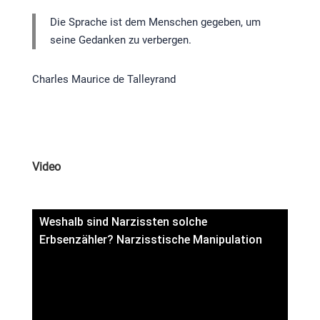
Die Sprache ist dem Menschen gegeben, um
seine Gedanken zu verbergen.
Charles Maurice de Talleyrand
Video
Weshalb sind Narzissten solche
Erbsenzähler? Narzisstische Manipulation