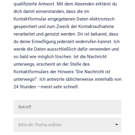
qualifizierte Antwort. Mit dem Absenden erklärst du
dich damit einverstanden, dass die im
Kontaktformular eingegebenen Daten elektronisch
gespeichert und zum Zweck der Kontaktaufnahme
verarbeitet und genutzt werden. Dir ist bekannt, dass
du deine Einwilligung jederzeit widerrufen kannst. Ich
werde die Daten ausschließlich dafür verwenden und
so bald wie möglich löschen. Ist die Nachricht
unterwegs, erscheint an der Stelle des
Kontaktformulars der Hinweis "Die Nachricht ist
unterwegs!". Ich antworte üblicherweise innerhalb von
24 Stunden —meist sehr schnell.