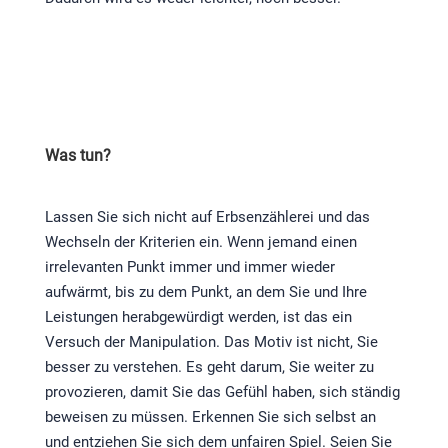
Was tun?
Lassen Sie sich nicht auf Erbsenzählerei und das
Wechseln der Kriterien ein. Wenn jemand einen
irrelevanten Punkt immer und immer wieder
aufwärmt, bis zu dem Punkt, an dem Sie und Ihre
Leistungen herabgewürdigt werden, ist das ein
Versuch der Manipulation. Das Motiv ist nicht, Sie
besser zu verstehen. Es geht darum, Sie weiter zu
provozieren, damit Sie das Gefühl haben, sich ständig
beweisen zu müssen. Erkennen Sie sich selbst an
und entziehen Sie sich dem unfairen Spiel. Seien Sie