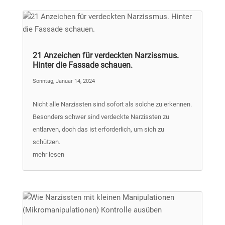
21 Anzeichen für verdeckten Narzissmus.
Hinter die Fassade schauen.
Sonntag, Januar 14, 2024
Nicht alle Narzissten sind sofort als solche zu erkennen.
Besonders schwer sind verdeckte Narzissten zu
entlarven, doch das ist erforderlich, um sich zu
schützen.
mehr lesen