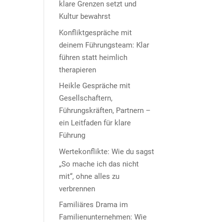
klare Grenzen setzt und
Kultur bewahrst
Konfliktgespräche mit
deinem Führungsteam: Klar
führen statt heimlich
therapieren
Heikle Gespräche mit
Gesellschaftern,
Führungskräften, Partnern –
ein Leitfaden für klare
Führung
Wertekonflikte: Wie du sagst
„So mache ich das nicht
mit“, ohne alles zu
verbrennen
Familiäres Drama im
Familienunternehmen: Wie