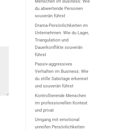
Menschen im Business: Wie
du abwertende Personen
souverän führst
Drama-Persönlichkeiten im
Unternehmen: Wie du Lager,
Triangulation und
Dauerkonflikte souverän
führst
Passiv-aggressives
Verhalten im Business: Wie
du stille Sabotage erkennst
und souverän führst
Kontrollierende Menschen
im professionellen Kontext
und privat
Umgang mit emotional
unreifen Persönlichkeiten