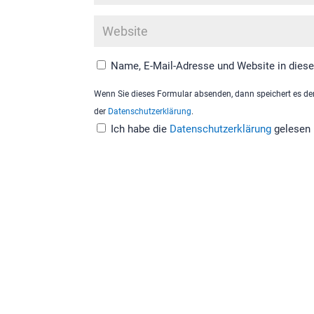
Name, E-Mail-Adresse und Website in dies
Wenn Sie dieses Formular absenden, dann speichert es den
der
Datenschutzerklärung
.
Ich habe die
Datenschutzerklärung
gelesen 