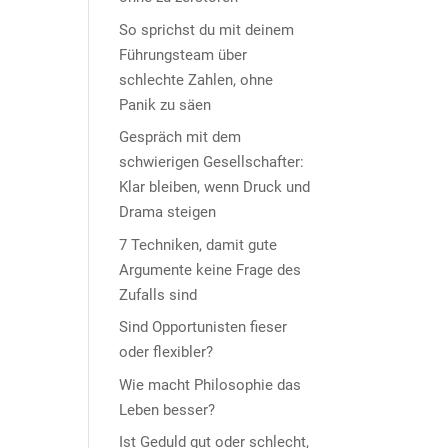
So sprichst du mit deinem
Führungsteam über
schlechte Zahlen, ohne
Panik zu säen
Gespräch mit dem
schwierigen Gesellschafter:
Klar bleiben, wenn Druck und
Drama steigen
7 Techniken, damit gute
Argumente keine Frage des
Zufalls sind
Sind Opportunisten fieser
oder flexibler?
Wie macht Philosophie das
Leben besser?
Ist Geduld gut oder schlecht,