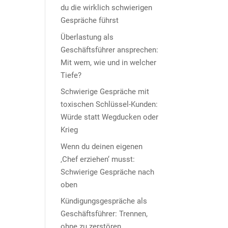
du die wirklich schwierigen
Gespräche führst
Überlastung als
Geschäftsführer ansprechen:
Mit wem, wie und in welcher
Tiefe?
Schwierige Gespräche mit
toxischen Schlüssel-Kunden:
Würde statt Wegducken oder
Krieg
Wenn du deinen eigenen
‚Chef erziehen‘ musst:
Schwierige Gespräche nach
oben
Kündigungsgespräche als
Geschäftsführer: Trennen,
ohne zu zerstören