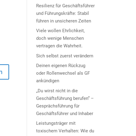
Resilienz für Geschäftsführer
und Führungskräfte: Stabil
führen in unsicheren Zeiten
Viele wollen Ehrlichkeit,
doch wenige Menschen
vertragen die Wahrheit.
Sich selbst zuerst verändern
Deinen eigenen Rückzug
oder Rollenwechsel als GF
ankündigen
„Du wirst nicht in die
Geschäftsführung berufen“ –
Gesprächsführung für
Geschäftsführer und Inhaber
Leistungsträger mit
toxischem Verhalten: Wie du