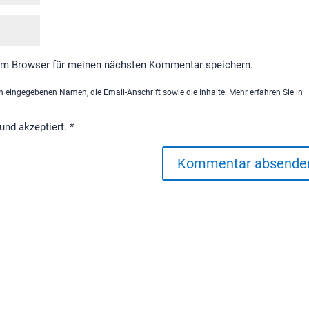
em Browser für meinen nächsten Kommentar speichern.
 eingegebenen Namen, die Email-Anschrift sowie die Inhalte. Mehr erfahren Sie in
und akzeptiert.
*