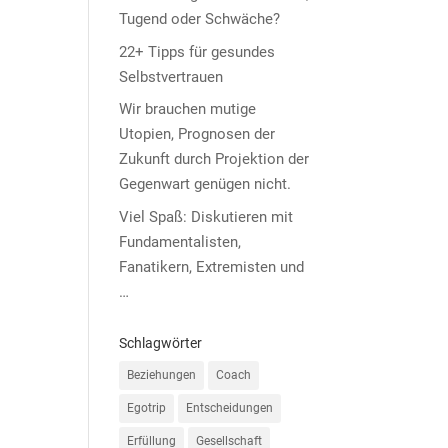
Tugend oder Schwäche?
22+ Tipps für gesundes
Selbstvertrauen
Wir brauchen mutige
Utopien, Prognosen der
Zukunft durch Projektion der
Gegenwart genügen nicht.
Viel Spaß: Diskutieren mit
Fundamentalisten,
Fanatikern, Extremisten und
…
Schlagwörter
Beziehungen
Coach
Egotrip
Entscheidungen
Erfüllung
Gesellschaft