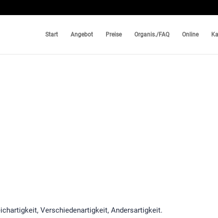
Start
Angebot
Preise
Organis./FAQ
Online
Ka
ichartigkeit, Verschiedenartigkeit, Andersartigkeit.