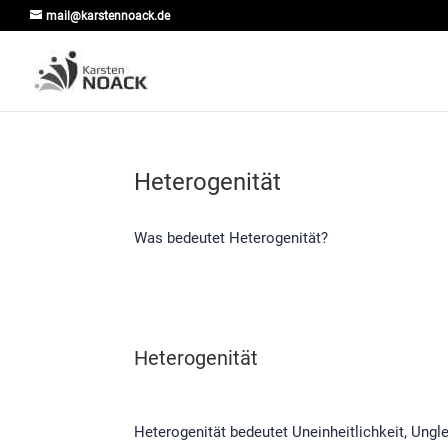
mail@karstennoack.de
Heterogenität
Was bedeutet Heterogenität?
Heterogenität
Heterogenität bedeutet Uneinheitlichkeit, Ungle