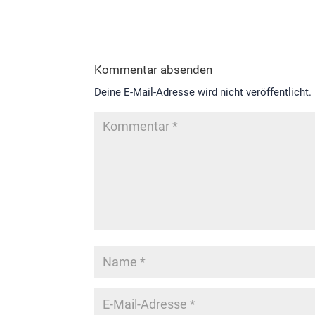
Kommentar absenden
Deine E-Mail-Adresse wird nicht veröffentlicht.