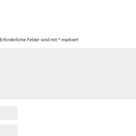
Erforderliche Felder sind mit
*
markiert