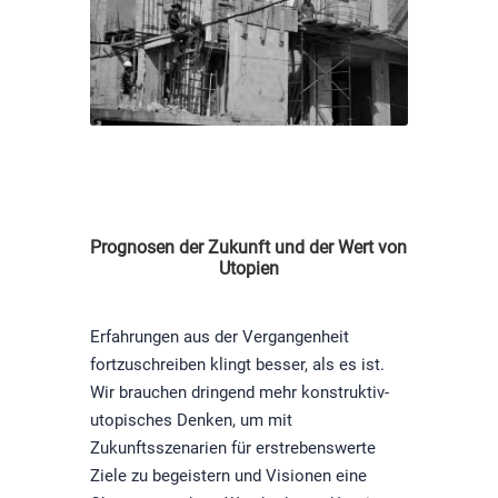
Prognosen der Zukunft und der Wert von
Utopien
Erfahrungen aus der Vergangenheit
fortzuschreiben klingt besser, als es ist.
Wir brauchen dringend mehr konstruktiv-
utopisches Denken, um mit
Zukunftsszenarien für erstrebenswerte
Ziele zu begeistern und Visionen eine