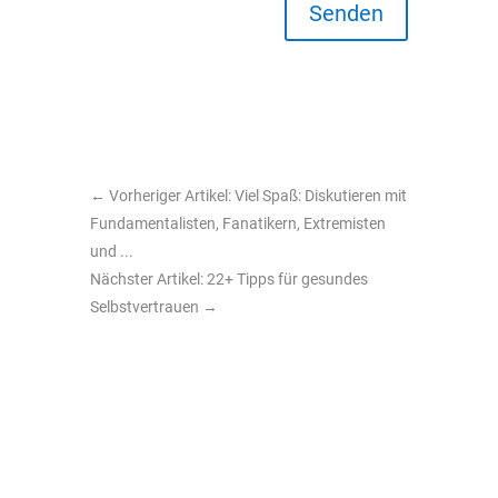
Senden
←
Vorheriger Artikel: Viel Spaß: Diskutieren mit
Fundamentalisten, Fanatikern, Extremisten
und ...
Nächster Artikel: 22+ Tipps für gesundes
Selbstvertrauen
→