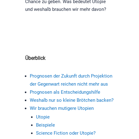
Chance zu geben. Was bedeutet Utopie
und weshalb brauchen wir mehr davon?
Überblick
Prognosen der Zukunft durch Projektion
der Gegenwart reichen nicht mehr aus
Prognosen als Entscheidungshilfe
Weshalb nur so kleine Brötchen backen?
Wir brauchen mutigere Utopien
Utopie
Beispiele
Science Fiction oder Utopie?