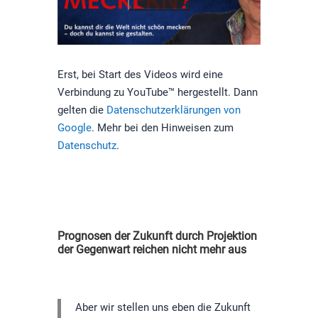
Erst, bei Start des Videos wird eine
Verbindung zu YouTube™ hergestellt. Dann
gelten die
Datenschutzerklärungen von
Google
. Mehr bei den Hinweisen zum
Datenschutz
.
Prognosen der Zukunft durch Projektion
der Gegenwart reichen nicht mehr aus
Aber wir stellen uns eben die Zukunft