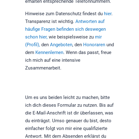
erhalten entsprechende Telefonnummern.
Hinweise zum Datenschutz findest du
hier
.
Transparenz ist wichtig.
Antworten auf
häufige Fragen befinden sich deswegen
schon hier,
wie beispielsweise zu
mir
(Profil),
den
Angeboten
, den
Honoraren
und
dem
Kennenlernen
. Wenn das passt, freue
ich mich auf eine intensive
Zusammenarbeit.
Um es uns beiden leicht zu machen, bitte
ich dich dieses Formular zu nutzen. Bis auf
die E-Mail-Anschrift ist dir überlassen, was
du einträgst. Umso genauer du bist, desto
einfacher folgt von mir eine qualifizierte
Antwort. Mit dem Absenden erklärst du