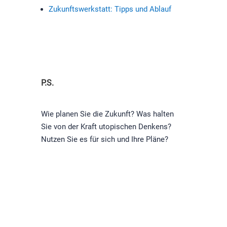
Zukunftswerkstatt: Tipps und Ablauf
P.S.
Wie planen Sie die Zukunft? Was halten
Sie von der Kraft utopischen Denkens?
Nutzen Sie es für sich und Ihre Pläne?