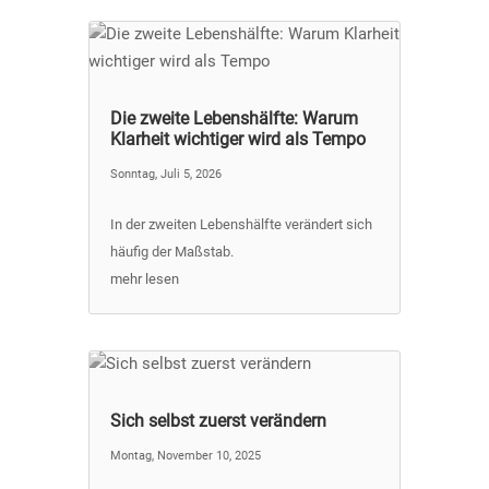
Die zweite Lebenshälfte: Warum
Klarheit wichtiger wird als Tempo
Sonntag, Juli 5, 2026
In der zweiten Lebenshälfte verändert sich
häufig der Maßstab.
mehr lesen
Sich selbst zuerst verändern
Montag, November 10, 2025