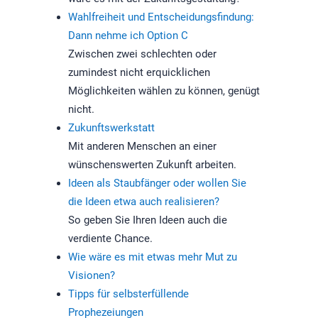
Wahlfreiheit und Entscheidungsfindung:
Dann nehme ich Option C
Zwischen zwei schlechten oder
zumindest nicht erquicklichen
Möglichkeiten wählen zu können, genügt
nicht.
Zukunftswerkstatt
Mit anderen Menschen an einer
wünschenswerten Zukunft arbeiten.
Ideen als Staubfänger oder wollen Sie
die Ideen etwa auch realisieren?
So geben Sie Ihren Ideen auch die
verdiente Chance.
Wie wäre es mit etwas mehr Mut zu
Visionen?
Tipps für selbsterfüllende
Prophezeiungen