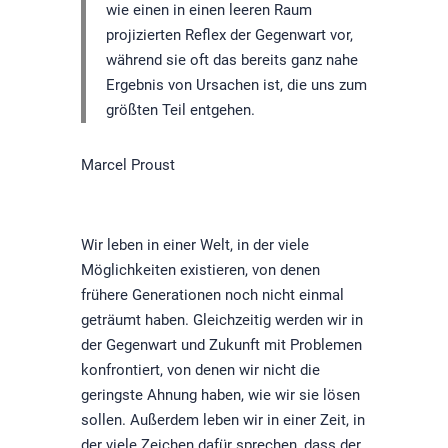
wie einen in einen leeren Raum
projizierten Reflex der Gegenwart vor,
während sie oft das bereits ganz nahe
Ergebnis von Ursachen ist, die uns zum
größten Teil entgehen.
Marcel Proust
Wir leben in einer Welt, in der viele
Möglichkeiten existieren, von denen
frühere Generationen noch nicht einmal
geträumt haben. Gleichzeitig werden wir in
der Gegenwart und Zukunft mit Problemen
konfrontiert, von denen wir nicht die
geringste Ahnung haben, wie wir sie lösen
sollen. Außerdem leben wir in einer Zeit, in
der viele Zeichen dafür sprechen, dass der