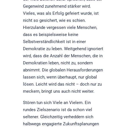
Gegenwind zunehmend stärker wird.
Vieles, was als Erfolg gefeiert wurde, ist
nicht so gesichert, wie es schien.
Hierzulande vergessen viele Menschen,
dass es beispielsweise keine
Selbstverständlichkeit ist in einer
Demokratie zu leben. Weitgehend ignoriert
wird, dass die Anzahl der Menschen, die in
Demokratien leben, nicht zu, sondern
abnimmt. Die globalen Herausforderungen
lassen sich, wenn überhaupt, nur global
lösen. Leicht wird das nicht – doch nur zu
meckern, bringt uns auch nicht weiter.
Stören tun sich Viele an Vielem. Ein
rundes Zielszenario ist da schon viel
seltener. Gleichzeitig verheddern sich
halbwegs engagierte Zukunftsplanungen