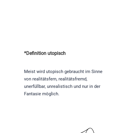
*Definition utopisch
Meist wird utopisch gebraucht im Sinne
von realitätsfern, realitätsfremd,
unerfüllbar, unrealistisch und nur in der
Fantasie möglich.