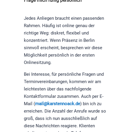
Frage mich ruhig persönlich
Jedes Anliegen braucht einen passenden
Rahmen. Häufig ist online genau der
richtige Weg: diskret, flexibel und
konzentriert. Wenn Präsenz in Berlin
sinnvoll erscheint, besprechen wir diese
Möglichkeit persönlich in der ersten
Onlinesitzung.
Bei Interesse, für persönliche Fragen und
Terminvereinbarungen, kommen wir am
leichtesten über das nachfolgende
Kontaktformular zusammen. Auch per E-
Mail (
mail@karstennoack.de
) bin ich zu
erreichen. Die Anzahl der Anrufe wurde so
groß, dass ich nun ausschließlich auf
diese Nachrichten reagiere. Klienten