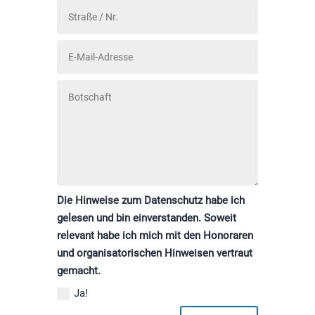
Die Hinweise zum Datenschutz habe ich
gelesen und bin einverstanden. Soweit
relevant habe ich mich mit den Honoraren
und organisatorischen Hinweisen vertraut
gemacht.
Ja!