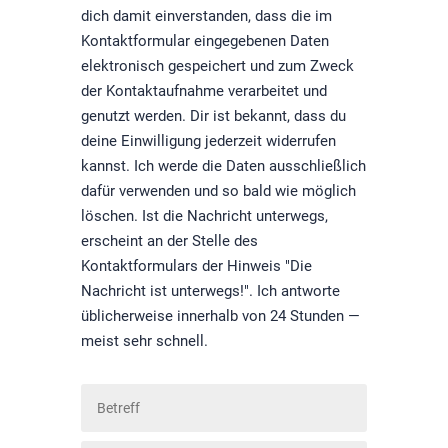
dich damit einverstanden, dass die im
Kontaktformular eingegebenen Daten
elektronisch gespeichert und zum Zweck
der Kontaktaufnahme verarbeitet und
genutzt werden. Dir ist bekannt, dass du
deine Einwilligung jederzeit widerrufen
kannst. Ich werde die Daten ausschließlich
dafür verwenden und so bald wie möglich
löschen. Ist die Nachricht unterwegs,
erscheint an der Stelle des
Kontaktformulars der Hinweis "Die
Nachricht ist unterwegs!". Ich antworte
üblicherweise innerhalb von 24 Stunden —
meist sehr schnell.