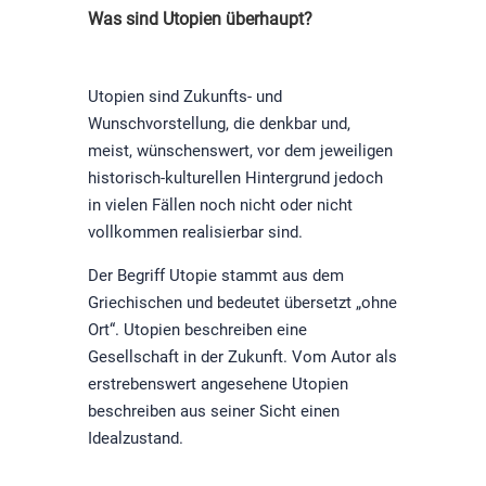
Was sind Utopien überhaupt?
Utopien sind Zukunfts- und
Wunschvorstellung, die denkbar und,
meist, wünschenswert, vor dem jeweiligen
historisch-kulturellen Hintergrund jedoch
in vielen Fällen noch nicht oder nicht
vollkommen realisierbar sind.
Der Begriff Utopie stammt aus dem
Griechischen und bedeutet übersetzt „ohne
Ort“. Utopien beschreiben eine
Gesellschaft in der Zukunft. Vom Autor als
erstrebenswert angesehene Utopien
beschreiben aus seiner Sicht einen
Idealzustand.