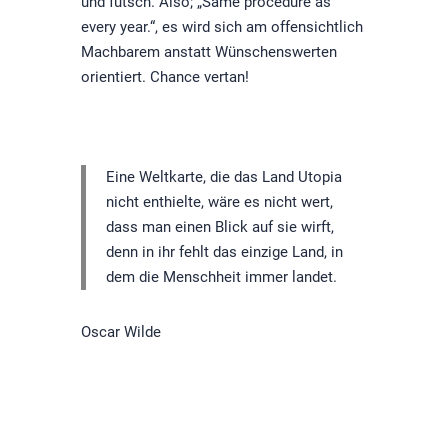
und futsch. Also; „Same procedure as
every year.“, es wird sich am offensichtlich
Machbarem anstatt Wünschenswerten
orientiert. Chance vertan!
Eine Weltkarte, die das Land Utopia
nicht enthielte, wäre es nicht wert,
dass man einen Blick auf sie wirft,
denn in ihr fehlt das einzige Land, in
dem die Menschheit immer landet.
Oscar Wilde