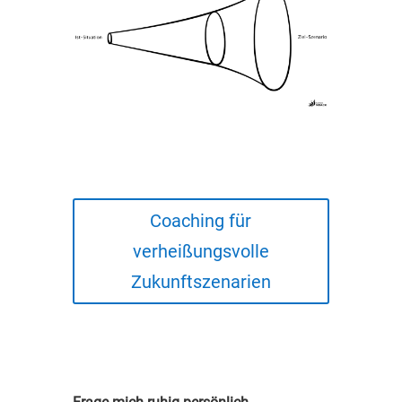
Coaching für
verheißungsvolle
Zukunftszenarien