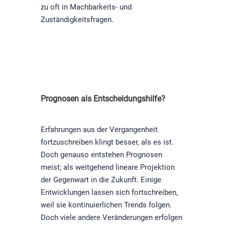
zu oft in Machbarkeits- und
Zuständigkeitsfragen.
Prognosen als Entscheidungshilfe?
Erfahrungen aus der Vergangenheit
fortzuschreiben klingt besser, als es ist.
Doch genauso entstehen Prognosen
meist; als weitgehend lineare Projektion
der Gegenwart in die Zukunft. Einige
Entwicklungen lassen sich fortschreiben,
weil sie kontinuierlichen Trends folgen.
Doch viele andere Veränderungen erfolgen