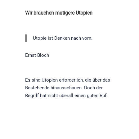
Wir brauchen mutigere Utopien
Utopie ist Denken nach vorn.
Ernst Bloch
Es sind Utopien erforderlich, die über das
Bestehende hinausschauen. Doch der
Begriff hat nicht überall einen guten Ruf.