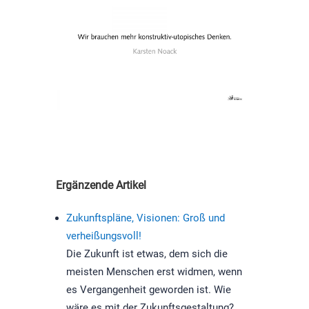
Ergänzende Artikel
Zukunftspläne, Visionen: Groß und
verheißungsvoll!
Die Zukunft ist etwas, dem sich die
meisten Menschen erst widmen, wenn
es Vergangenheit geworden ist. Wie
wäre es mit der Zukunftsgestaltung?