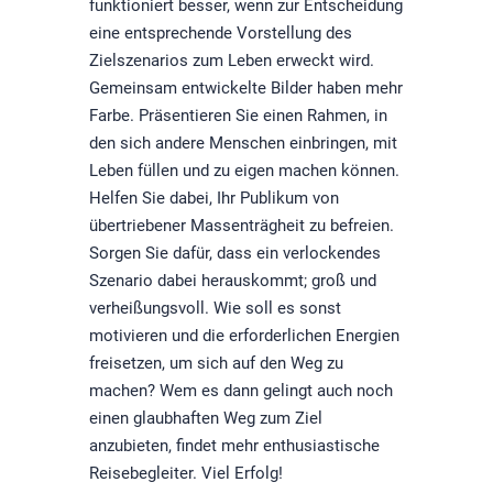
funktioniert besser, wenn zur Entscheidung
eine entsprechende Vorstellung des
Zielszenarios zum Leben erweckt wird.
Gemeinsam entwickelte Bilder haben mehr
Farbe. Präsentieren Sie einen Rahmen, in
den sich andere Menschen einbringen, mit
Leben füllen und zu eigen machen können.
Helfen Sie dabei, Ihr Publikum von
übertriebener Massenträgheit zu befreien.
Sorgen Sie dafür, dass ein verlockendes
Szenario dabei herauskommt; groß und
verheißungsvoll. Wie soll es sonst
motivieren und die erforderlichen Energien
freisetzen, um sich auf den Weg zu
machen? Wem es dann gelingt auch noch
einen glaubhaften Weg zum Ziel
anzubieten, findet mehr enthusiastische
Reisebegleiter. Viel Erfolg!