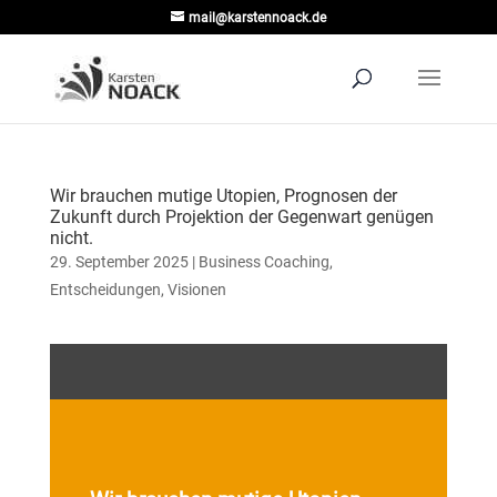
mail@karstennoack.de
Wir brauchen mutige Utopien, Prognosen der
Zukunft durch Projektion der Gegenwart genügen
nicht.
29. September 2025
|
Business Coaching
,
Entscheidungen
,
Visionen