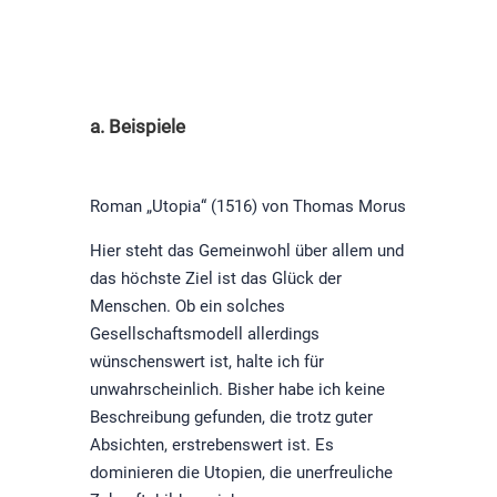
a. Beispiele
Roman „Utopia“ (1516) von Thomas Morus
Hier steht das Gemeinwohl über allem und
das höchste Ziel ist das Glück der
Menschen. Ob ein solches
Gesellschaftsmodell allerdings
wünschenswert ist, halte ich für
unwahrscheinlich. Bisher habe ich keine
Beschreibung gefunden, die trotz guter
Absichten, erstrebenswert ist. Es
dominieren die Utopien, die unerfreuliche