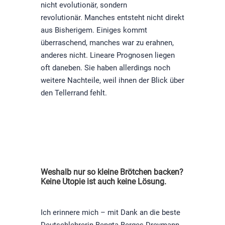
nicht evolutionär, sondern
revolutionär. Manches entsteht nicht direkt
aus Bisherigem. Einiges kommt
überraschend, manches war zu erahnen,
anderes nicht. Lineare Prognosen liegen
oft daneben. Sie haben allerdings noch
weitere Nachteile, weil ihnen der Blick über
den Tellerrand fehlt.
Weshalb nur so kleine Brötchen backen?
Keine Utopie ist auch keine Lösung.
Ich erinnere mich
–
mit Dank an die beste