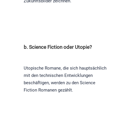
Zukunftsbilder zeichnen.
b. Science Fiction oder Utopie?
Utopische Romane, die sich hauptsächlich
mit den technischen Entwicklungen
beschäftigen, werden zu den Science
Fiction Romanen gezählt.