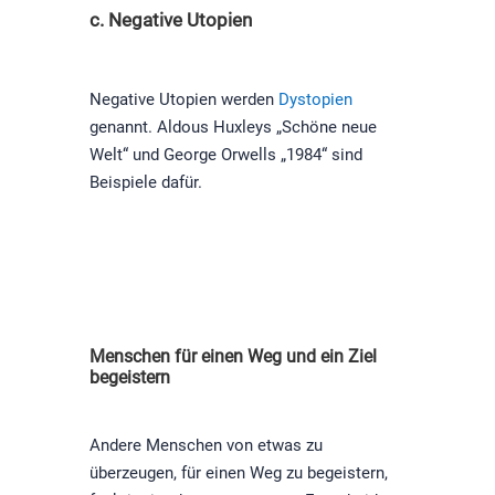
c. Negative Utopien
Negative Utopien werden
Dystopien
genannt. Aldous Huxleys „Schöne neue
Welt“ und George Orwells „1984“ sind
Beispiele dafür.
Menschen für einen Weg und ein Ziel
begeistern
Andere Menschen von etwas zu
überzeugen, für einen Weg zu begeistern,