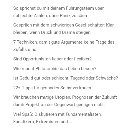
So sprichst du mit deinem Führungsteam über
schlechte Zahlen, ohne Panik zu säen
Gespräch mit dem schwierigen Gesellschafter: Klar
bleiben, wenn Druck und Drama steigen
7 Techniken, damit gute Argumente keine Frage des
Zufalls sind
Sind Opportunisten fieser oder flexibler?
Wie macht Philosophie das Leben besser?
Ist Geduld gut oder schlecht, Tugend oder Schwäche?
22+ Tipps für gesundes Selbstvertrauen
Wir brauchen mutige Utopien, Prognosen der Zukunft
durch Projektion der Gegenwart genügen nicht.
Viel Spaß: Diskutieren mit Fundamentalisten,
Fanatikern, Extremisten und …