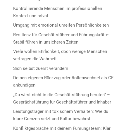
Kontrollierende Menschen im professionellen
Kontext und privat
Umgang mit emotional unreifen Persönlichkeiten
Resilienz für Geschäftsführer und Führungskräfte:
Stabil führen in unsicheren Zeiten
Viele wollen Ehrlichkeit, doch wenige Menschen
vertragen die Wahrheit.
Sich selbst zuerst verändern
Deinen eigenen Rückzug oder Rollenwechsel als GF
ankündigen
„Du wirst nicht in die Geschäftsführung berufen“ –
Gesprächsführung für Geschäftsführer und Inhaber
Leistungsträger mit toxischem Verhalten: Wie du
klare Grenzen setzt und Kultur bewahrst
Konfliktgespräche mit deinem Führungsteam: Klar