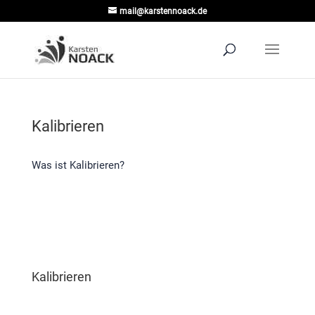
mail@karstennoack.de
Kalibrieren
Was ist Kalibrieren?
Kalibrieren