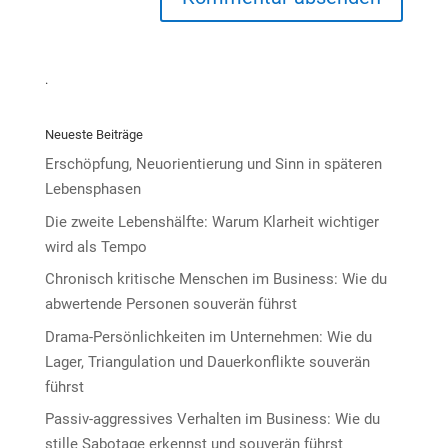
.
Neueste Beiträge
Erschöpfung, Neuorientierung und Sinn in späteren
Lebensphasen
Die zweite Lebenshälfte: Warum Klarheit wichtiger
wird als Tempo
Chronisch kritische Menschen im Business: Wie du
abwertende Personen souverän führst
Drama-Persönlichkeiten im Unternehmen: Wie du
Lager, Triangulation und Dauerkonflikte souverän
führst
Passiv-aggressives Verhalten im Business: Wie du
stille Sabotage erkennst und souverän führst