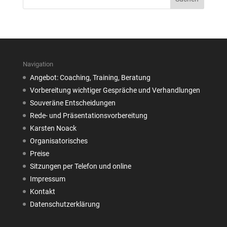
Navigation
Angebot: Coaching, Training, Beratung
Vorbereitung wichtiger Gespräche und Verhandlungen
Souveräne Entscheidungen
Rede- und Präsentationsvorbereitung
Karsten Noack
Organisatorisches
Preise
Sitzungen per Telefon und online
Impressum
Kontakt
Datenschutzerklärung