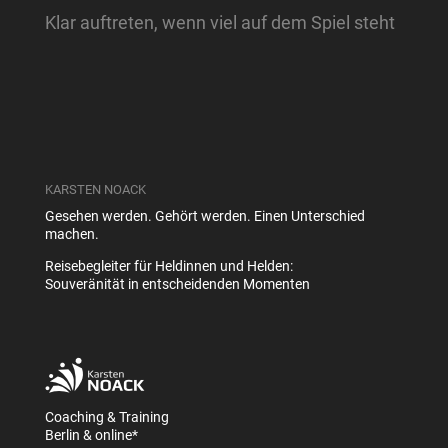
Klar auftreten, wenn viel auf dem Spiel steht
KARSTEN NOACK
Gesehen werden. Gehört werden. Einen Unterschied
machen.
Reisebegleiter für Heldinnen und Helden:
Souveränität in entscheidenden Momenten
Coaching & Training
Berlin & online*