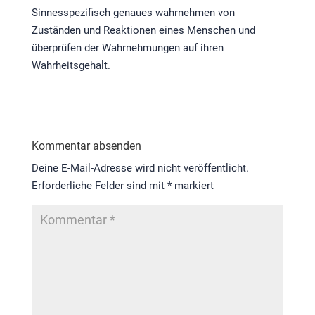
Sinnesspezifisch genaues wahrnehmen von
Zuständen und Reaktionen eines Menschen und
überprüfen der Wahrnehmungen auf ihren
Wahrheitsgehalt.
Kommentar absenden
Deine E-Mail-Adresse wird nicht veröffentlicht.
Erforderliche Felder sind mit
*
markiert