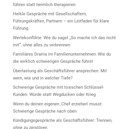
führen statt heimlich therapieren
Heikle Gespräche mit Gesellschaftern,
Führungskräften, Partnern – ein Leitfaden für klare
Führung
Wertekonflikte: Wie du sagst „So mache ich das nicht
mit“, ohne alles zu verbrennen
Familiäres Drama im Familienunternehmen: Wie du
die wirklich schwierigen Gespräche führst
Überlastung als Geschäftsführer ansprechen: Mit
wem, wie und in welcher Tiefe?
Schwierige Gespräche mit toxischen Schlüssel-
Kunden: Würde statt Wegducken oder Krieg
Wenn du deinen eigenen ‚Chef erziehen‘ musst:
Schwierige Gespräche nach oben
Kündigungsgespräche als Geschäftsführer: Trennen,
ohne zu zerstören