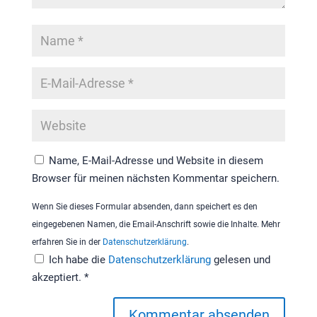
Name, E-Mail-Adresse und Website in diesem
Browser für meinen nächsten Kommentar speichern.
Wenn Sie dieses Formular absenden, dann speichert es den
eingegebenen Namen, die Email-Anschrift sowie die Inhalte. Mehr
erfahren Sie in der
Datenschutzerklärung
.
Ich habe die
Datenschutzerklärung
gelesen und
akzeptiert.
*