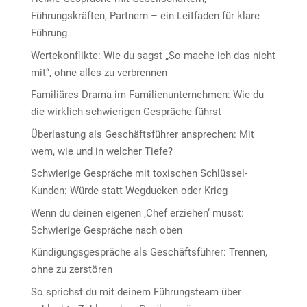
Führungskräften, Partnern – ein Leitfaden für klare
Führung
Wertekonflikte: Wie du sagst „So mache ich das nicht
mit“, ohne alles zu verbrennen
Familiäres Drama im Familienunternehmen: Wie du
die wirklich schwierigen Gespräche führst
Überlastung als Geschäftsführer ansprechen: Mit
wem, wie und in welcher Tiefe?
Schwierige Gespräche mit toxischen Schlüssel-
Kunden: Würde statt Wegducken oder Krieg
Wenn du deinen eigenen ‚Chef erziehen‘ musst:
Schwierige Gespräche nach oben
Kündigungsgespräche als Geschäftsführer: Trennen,
ohne zu zerstören
So sprichst du mit deinem Führungsteam über