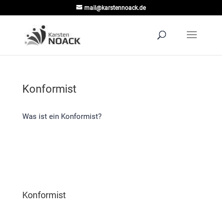
mail@karstennoack.de
Konformist
Was ist ein Konformist?
Konformist