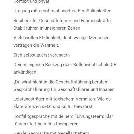
Kontext und privat
Umgang mit emotional unreifen Persönlichkeiten
Resilienz für Geschäftsführer und Führungskräfte:
Stabil führen in unsicheren Zeiten
Viele wollen Ehrlichkeit, doch wenige Menschen
vertragen die Wahrheit.
Sich selbst zuerst verändern
Deinen eigenen Rückzug oder Rollenwechsel als GF
ankündigen
„Du wirst nicht in die Geschäftsführung berufen“ –
Gesprächsführung für Geschäftsführer und Inhaber
Leistungsträger mit toxischem Verhalten: Wie du
klare Grenzen setzt und Kultur bewahrst
Konfliktgespräche mit deinem Führungsteam: Klar
führen statt heimlich therapieren
Heikle Gespräche mit Gesellschaftern,