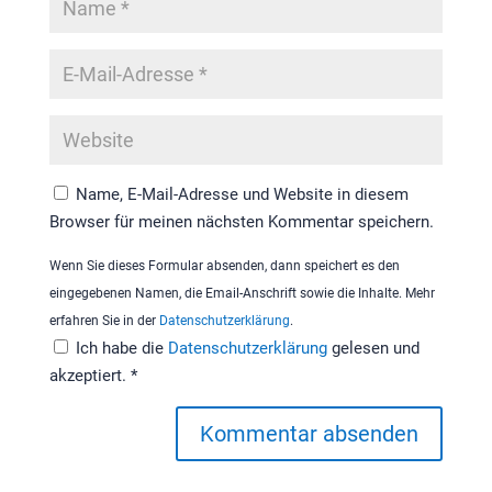
Name, E-Mail-Adresse und Website in diesem
Browser für meinen nächsten Kommentar speichern.
Wenn Sie dieses Formular absenden, dann speichert es den
eingegebenen Namen, die Email-Anschrift sowie die Inhalte. Mehr
erfahren Sie in der
Datenschutzerklärung
.
Ich habe die
Datenschutzerklärung
gelesen und
akzeptiert.
*