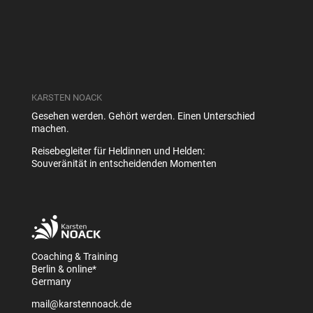
KARSTEN NOACK
Gesehen werden. Gehört werden. Einen Unterschied
machen.
Reisebegleiter für Heldinnen und Helden:
Souveränität in entscheidenden Momenten
Coaching & Training
Berlin & online*
Germany
mail@karstennoack.de