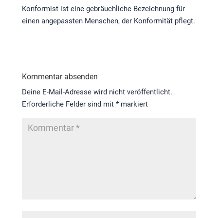
Konformist ist eine gebräuchliche Bezeichnung für
einen angepassten Menschen, der Konformität pflegt.
Kommentar absenden
Deine E-Mail-Adresse wird nicht veröffentlicht.
Erforderliche Felder sind mit
*
markiert