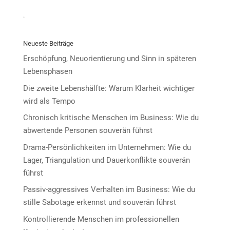
.
Neueste Beiträge
Erschöpfung, Neuorientierung und Sinn in späteren
Lebensphasen
Die zweite Lebenshälfte: Warum Klarheit wichtiger
wird als Tempo
Chronisch kritische Menschen im Business: Wie du
abwertende Personen souverän führst
Drama-Persönlichkeiten im Unternehmen: Wie du
Lager, Triangulation und Dauerkonflikte souverän
führst
Passiv-aggressives Verhalten im Business: Wie du
stille Sabotage erkennst und souverän führst
Kontrollierende Menschen im professionellen