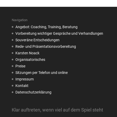
Navigation
Angebot: Coaching, Training, Beratung
Vorbereitung wichtiger Gespräche und Verhandlungen
Souveräne Entscheidungen
Rede- und Präsentationsvorbereitung
Karsten Noack
Organisatorisches
Preise
Sitzungen per Telefon und online
Impressum
Kontakt
Datenschutzerklärung
Klar auftreten, wenn viel auf dem Spiel steht