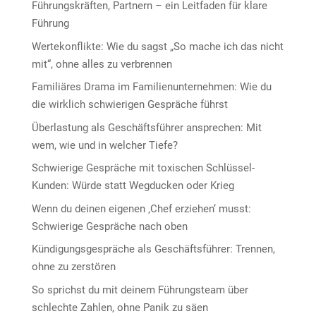
Führungskräften, Partnern – ein Leitfaden für klare
Führung
Wertekonflikte: Wie du sagst „So mache ich das nicht
mit“, ohne alles zu verbrennen
Familiäres Drama im Familienunternehmen: Wie du
die wirklich schwierigen Gespräche führst
Überlastung als Geschäftsführer ansprechen: Mit
wem, wie und in welcher Tiefe?
Schwierige Gespräche mit toxischen Schlüssel-
Kunden: Würde statt Wegducken oder Krieg
Wenn du deinen eigenen ‚Chef erziehen‘ musst:
Schwierige Gespräche nach oben
Kündigungsgespräche als Geschäftsführer: Trennen,
ohne zu zerstören
So sprichst du mit deinem Führungsteam über
schlechte Zahlen, ohne Panik zu säen