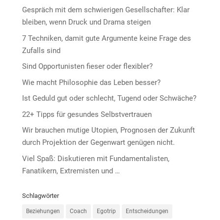
Gespräch mit dem schwierigen Gesellschafter: Klar
bleiben, wenn Druck und Drama steigen
7 Techniken, damit gute Argumente keine Frage des
Zufalls sind
Sind Opportunisten fieser oder flexibler?
Wie macht Philosophie das Leben besser?
Ist Geduld gut oder schlecht, Tugend oder Schwäche?
22+ Tipps für gesundes Selbstvertrauen
Wir brauchen mutige Utopien, Prognosen der Zukunft
durch Projektion der Gegenwart genügen nicht.
Viel Spaß: Diskutieren mit Fundamentalisten,
Fanatikern, Extremisten und …
Schlagwörter
Beziehungen
Coach
Egotrip
Entscheidungen