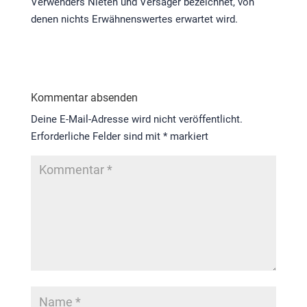
Verwenders Nieten und Versager bezeichnet, von
denen nichts Erwähnenswertes erwartet wird.
Kommentar absenden
Deine E-Mail-Adresse wird nicht veröffentlicht.
Erforderliche Felder sind mit
*
markiert