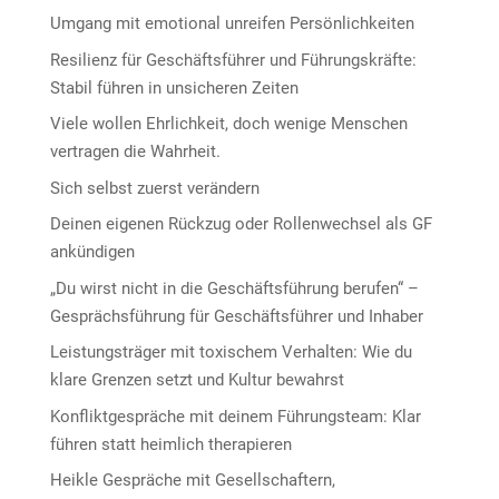
Umgang mit emotional unreifen Persönlichkeiten
Resilienz für Geschäftsführer und Führungskräfte:
Stabil führen in unsicheren Zeiten
Viele wollen Ehrlichkeit, doch wenige Menschen
vertragen die Wahrheit.
Sich selbst zuerst verändern
Deinen eigenen Rückzug oder Rollenwechsel als GF
ankündigen
„Du wirst nicht in die Geschäftsführung berufen“ –
Gesprächsführung für Geschäftsführer und Inhaber
Leistungsträger mit toxischem Verhalten: Wie du
klare Grenzen setzt und Kultur bewahrst
Konfliktgespräche mit deinem Führungsteam: Klar
führen statt heimlich therapieren
Heikle Gespräche mit Gesellschaftern,