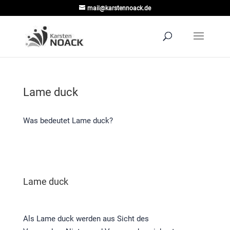
mail@karstennoack.de
Lame duck
Was bedeutet Lame duck?
Lame duck
Als Lame duck werden aus Sicht des