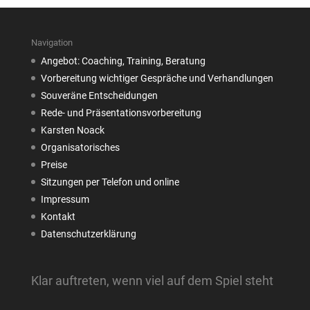
Navigation
Angebot: Coaching, Training, Beratung
Vorbereitung wichtiger Gespräche und Verhandlungen
Souveräne Entscheidungen
Rede- und Präsentationsvorbereitung
Karsten Noack
Organisatorisches
Preise
Sitzungen per Telefon und online
Impressum
Kontakt
Datenschutzerklärung
Klar auftreten, wenn viel auf dem Spiel steht