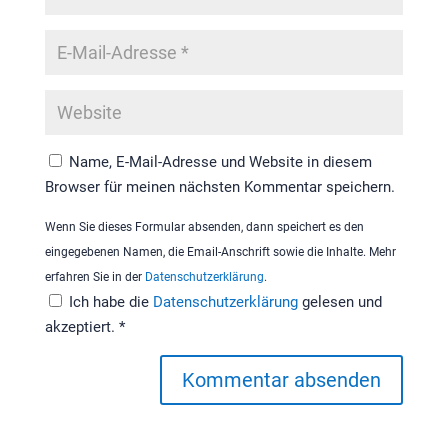
Name, E-Mail-Adresse und Website in diesem
Browser für meinen nächsten Kommentar speichern.
Wenn Sie dieses Formular absenden, dann speichert es den
eingegebenen Namen, die Email-Anschrift sowie die Inhalte. Mehr
erfahren Sie in der
Datenschutzerklärung
.
Ich habe die
Datenschutzerklärung
gelesen und
akzeptiert.
*