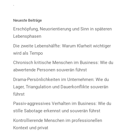
.
Neueste Beiträge
Erschöpfung, Neuorientierung und Sinn in späteren
Lebensphasen
Die zweite Lebenshälfte: Warum Klarheit wichtiger
wird als Tempo
Chronisch kritische Menschen im Business: Wie du
abwertende Personen souverän führst
Drama-Persönlichkeiten im Unternehmen: Wie du
Lager, Triangulation und Dauerkonflikte souverän
führst
Passiv-aggressives Verhalten im Business: Wie du
stille Sabotage erkennst und souverän führst
Kontrollierende Menschen im professionellen
Kontext und privat