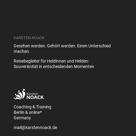
KARSTEN NOACK
Gesehen werden. Gehört werden. Einen Unterschied
machen.
Reisebegleiter für Heldinnen und Helden:
Souveränität in entscheidenden Momenten
Coaching & Training
Berlin & online*
Germany
mail@karstennoack.de