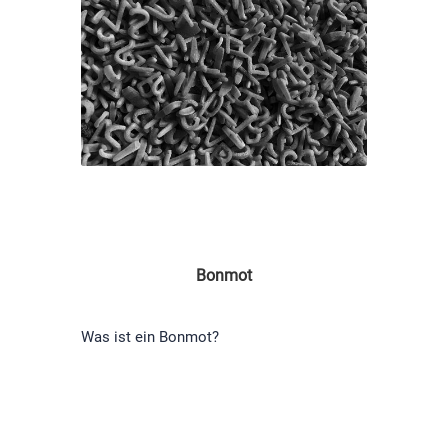
Bonmot
Was ist ein Bonmot?