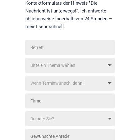
Kontaktformulars der Hinweis "Die
Nachricht ist unterwegs!". Ich antworte
üblicherweise innerhalb von 24 Stunden —
meist sehr schnell.