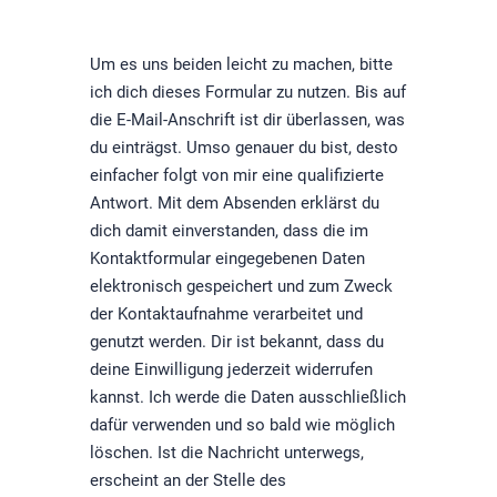
Um es uns beiden leicht zu machen, bitte
ich dich dieses Formular zu nutzen. Bis auf
die E-Mail-Anschrift ist dir überlassen, was
du einträgst. Umso genauer du bist, desto
einfacher folgt von mir eine qualifizierte
Antwort. Mit dem Absenden erklärst du
dich damit einverstanden, dass die im
Kontaktformular eingegebenen Daten
elektronisch gespeichert und zum Zweck
der Kontaktaufnahme verarbeitet und
genutzt werden. Dir ist bekannt, dass du
deine Einwilligung jederzeit widerrufen
kannst. Ich werde die Daten ausschließlich
dafür verwenden und so bald wie möglich
löschen. Ist die Nachricht unterwegs,
erscheint an der Stelle des