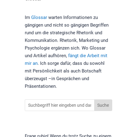
Im
Glossar
warten Informationen zu
gängigen und nicht so gängigen Begriffen
rund um die strategische Rhetorik und
Kommunikation. Rhetorik, Marketing und
Psychologie ergänzen sich. Wo Glossar
und Artikel aufhören,
fängt die Arbeit mit
mir an
. Ich sorge dafür, dass du sowohl
mit Persönlichkeit als auch Botschaft
überzeugst –in Gesprächen und
Präsentationen.
Frage ruhig! Wenn du trotz Suche zu einem