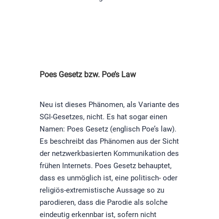
Poes Gesetz bzw. Poe’s Law
Neu ist dieses Phänomen, als Variante des
SGI-Gesetzes, nicht. Es hat sogar einen
Namen: Poes Gesetz (englisch Poe’s law).
Es beschreibt das Phänomen aus der Sicht
der netzwerkbasierten Kommunikation des
frühen Internets. Poes Gesetz behauptet,
dass es unmöglich ist, eine politisch- oder
religiös-extremistische Aussage so zu
parodieren, dass die Parodie als solche
eindeutig erkennbar ist, sofern nicht