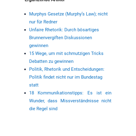
Murphys Gesetze (Murphy’s Law); nicht
nur für Redner
Unfaire Rhetorik: Durch bösartiges
Brunnenvergiften Diskussionen
gewinnen
15 Wege, um mit schmutzigen Tricks
Debatten zu gewinnen
Politik, Rhetorik und Entscheidungen:
Politik findet nicht nur im Bundestag
statt
18 Kommunikationstipps: Es ist ein
Wunder, dass Missverständnisse nicht
die Regel sind