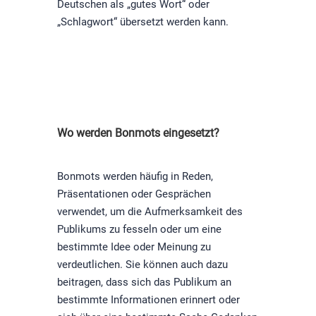
Deutschen als „gutes Wort“ oder
„Schlagwort“ übersetzt werden kann.
Wo werden Bonmots eingesetzt?
Bonmots werden häufig in Reden,
Präsentationen oder Gesprächen
verwendet, um die Aufmerksamkeit des
Publikums zu fesseln oder um eine
bestimmte Idee oder Meinung zu
verdeutlichen. Sie können auch dazu
beitragen, dass sich das Publikum an
bestimmte Informationen erinnert oder