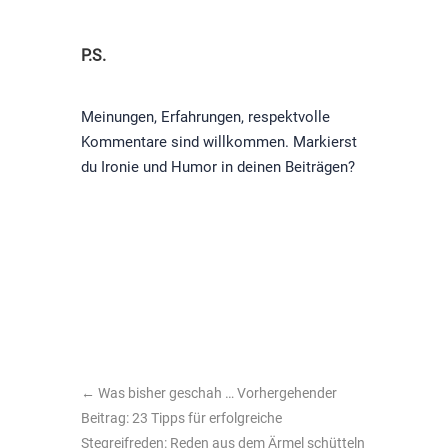
P.S.
Meinungen, Erfahrungen, respektvolle
Kommentare sind willkommen. Markierst
du Ironie und Humor in deinen Beiträgen?
←
Was bisher geschah … Vorhergehender
Beitrag: 23 Tipps für erfolgreiche
Stegreifreden: Reden aus dem Ärmel schütteln