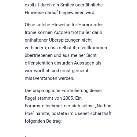
explizit durch ein Smiley oder ähnliche
Hinweise darauf hingewiesen wird.
Ohne solche Hinweise für Humor oder
Ironie können Autoren trotz aller darin
enthaltener Überspitzungen nicht
verhindern, dass selbst ihre vollkommen
übertriebenen und aus meiner Sicht
offensichtlich absurden Aussagen als
wortwörtlich und ernst gemeint
missverstanden werden.
Die ursprüngliche Formulierung dieser
Regel stammt von 2005. Ein
Forumsteilnehmer, der sich selbst „Nathan
Poe“ nannte, postete im Usenet scherzhaft
folgenden Beitrag: