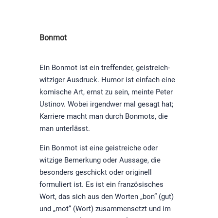
Bonmot
Ein Bonmot ist ein treffender, geistreich-
witziger Ausdruck. Humor ist einfach eine
komische Art, ernst zu sein, meinte Peter
Ustinov. Wobei irgendwer mal gesagt hat;
Karriere macht man durch Bonmots, die
man unterlässt.
Ein Bonmot ist eine geistreiche oder
witzige Bemerkung oder Aussage, die
besonders geschickt oder originell
formuliert ist. Es ist ein französisches
Wort, das sich aus den Worten „bon“ (gut)
und „mot“ (Wort) zusammensetzt und im