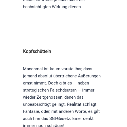
beabsichtigten Wirkung dienen.
Kopfschütteln
Manchmal ist kaum vorstellbar, dass
jemand absolut übertriebene Äußerungen
ernst nimmt. Doch gibt es — neben
strategischen Falschdeutern — immer
wieder Zeitgenossen, denen das
unbeabsichtigt gelingt. Realität schlägt
Fantasie, oder, mit anderen Worte, es gilt
auch hier das SGI-Gesetz: Einer denkt
immer noch schräger!