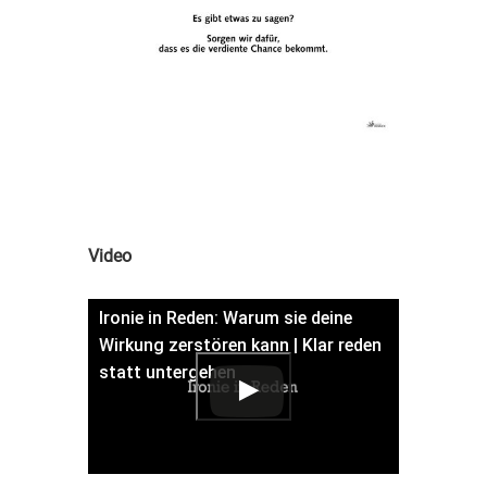
Video
Ironie in Reden: Warum sie deine
Wirkung zerstören kann | Klar reden
statt untergehen