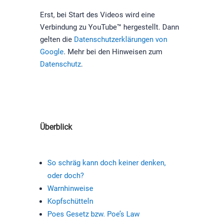
Erst, bei Start des Videos wird eine
Verbindung zu YouTube™ hergestellt. Dann
gelten die
Datenschutzerklärungen von
Google
. Mehr bei den Hinweisen zum
Datenschutz
.
Überblick
So schräg kann doch keiner denken,
oder doch?
Warnhinweise
Kopfschütteln
Poes Gesetz bzw. Poe’s Law