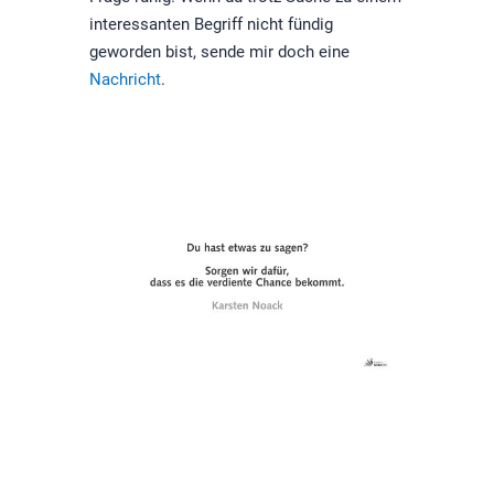
interessanten Begriff nicht fündig
geworden bist, sende mir doch eine
Nachricht
.