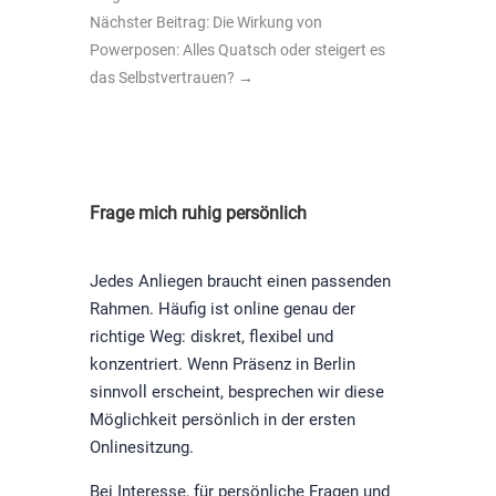
Nächster Beitrag: Die Wirkung von
Powerposen: Alles Quatsch oder steigert es
das Selbstvertrauen?
→
Frage mich ruhig persönlich
Jedes Anliegen braucht einen passenden
Rahmen. Häufig ist online genau der
richtige Weg: diskret, flexibel und
konzentriert. Wenn Präsenz in Berlin
sinnvoll erscheint, besprechen wir diese
Möglichkeit persönlich in der ersten
Onlinesitzung.
Bei Interesse, für persönliche Fragen und