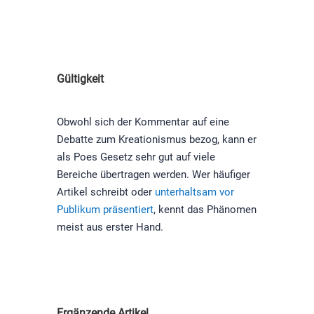
Gültigkeit
Obwohl sich der Kommentar auf eine
Debatte zum Kreationismus bezog, kann er
als Poes Gesetz sehr gut auf viele
Bereiche übertragen werden. Wer häufiger
Artikel schreibt oder
unterhaltsam vor
Publikum präsentiert
, kennt das Phänomen
meist aus erster Hand.
Ergänzende Artikel