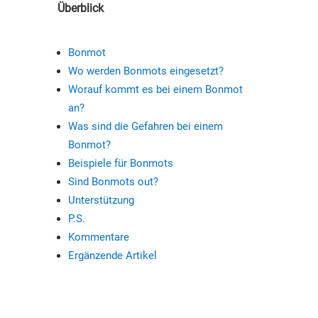
Überblick
Bonmot
Wo werden Bonmots eingesetzt?
Worauf kommt es bei einem Bonmot
an?
Was sind die Gefahren bei einem
Bonmot?
Beispiele für Bonmots
Sind Bonmots out?
Unterstützung
P.S.
Kommentare
Ergänzende Artikel