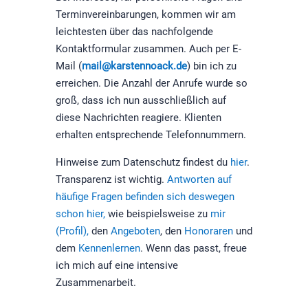
Terminvereinbarungen, kommen wir am
leichtesten über das nachfolgende
Kontaktformular zusammen. Auch per E-
Mail (
mail@karstennoack.de
) bin ich zu
erreichen. Die Anzahl der Anrufe wurde so
groß, dass ich nun ausschließlich auf
diese Nachrichten reagiere. Klienten
erhalten entsprechende Telefonnummern.
Hinweise zum Datenschutz findest du
hier
.
Transparenz ist wichtig.
Antworten auf
häufige Fragen befinden sich deswegen
schon hier,
wie beispielsweise zu
mir
(Profil),
den
Angeboten
, den
Honoraren
und
dem
Kennenlernen
. Wenn das passt, freue
ich mich auf eine intensive
Zusammenarbeit.