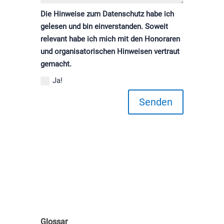
Die Hinweise zum Datenschutz habe ich
gelesen und bin einverstanden. Soweit
relevant habe ich mich mit den Honoraren
und organisatorischen Hinweisen vertraut
gemacht.
Ja!
Senden
Glossar