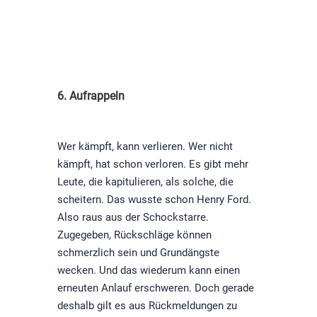
6
. Aufrappeln
Wer kämpft, kann verlieren. Wer nicht
kämpft, hat schon verloren. Es gibt mehr
Leute, die kapitulieren, als solche, die
scheitern. Das wusste schon Henry Ford.
Also raus aus der Schockstarre.
Zugegeben, Rückschläge können
schmerzlich sein und Grundängste
wecken. Und das wiederum kann einen
erneuten Anlauf erschweren. Doch gerade
deshalb gilt es aus Rückmeldungen zu