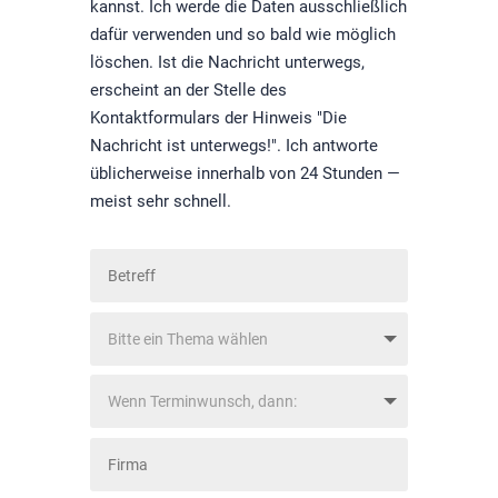
kannst. Ich werde die Daten ausschließlich
dafür verwenden und so bald wie möglich
löschen. Ist die Nachricht unterwegs,
erscheint an der Stelle des
Kontaktformulars der Hinweis "Die
Nachricht ist unterwegs!". Ich antworte
üblicherweise innerhalb von 24 Stunden —
meist sehr schnell.