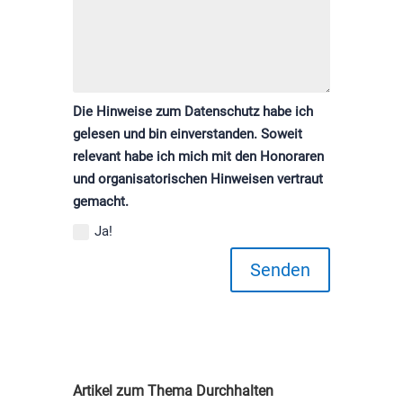
Die Hinweise zum Datenschutz habe ich
gelesen und bin einverstanden. Soweit
relevant habe ich mich mit den Honoraren
und organisatorischen Hinweisen vertraut
gemacht.
Ja!
Senden
Artikel zum Thema Durchhalten