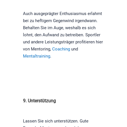
Auch ausgeprägter Enthusiasmus erlahmt
bei zu heftigem Gegenwind irgendwann.
Behalten Sie im Auge, weshalb es sich
lohnt, den Aufwand zu betreiben. Sportler
und andere Leistungsträger profitieren hier
von Mentoring,
Coaching
und
Mentaltraining
.
9. Unterstützung
Lassen Sie sich unterstützen. Gute