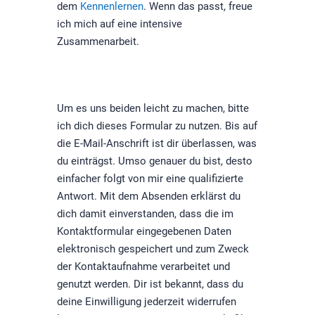
dem
Kennenlernen
. Wenn das passt, freue
ich mich auf eine intensive
Zusammenarbeit.
Um es uns beiden leicht zu machen, bitte
ich dich dieses Formular zu nutzen. Bis auf
die E-Mail-Anschrift ist dir überlassen, was
du einträgst. Umso genauer du bist, desto
einfacher folgt von mir eine qualifizierte
Antwort. Mit dem Absenden erklärst du
dich damit einverstanden, dass die im
Kontaktformular eingegebenen Daten
elektronisch gespeichert und zum Zweck
der Kontaktaufnahme verarbeitet und
genutzt werden. Dir ist bekannt, dass du
deine Einwilligung jederzeit widerrufen