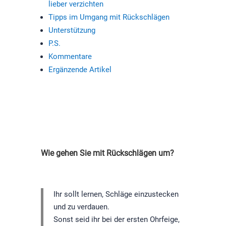
lieber verzichten
Tipps im Umgang mit Rückschlägen
Unterstützung
P.S.
Kommentare
Ergänzende Artikel
Wie gehen Sie mit Rückschlägen um?
Ihr sollt lernen, Schläge einzustecken
und zu verdauen.
Sonst seid ihr bei der ersten Ohrfeige,