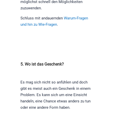
möglichst schnell den Möglichkeiten
zuzuwenden.
Schluss mit andauernden
Warum-Fragen
und hin zu Wie-Fragen
.
5. Wo ist das Geschenk?
Es mag sich nicht so anfühlen und doch
gibt es meist auch ein Geschenk in einem
Problem. Es kann sich um eine Einsicht
handeln, eine Chance etwas anders zu tun
oder eine andere Form haben.