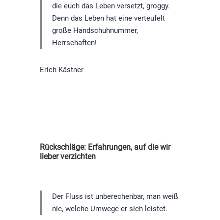
die euch das Leben versetzt, groggy.
Denn das Leben hat eine verteufelt
große Handschuhnummer,
Herrschaften!
Erich Kästner
Rückschläge: Erfahrungen, auf die wir
lieber verzichten
Der Fluss ist unberechenbar, man weiß
nie, welche Umwege er sich leistet.