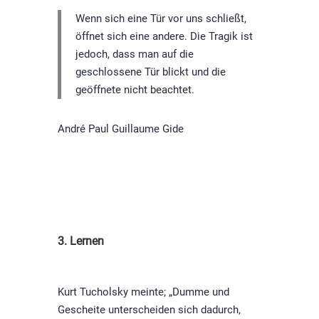
Wenn sich eine Tür vor uns schließt,
öffnet sich eine andere. Die Tragik ist
jedoch, dass man auf die
geschlossene Tür blickt und die
geöffnete nicht beachtet.
André Paul Guillaume Gide
3. Lernen
Kurt Tucholsky meinte; „Dumme und
Gescheite unterscheiden sich dadurch,