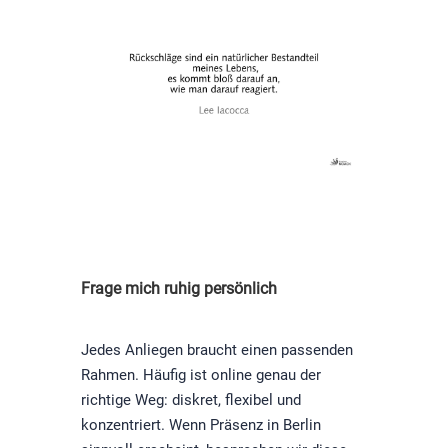
Frage mich ruhig persönlich
Jedes Anliegen braucht einen passenden
Rahmen. Häufig ist online genau der
richtige Weg: diskret, flexibel und
konzentriert. Wenn Präsenz in Berlin