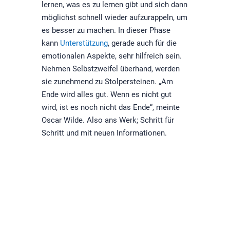
lernen, was es zu lernen gibt und sich dann
möglichst schnell wieder aufzurappeln, um
es besser zu machen. In dieser Phase
kann
Unterstützung
, gerade auch für die
emotionalen Aspekte, sehr hilfreich sein.
Nehmen Selbstzweifel überhand, werden
sie zunehmend zu Stolpersteinen. „Am
Ende wird alles gut. Wenn es nicht gut
wird, ist es noch nicht das Ende“, meinte
Oscar Wilde. Also ans Werk; Schritt für
Schritt und mit neuen Informationen.