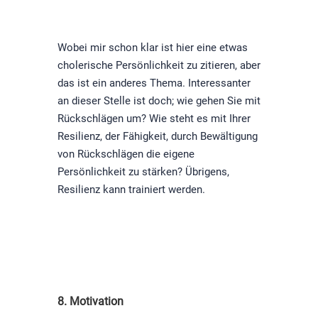
Wobei mir schon klar ist hier eine etwas
cholerische Persönlichkeit zu zitieren, aber
das ist ein anderes Thema. Interessanter
an dieser Stelle ist doch; wie gehen Sie mit
Rückschlägen um? Wie steht es mit Ihrer
Resilienz, der Fähigkeit, durch Bewältigung
von Rückschlägen die eigene
Persönlichkeit zu stärken? Übrigens,
Resilienz kann trainiert werden.
8. Motivation