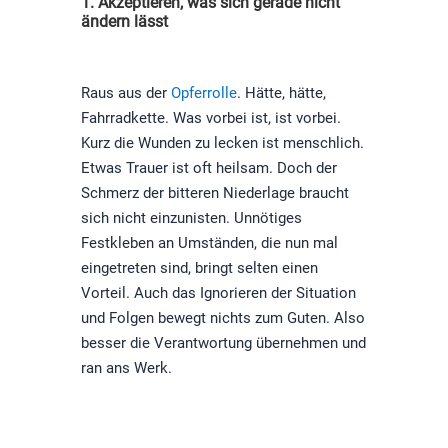
1. Akzeptieren, was sich gerade nicht
ändern lässt
Raus aus der
Opferrolle
. Hätte, hätte,
Fahrradkette. Was vorbei ist, ist vorbei.
Kurz die Wunden zu lecken ist menschlich.
Etwas Trauer ist oft heilsam. Doch der
Schmerz der bitteren Niederlage braucht
sich nicht einzunisten. Unnötiges
Festkleben an Umständen, die nun mal
eingetreten sind, bringt selten einen
Vorteil. Auch das Ignorieren der Situation
und Folgen bewegt nichts zum Guten. Also
besser die Verantwortung übernehmen und
ran ans Werk.