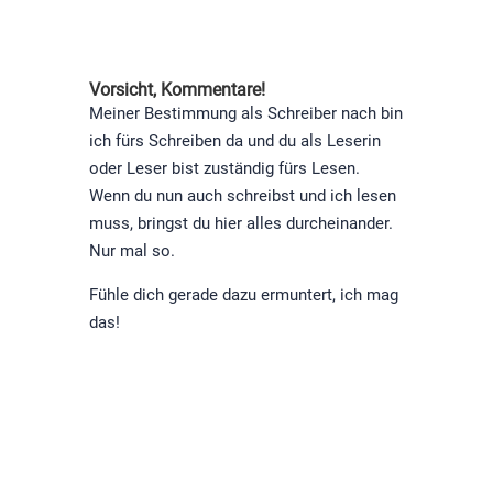
Vorsicht, Kommentare!
Meiner Bestimmung als Schreiber nach bin
ich fürs Schreiben da und du als Leserin
oder Leser bist zuständig fürs Lesen.
Wenn du nun auch schreibst und ich lesen
muss, bringst du hier alles durcheinander.
Nur mal so.
Fühle dich gerade dazu ermuntert, ich mag
das!