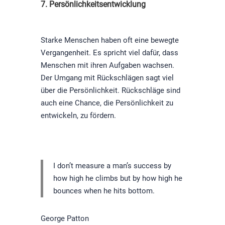
7. Persönlichkeitsentwicklung
Starke Menschen haben oft eine bewegte
Vergangenheit. Es spricht viel dafür, dass
Menschen mit ihren Aufgaben wachsen.
Der Umgang mit Rückschlägen sagt viel
über die Persönlichkeit. Rückschläge sind
auch eine Chance, die Persönlichkeit zu
entwickeln, zu fördern.
I don’t measure a man’s success by
how high he climbs but by how high he
bounces when he hits bottom.
George Patton