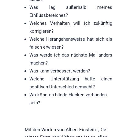
Was lag außerhalb meines
Einflussbereiches?
Welches Verhalten will ich zukünftig
korrigieren?
Welche Herangehensweise hat sich als
falsch erwiesen?
Was werde ich das nächste Mal anders
machen?
Was kann verbessert werden?
Welche Unterstützung hätte einen
positiven Unterschied gemacht?
Wo könnten blinde Flecken vorhanden
sein?
Mit den Worten von Albert Einstein; „Die