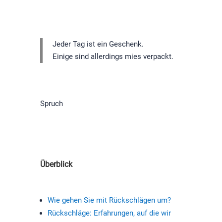
Jeder Tag ist ein Geschenk.
Einige sind allerdings mies verpackt.
Spruch
Überblick
Wie gehen Sie mit Rückschlägen um?
Rückschläge: Erfahrungen, auf die wir