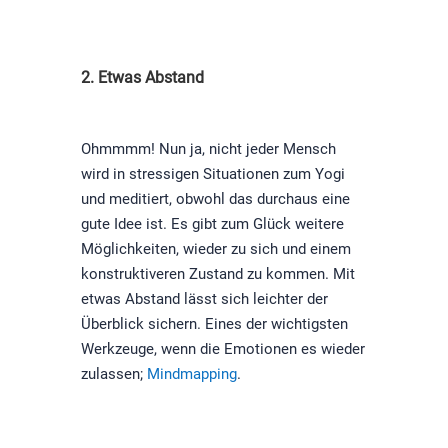
2. Etwas Abstand
Ohmmmm! Nun ja, nicht jeder Mensch
wird in stressigen Situationen zum Yogi
und meditiert, obwohl das durchaus eine
gute Idee ist. Es gibt zum Glück weitere
Möglichkeiten, wieder zu sich und einem
konstruktiveren Zustand zu kommen. Mit
etwas Abstand lässt sich leichter der
Überblick sichern. Eines der wichtigsten
Werkzeuge, wenn die Emotionen es wieder
zulassen;
Mindmapping
.