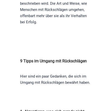
beschrieben wird. Die Art und Weise, wie
Menschen mit Rückschlägen umgehen,
offenbart mehr über sie als ihr Verhalten
bei Erfolg.
9 Tipps im Umgang mit Rückschlägen
Hier sind ein paar Gedanken, die sich im
Umgang mit Rückschlägen bewährt haben.