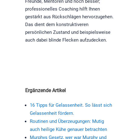
Freunde, Mentoren und noch besser;
professionelles Coaching hilft Ihnen
gestärkt aus Rückschlägen hervorzugehen.
Das dient dem konstruktiveren
persönlichen Zustand und beispielsweise
auch dabei blinde Flecken aufzudecken.
Ergänzende Artikel
16 Tipps für Gelassenheit. So lässt sich
Gelassenheit fördern.
Routinen und Überzeugungen: Mutig
auch heilige Kühe genauer betrachten
Murphys Gesetz, wer war Murphy und