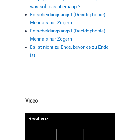
was soll das überhaupt?
Entscheidungsangst (Decidophobie):
Mehr als nur Zögern
Entscheidungsangst (Decidophobie):
Mehr als nur Zögern
Es ist nicht zu Ende, bevor es zu Ende
ist.
Video
Resilienz