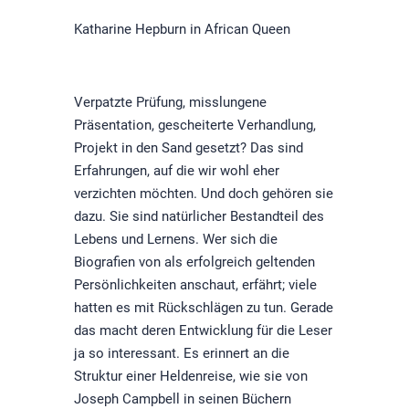
Katharine Hepburn in African Queen
Verpatzte Prüfung, misslungene
Präsentation, gescheiterte Verhandlung,
Projekt in den Sand gesetzt? Das sind
Erfahrungen, auf die wir wohl eher
verzichten möchten. Und doch gehören sie
dazu. Sie sind natürlicher Bestandteil des
Lebens und Lernens. Wer sich die
Biografien von als erfolgreich geltenden
Persönlichkeiten anschaut, erfährt; viele
hatten es mit Rückschlägen zu tun. Gerade
das macht deren Entwicklung für die Leser
ja so interessant. Es erinnert an die
Struktur einer Heldenreise, wie sie von
Joseph Campbell in seinen Büchern