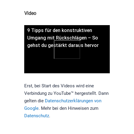
Video
9 Tipps für den konstruktiven
Umgang mit Rückschlägen – So
gehst du gestärkt daraus hervor
Erst, bei Start des Videos wird eine
Verbindung zu YouTube™ hergestellt. Dann
gelten die
Datenschutzerklärungen von
Google
. Mehr bei den Hinweisen zum
Datenschutz
.