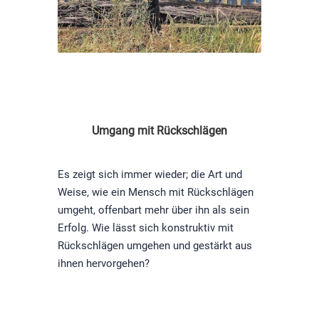
Umgang mit Rückschlägen
Es zeigt sich immer wieder; die Art und
Weise, wie ein Mensch mit Rückschlägen
umgeht, offenbart mehr über ihn als sein
Erfolg. Wie lässt sich konstruktiv mit
Rückschlägen umgehen und gestärkt aus
ihnen hervorgehen?