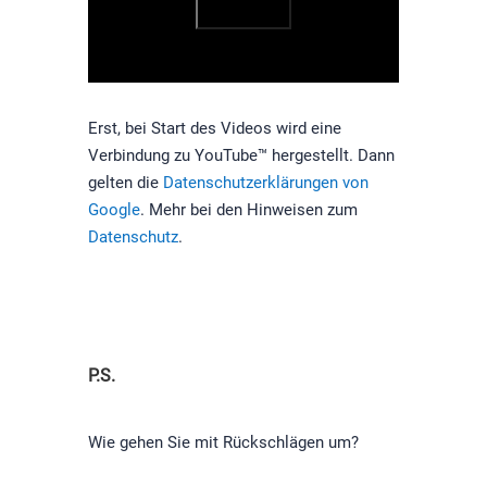
Erst, bei Start des Videos wird eine
Verbindung zu YouTube™ hergestellt. Dann
gelten die
Datenschutzerklärungen von
Google
. Mehr bei den Hinweisen zum
Datenschutz
.
P.S.
Wie gehen Sie mit Rückschlägen um?