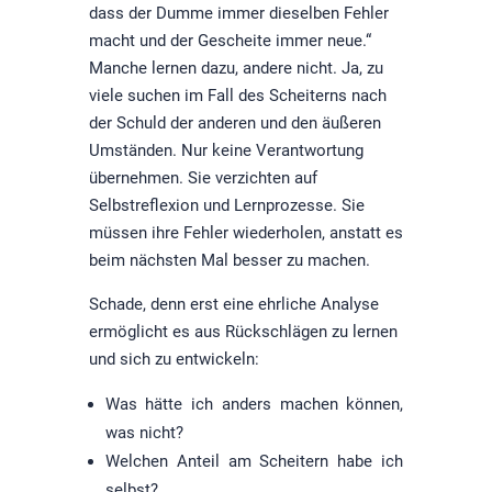
dass der Dumme immer dieselben Fehler
macht und der Gescheite immer neue.“
Manche lernen dazu, andere nicht. Ja, zu
viele suchen im Fall des Scheiterns nach
der Schuld der anderen und den äußeren
Umständen. Nur keine Verantwortung
übernehmen. Sie verzichten auf
Selbstreflexion und Lernprozesse. Sie
müssen ihre Fehler wiederholen, anstatt es
beim nächsten Mal besser zu machen.
Schade, denn erst eine ehrliche Analyse
ermöglicht es aus Rückschlägen zu lernen
und sich zu entwickeln:
Was hätte ich anders machen können,
was nicht?
Welchen Anteil am Scheitern habe ich
selbst?