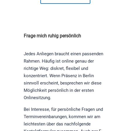
Frage mich ruhig persönlich
Jedes Anliegen braucht einen passenden
Rahmen. Häufig ist online genau der
richtige Weg: diskret, flexibel und
konzentriert. Wenn Präsenz in Berlin
sinnvoll erscheint, besprechen wir diese
Möglichkeit persönlich in der ersten
Onlinesitzung.
Bei Interesse, für persönliche Fragen und
Terminvereinbarungen, kommen wir am
leichtesten über das nachfolgende