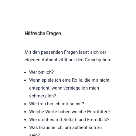
Hilfreiche Fragen
Mit den passenden Fragen lässt sich der
eigenen Authentizität auf den Grund gehen:
Wer bin ich?
Wann spiele ich eine Rolle, die mir nicht
entspricht, wann verbiege ich mich
schmerzlich?
Wie treu bin ich mir selbst?
Welche Werte haben welche Prioritäten?
Wie steht es mit Selbst- und Fremdbild?
Was brauche ich, um authentisch zu
sein?