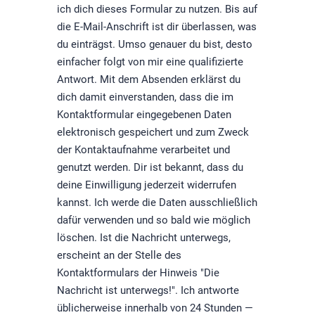
ich dich dieses Formular zu nutzen. Bis auf
die E-Mail-Anschrift ist dir überlassen, was
du einträgst. Umso genauer du bist, desto
einfacher folgt von mir eine qualifizierte
Antwort. Mit dem Absenden erklärst du
dich damit einverstanden, dass die im
Kontaktformular eingegebenen Daten
elektronisch gespeichert und zum Zweck
der Kontaktaufnahme verarbeitet und
genutzt werden. Dir ist bekannt, dass du
deine Einwilligung jederzeit widerrufen
kannst. Ich werde die Daten ausschließlich
dafür verwenden und so bald wie möglich
löschen. Ist die Nachricht unterwegs,
erscheint an der Stelle des
Kontaktformulars der Hinweis "Die
Nachricht ist unterwegs!". Ich antworte
üblicherweise innerhalb von 24 Stunden —