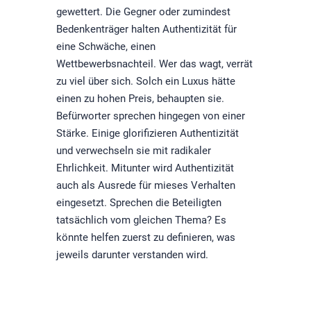
gewettert. Die Gegner oder zumindest
Bedenkenträger halten Authentizität für
eine Schwäche, einen
Wettbewerbsnachteil. Wer das wagt, verrät
zu viel über sich. Solch ein Luxus hätte
einen zu hohen Preis, behaupten sie.
Befürworter sprechen hingegen von einer
Stärke. Einige glorifizieren Authentizität
und verwechseln sie mit radikaler
Ehrlichkeit. Mitunter wird Authentizität
auch als Ausrede für mieses Verhalten
eingesetzt. Sprechen die Beteiligten
tatsächlich vom gleichen Thema? Es
könnte helfen zuerst zu definieren, was
jeweils darunter verstanden wird.