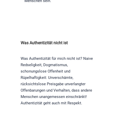
Menschen sein.
Was Authentizität nicht ist
Was Authentizität für mich nicht ist? Naive
Redseligkeit, Dogmatismus,
schonungslose Offenheit und
Rüpelhaftigkeit: Unverschämte,
rücksichtslose Preisgabe unverlangter
Offenbarungen und Verhalten, dass andere
Menschen unangemessen einschränkt!
Authentizität geht auch mit Respekt.