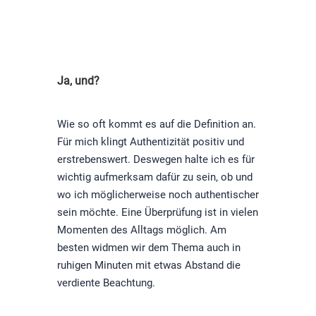
Ja, und?
Wie so oft kommt es auf die Definition an.
Für mich klingt Authentizität positiv und
erstrebenswert. Deswegen halte ich es für
wichtig aufmerksam dafür zu sein, ob und
wo ich möglicherweise noch authentischer
sein möchte. Eine Überprüfung ist in vielen
Momenten des Alltags möglich. Am
besten widmen wir dem Thema auch in
ruhigen Minuten mit etwas Abstand die
verdiente Beachtung.