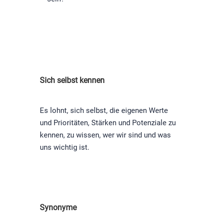
Sich selbst kennen
Es lohnt, sich selbst, die eigenen Werte
und Prioritäten, Stärken und Potenziale zu
kennen, zu wissen, wer wir sind und was
uns wichtig ist.
Synonyme