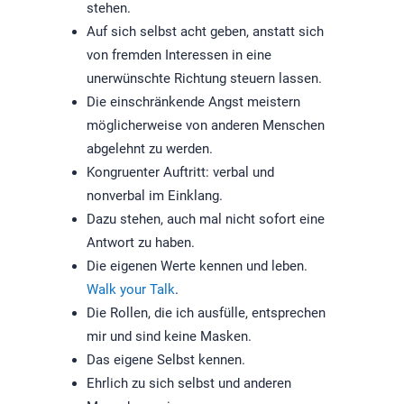
stehen.
Auf sich selbst acht geben, anstatt sich
von fremden Interessen in eine
unerwünschte Richtung steuern lassen.
Die einschränkende Angst meistern
möglicherweise von anderen Menschen
abgelehnt zu werden.
Kongruenter Auftritt: verbal und
nonverbal im Einklang.
Dazu stehen, auch mal nicht sofort eine
Antwort zu haben.
Die eigenen Werte kennen und leben.
Walk your Talk
.
Die Rollen, die ich ausfülle, entsprechen
mir und sind keine Masken.
Das eigene Selbst kennen.
Ehrlich zu sich selbst und anderen