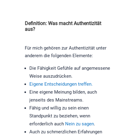
Definition: Was macht Authentizität
aus?
Für mich gehören zur Authentizität unter
anderem die folgenden Elemente:
Die Fähigkeit Gefühle auf angemessene
Weise auszudrücken.
Eigene Entscheidungen treffen.
Eine eigene Meinung bilden, auch
jenseits des Mainstreams.
Fähig und willig zu sein einen
Standpunkt zu beziehen, wenn
erforderlich auch
Nein zu sagen
.
Auch zu schmerzlichen Erfahrungen