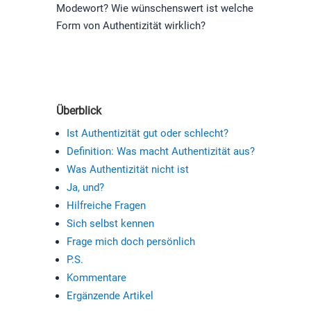
Modewort? Wie wünschenswert ist welche
Form von Authentizität wirklich?
Überblick
Ist Authentizität gut oder schlecht?
Definition: Was macht Authentizität aus?
Was Authentizität nicht ist
Ja, und?
Hilfreiche Fragen
Sich selbst kennen
Frage mich doch persönlich
P.S.
Kommentare
Ergänzende Artikel