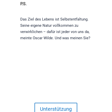
P.S.
Das Ziel des Lebens ist Selbstentfaltung.
Seine eigene Natur vollkommen zu
verwirklichen – dafür ist jeder von uns da,
meinte Oscar Wilde. Und was meinen Sie?
Unterstützung