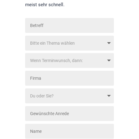
meist sehr schnell.