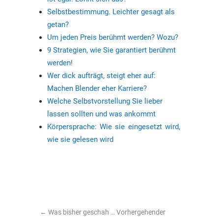
Selbstbestimmung. Leichter gesagt als
getan?
Um jeden Preis berühmt werden? Wozu?
9 Strategien, wie Sie garantiert berühmt
werden!
Wer dick aufträgt, steigt eher auf:
Machen Blender eher Karriere?
Welche Selbstvorstellung Sie lieber
lassen sollten und was ankommt
Körpersprache: Wie sie eingesetzt wird,
wie sie gelesen wird
←
Was bisher geschah … Vorhergehender