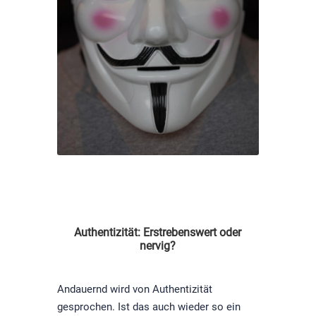
Authentizität: Erstrebenswert oder
nervig?
Andauernd wird von Authentizität
gesprochen. Ist das auch wieder so ein