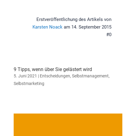
Erstveröffentlichung des Artikels von
Karsten Noack
am 14. September 2015
#0
9 Tipps, wenn über Sie gelästert wird
5. Juni 2021
|
Entscheidungen
,
Selbstmanagement
,
Selbstmarketing