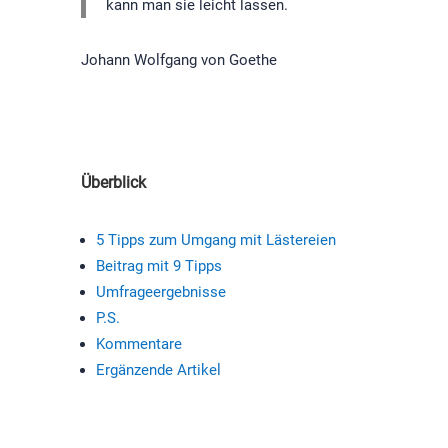
kann man sie leicht lassen.
Johann Wolfgang von Goethe
Überblick
5 Tipps zum Umgang mit Lästereien
Beitrag mit 9 Tipps
Umfrageergebnisse
P.S.
Kommentare
Ergänzende Artikel