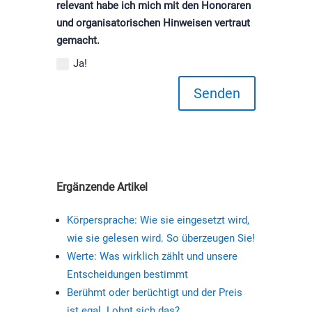
relevant habe ich mich mit den Honoraren
und organisatorischen Hinweisen vertraut
gemacht.
Ja!
Senden
Ergänzende Artikel
Körpersprache: Wie sie eingesetzt wird,
wie sie gelesen wird. So überzeugen Sie!
Werte: Was wirklich zählt und unsere
Entscheidungen bestimmt
Berühmt oder berüchtigt und der Preis
ist egal. Lohnt sich das?