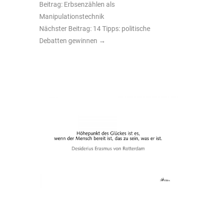
Beitrag: Erbsenzählen als
Manipulationstechnik
Nächster Beitrag: 14 Tipps: politische
Debatten gewinnen
→