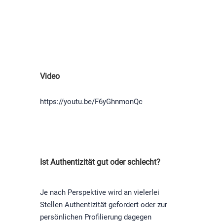
Video
https://youtu.be/F6yGhnmonQc
Ist Authentizität gut oder schlecht?
Je nach Perspektive wird an vielerlei
Stellen Authentizität gefordert oder zur
persönlichen Profilierung dagegen