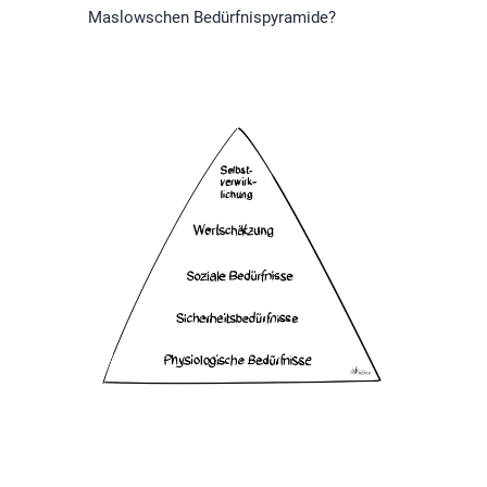
Maslowschen Bedürfnispyramide?