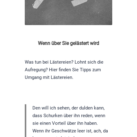
Wenn über Sie gelästert wird
Was tun bei Lästereien? Lohnt sich die
Aufregung? Hier finden Sie Tipps zum
Umgang mit Lästereien.
Den will ich sehen, der dulden kann,
dass Schurken über ihn reden, wenn
sie einen Vorteil über ihn haben.
Wenn ihr Geschwätze leer ist, ach, da