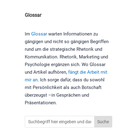
Glossar
Im
Glossar
warten Informationen zu
gängigen und nicht so gängigen Begriffen
rund um die strategische Rhetorik und
Kommunikation. Rhetorik, Marketing und
Psychologie ergänzen sich. Wo Glossar
und Artikel aufhören,
fängt die Arbeit mit
mir an
. Ich sorge dafür, dass du sowohl
mit Persönlichkeit als auch Botschaft
überzeugst –in Gesprächen und
Präsentationen.