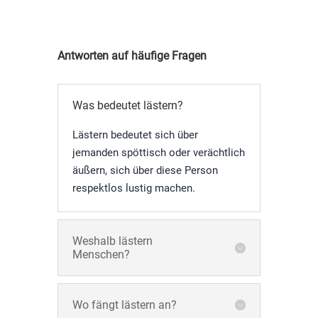
Antworten auf häufige Fragen
Was bedeutet lästern?
Lästern bedeutet sich über
jemanden spöttisch oder verächtlich
äußern, sich über diese Person
respektlos lustig machen.
Weshalb lästern
Menschen?
Wo fängt lästern an?