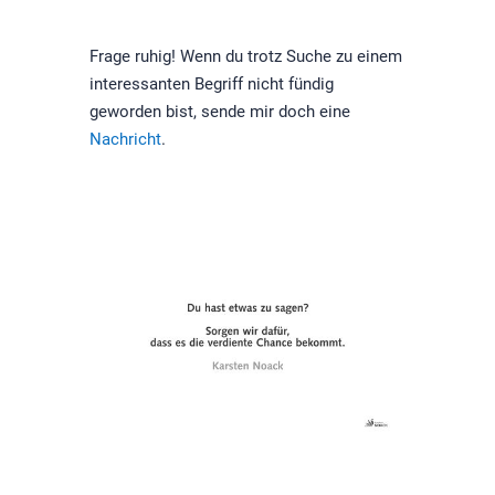
Frage ruhig! Wenn du trotz Suche zu einem
interessanten Begriff nicht fündig
geworden bist, sende mir doch eine
Nachricht
.