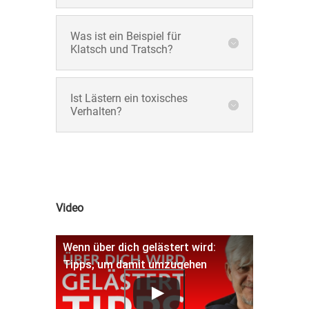
Was ist ein Beispiel für
Klatsch und Tratsch?
Ist Lästern ein toxisches
Verhalten?
Video
Wenn über dich gelästert wird:
Tipps, um damit umzugehen