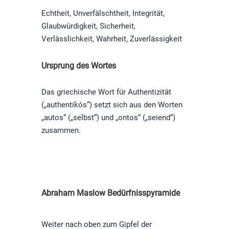
Echtheit, Unverfälschtheit, Integrität,
Glaubwürdigkeit, Sicherheit,
Verlässlichkeit, Wahrheit, Zuverlässigkeit
Ursprung des Wortes
Das griechische Wort für Authentizität
(„authentikós“) setzt sich aus den Worten
„autos“ („selbst“) und „ontos“ („seiend“)
zusammen.
Abraham Maslow Bedürfnisspyramide
Weiter nach oben zum Gipfel der