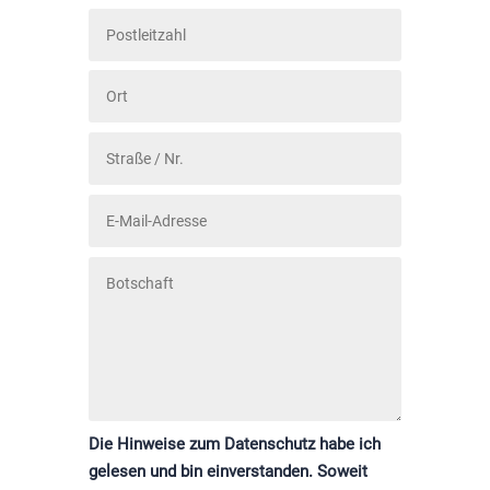
Die Hinweise zum Datenschutz habe ich
gelesen und bin einverstanden. Soweit